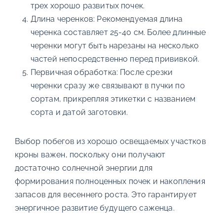
трех хорошо развитых почек.
Длина черенков: Рекомендуемая длина
черенка составляет 25-40 см. Более длинные
черенки могут быть нарезаны на несколько
частей непосредственно перед прививкой.
Первичная обработка: После срезки
черенки сразу же связывают в пучки по
сортам, прикрепляя этикетки с названием
сорта и датой заготовки.
Выбор побегов из хорошо освещаемых участков
кроны важен, поскольку они получают
достаточно солнечной энергии для
формирования полноценных почек и накопления
запасов для весеннего роста. Это гарантирует
энергичное развитие будущего саженца.