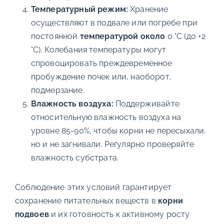
Температурный режим:
Хранение
осуществляют в подвале или погребе при
постоянной
температурой около
0 °C (до +2
°C). Колебания температуры могут
спровоцировать преждевременное
пробуждение почек или, наоборот,
подмерзание.
Влажность воздуха:
Поддерживайте
относительную влажность воздуха на
уровне 85-90%, чтобы корни не пересыхали,
но и не загнивали. Регулярно проверяйте
влажность субстрата.
Соблюдение этих условий гарантирует
сохранение питательных веществ в
корни
подвоев
и их готовность к активному росту