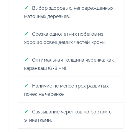
Выбор здоровых, неповрежденных
маточных деревьев.
Срезка однолетних побегов из
хорошо освещаемых частей кроны.
Оптимальная толщина черенка: как
карандаш (6-8 мм).
Наличие не менее трех развитых
почек на черенке.
Связывание черенков по сортам с
этикетками.