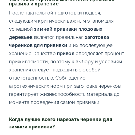
правила и хранение
После тщательной подготовки подвоя,
следующим критически важным этапом для
успешной
зимней прививки плодовых
деревьев
является правильная
заготовка
черенков для прививки
и их последующее
хранение. Качество
привоя
определяет процент
приживаемости, поэтому к выбору и условиям
хранения следует подходить с особой
ответственностью. Соблюдение
агротехнических норм при заготовке черенков
гарантирует жизнеспособность материала до
момента проведения самой прививки.
Когда лучше всего нарезать черенки для
зимней прививки?