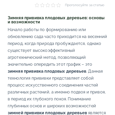
Проголосуйте за статью
Зимняя прививка плодовых деревьев: основы
и возможности
Начало работы по формированию или
обновлению сада часто приходится на весенний
период, когда природа пробуждается, однако
существует высокоэффективный
агротехнический метод, позволяющий
значительно опередить этот график – это
зимняя прививка плодовых деревьев
. Данная
технология прививки представляет собой
процесс искусственного соединения частей
различных растений, а именно подвоя и привоя,
в период их глубокого покоя. Понимание
глубинных основ и широких возможностей
зимней прививки плодовых деревьев
является