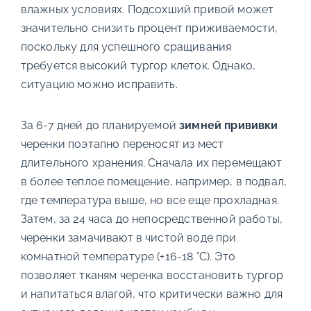
влажных условиях. Подсохший привой может
значительно снизить процент приживаемости,
поскольку для успешного сращивания
требуется высокий тургор клеток. Однако,
ситуацию можно исправить.
За 6-7 дней до планируемой
зимней прививки
черенки поэтапно переносят из мест
длительного хранения. Сначала их перемещают
в более теплое помещение, например, в подвал,
где температура выше, но все еще прохладная.
Затем, за 24 часа до непосредственной работы,
черенки замачивают в чистой воде при
комнатной температуре (+16-18 °C). Это
позволяет тканям черенка восстановить тургор
и напитаться влагой, что критически важно для