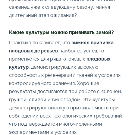
саженец уже к следующему сезону, минуя
длительный этап ожидания?
Какие культуры можно прививать зимой?
Практика показывает, что
зимняя прививка
плодовых деревьев
наиболее успешно
применяется для ряда ключевых
плодовых
культур
, демонстрирующих высокую
способность к регенерации тканей в условиях
контролируемого хранения. Хорошие
результаты достигаются при работе с яблоней,
грушей, сливой и виноградом. Эти культуры
демонстрируют высокую приживаемость при
соблюдении всех технологических требований,
что подтверждается многочисленными
экспериментами в условиях