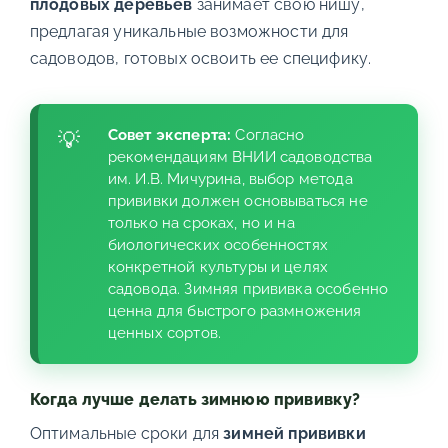
плодовых деревьев
занимает свою нишу,
предлагая уникальные возможности для
садоводов, готовых освоить ее специфику.
Совет эксперта:
Согласно
рекомендациям ВНИИ садоводства
им. И.В. Мичурина, выбор метода
прививки должен основываться не
только на сроках, но и на
биологических особенностях
конкретной культуры и целях
садовода. Зимняя прививка особенно
ценна для быстрого размножения
ценных сортов.
Когда лучше делать зимнюю прививку?
Оптимальные сроки для
зимней прививки