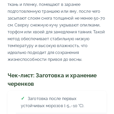
ткань и пленку, помещают в заранее
подготовленную траншею или яму, после чего
засыпают слоем снега толщиной не менее 50-70
см. Сверху снежную кучу укрывают опилками,
торфом или хвоей для замедления таяния. Такой
метод обеспечивает стабильную низкую
температуру и высокую влажность, что
идеально подходит для сохранения
жизнеспособности привоя до весны.
Чек-лист: Заготовка и хранение
черенков
Заготовка после первых
устойчивых морозов (-5…-10 °C).