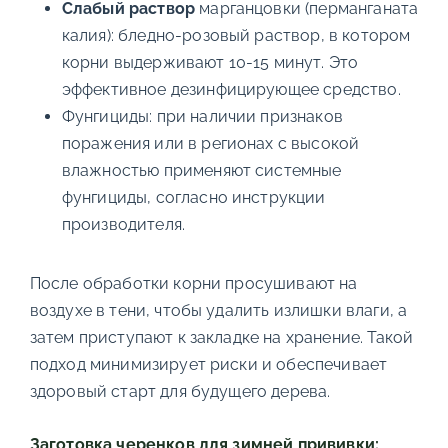
Слабый раствор
марганцовки (перманганата
калия): бледно-розовый раствор, в котором
корни выдерживают 10-15 минут. Это
эффективное дезинфицирующее средство.
Фунгициды: при наличии признаков
поражения или в регионах с высокой
влажностью применяют системные
фунгициды, согласно инструкции
производителя.
После обработки корни просушивают на
воздухе в тени, чтобы удалить излишки влаги, а
затем приступают к закладке на хранение. Такой
подход минимизирует риски и обеспечивает
здоровый старт для будущего дерева.
Заготовка черенков для зимней прививки: