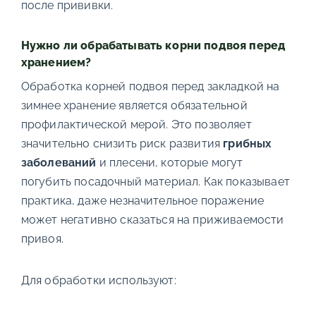
после прививки.
Нужно ли обрабатывать корни подвоя перед
хранением?
Обработка корней подвоя перед закладкой на
зимнее хранение является обязательной
профилактической мерой. Это позволяет
значительно снизить риск развития
грибных
заболеваний
и плесени, которые могут
погубить посадочный материал. Как показывает
практика, даже незначительное поражение
может негативно сказаться на приживаемости
привоя.
Для обработки используют: