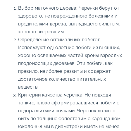
Выбор маточного дерева: Черенки берут от
здорового, не поврежденного болезнями и
вредителями дерева, выглядящего сильным,
хорошо вызревшим.
Определение оптимальных побегов:
Используют однолетние побеги из внешних,
хорошо освещаемых частей кроны взрослых
плодоносящих деревьев. Эти побеги, как
правило, наиболее развиты и содержат
достаточное количество питательных
веществ.
Критерии качества черенка: Не подходят
тонкие, плохо сформировавшиеся побеги с
недоразвитыми почками. Черенок должен
быть по толщине сопоставим с карандашом
(около 6-8 мм в диаметре) и иметь не менее