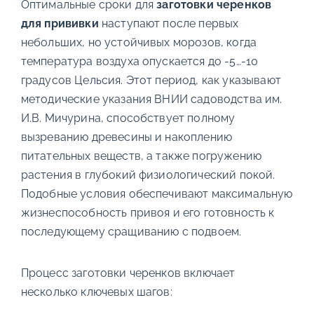
Оптимальные сроки для
заготовки черенков
для прививки
наступают после первых
небольших, но устойчивых морозов, когда
температура воздуха опускается до -5…-10
градусов Цельсия. Этот период, как указывают
методические указания ВНИИ садоводства им.
И.В. Мичурина, способствует полному
вызреванию древесины и накоплению
питательных веществ, а также погружению
растения в глубокий физиологический покой.
Подобные условия обеспечивают максимальную
жизнеспособность привоя и его готовность к
последующему сращиванию с подвоем.
Процесс заготовки черенков включает
несколько ключевых шагов: