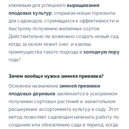
ключевым для успешного
выращивания
плодовых культур
, открывая новые горизонты
для садоводов, стремящихся к эффективности и
быстрому получению желаемых сортов.
Действительно ли возможно создать новый сад,
когда за окном лежит снег, и каковы
преимущества такого подхода в
холодную пору
года?
Зачем вообще нужна зимняя прививка?
Основное назначение
зимней прививки
плодовых деревьев
заключается в ускоренном
получении сортовых растений и значительном
расширении ассортимента культур в саду. Этот
метод позволяет садоводам начинать работу по
созданию или обновлению сада в период, когда