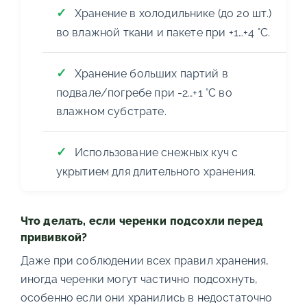
Хранение в холодильнике (до 20 шт.)
во влажной ткани и пакете при +1…+4 °C.
Хранение больших партий в
подвале/погребе при -2…+1 °C во
влажном субстрате.
Использование снежных куч с
укрытием для длительного хранения.
Что делать, если черенки подсохли перед
прививкой?
Даже при соблюдении всех правил хранения,
иногда черенки могут частично подсохнуть,
особенно если они хранились в недостаточно