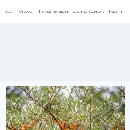
Сад
Огород
Комнатные цветы
Цветы для балкона
Рецепты