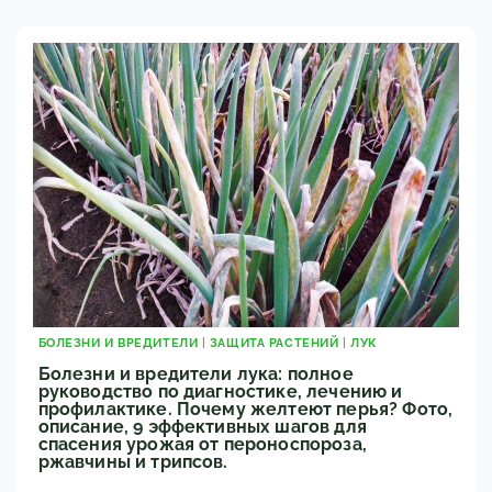
БОЛЕЗНЕЙ
И
ВРЕДИТЕЛЕЙ:
МЕТОДЫ
БОЛЕЗНИ И ВРЕДИТЕЛИ
|
ЗАЩИТА РАСТЕНИЙ
|
ЛУК
Болезни и вредители лука: полное
руководство по диагностике, лечению и
профилактике. Почему желтеют перья? Фото,
описание, 9 эффективных шагов для
спасения урожая от пероноспороза,
ржавчины и трипсов.