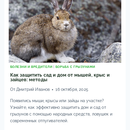
БОЛЕЗНИ И ВРЕДИТЕЛИ
|
БОРЬБА С ГРЫЗУНАМИ
Как защитить сад и дом от мышей, крыс и
зайцев: методы
От
Дмитрий Иванов
16 октября, 2025
Появились мыши, крысы или зайцы на участке?
Узнайте, как эффективно защитить дом и сад от
грызунов с помощью народных средств, ловушек и
современных отпугивателей.