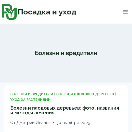
Перейти
к
содержимому
Посадка и уход
Болезни и вредители
БОЛЕЗНИ И ВРЕДИТЕЛИ
|
БОЛЕЗНИ ПЛОДОВЫХ ДЕРЕВЬЕВ
|
УХОД ЗА РАСТЕНИЯМИ
Болезни плодовых деревьев: фото, названия
и методы лечения
От
Дмитрий Иванов
30 октября, 2025