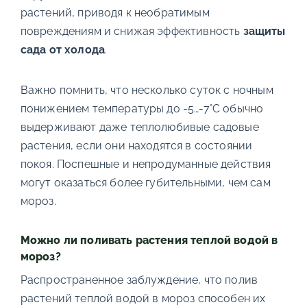
растений, приводя к необратимым
повреждениям и снижая эффективность
защиты
сада от холода
.
Важно помнить, что несколько суток с ночным
понижением температуры до -5…-7°С обычно
выдерживают даже теплолюбивые садовые
растения, если они находятся в состоянии
покоя. Поспешные и непродуманные действия
могут оказаться более губительными, чем сам
мороз.
Можно ли поливать растения теплой водой в
мороз?
Распространенное заблуждение, что полив
растений теплой водой в мороз способен их