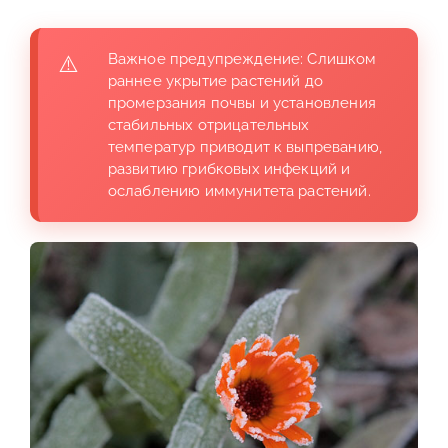
Важное предупреждение: Слишком
раннее укрытие растений до
промерзания почвы и установления
стабильных отрицательных
температур приводит к выпреванию,
развитию грибковых инфекций и
ослаблению иммунитета растений.