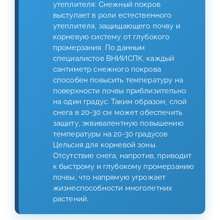
утеплителя: Снежный покров
выступает в роли естественного
утеплителя, защищающего почву и
корневую систему от глубокого
промерзания. По данным
специалистов ВНИИСПК, каждый
сантиметр снежного покрова
способен повысить температуру на
поверхности почвы приблизительно
на один градус. Таким образом, слой
снега в 20-30 см может обеспечить
защиту, эквивалентную повышению
температуры на 20-30 градусов
Цельсия для корневой зоны.
Отсутствие снега, напротив, приводит
к быстрому и глубокому промерзанию
почвы, что напрямую угрожает
жизнеспособности многолетних
растений.