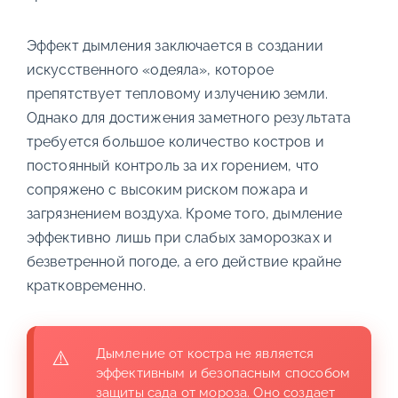
Эффект дымления заключается в создании
искусственного «одеяла», которое
препятствует тепловому излучению земли.
Однако для достижения заметного результата
требуется большое количество костров и
постоянный контроль за их горением, что
сопряжено с высоким риском пожара и
загрязнением воздуха. Кроме того, дымление
эффективно лишь при слабых заморозках и
безветренной погоде, а его действие крайне
кратковременно.
Дымление от костра не является
эффективным и безопасным способом
защиты сада от мороза. Оно создает