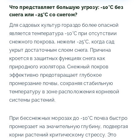
Что представляет большую угрозу: -10°C без
снега или -25°C со снегом?
Для садовых культур гораздо более опасной
является температура -10°C при отсутствии
снежного покрова, нежели -25°C, когда сад
укрыт достаточным слоем снега. Причина
кроется в защитных функциях снега как
природного изолятора. Снежный покров
эффективно предотвращает глубокое
промерзание почвы, сохраняя стабильную
температуру в зоне расположения корневой
системы растений.
При бесснежных морозах до -10°C почва быстро
промерзает на значительную глубину, подвергая
корни растений критическому стрессу. Это