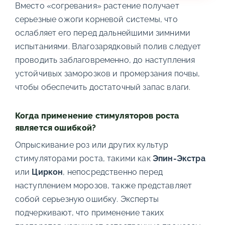
Вместо «согревания» растение получает
серьезные ожоги корневой системы, что
ослабляет его перед дальнейшими зимними
испытаниями. Влагозарядковый полив следует
проводить заблаговременно, до наступления
устойчивых заморозков и промерзания почвы,
чтобы обеспечить достаточный запас влаги.
Когда применение стимуляторов роста
является ошибкой?
Опрыскивание роз или других культур
стимуляторами роста, такими как
Эпин-Экстра
или
Циркон
, непосредственно перед
наступлением морозов, также представляет
собой серьезную ошибку. Эксперты
подчеркивают, что применение таких