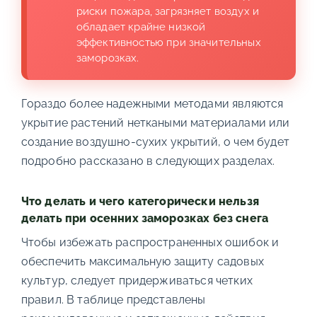
риски пожара, загрязняет воздух и
обладает крайне низкой
эффективностью при значительных
заморозках.
Гораздо более надежными методами являются
укрытие растений неткаными материалами или
создание воздушно-сухих укрытий, о чем будет
подробно рассказано в следующих разделах.
Что делать и чего категорически нельзя
делать при осенних заморозках без снега
Чтобы избежать распространенных ошибок и
обеспечить максимальную защиту садовых
культур, следует придерживаться четких
правил. В таблице представлены