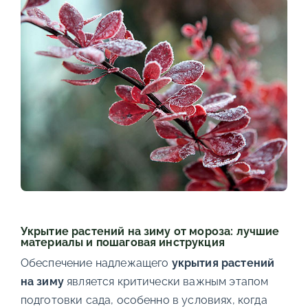
Укрытие растений на зиму от мороза: лучшие
материалы и пошаговая инструкция
Обеспечение надлежащего
укрытия растений
на зиму
является критически важным этапом
подготовки сада, особенно в условиях, когда