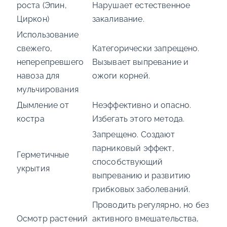
роста (Эпин,
Нарушает естественное
Циркон)
закаливание.
Использование
свежего,
Категорически запрещено.
неперепревшего
Вызывает выпревание и
навоза для
ожоги корней.
мульчирования
Дымление от
Неэффективно и опасно.
костра
Избегать этого метода.
Запрещено. Создают
парниковый эффект,
Герметичные
способствующий
укрытия
выпреванию и развитию
грибковых заболеваний.
Проводить регулярно, но без
Осмотр растений
активного вмешательства,