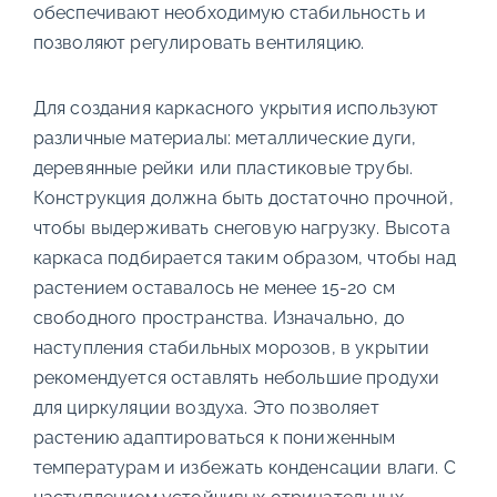
обеспечивают необходимую стабильность и
позволяют регулировать вентиляцию.
Для создания каркасного укрытия используют
различные материалы: металлические дуги,
деревянные рейки или пластиковые трубы.
Конструкция должна быть достаточно прочной,
чтобы выдерживать снеговую нагрузку. Высота
каркаса подбирается таким образом, чтобы над
растением оставалось не менее 15-20 см
свободного пространства. Изначально, до
наступления стабильных морозов, в укрытии
рекомендуется оставлять небольшие продухи
для циркуляции воздуха. Это позволяет
растению адаптироваться к пониженным
температурам и избежать конденсации влаги. С