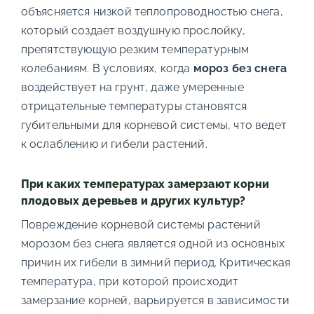
объясняется низкой теплопроводностью снега,
который создает воздушную прослойку,
препятствующую резким температурным
колебаниям. В условиях, когда
мороз без снега
воздействует на грунт, даже умеренные
отрицательные температуры становятся
губительными для корневой системы, что ведет
к ослаблению и гибели растений.
При каких температурах замерзают корни
плодовых деревьев и других культур?
Повреждение корневой системы растений
морозом без снега является одной из основных
причин их гибели в зимний период. Критическая
температура, при которой происходит
замерзание корней, варьируется в зависимости