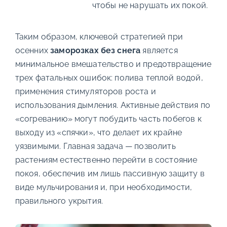
чтобы не нарушать их покой.
Таким образом, ключевой стратегией при
осенних
заморозках без снега
является
минимальное вмешательство и предотвращение
трех фатальных ошибок: полива теплой водой,
применения стимуляторов роста и
использования дымления. Активные действия по
«согреванию» могут побудить часть побегов к
выходу из «спячки», что делает их крайне
уязвимыми. Главная задача — позволить
растениям естественно перейти в состояние
покоя, обеспечив им лишь пассивную защиту в
виде мульчирования и, при необходимости,
правильного укрытия.