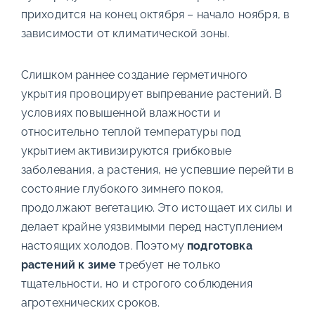
приходится на конец октября – начало ноября, в
зависимости от климатической зоны.
Слишком раннее создание герметичного
укрытия провоцирует выпревание растений. В
условиях повышенной влажности и
относительно теплой температуры под
укрытием активизируются грибковые
заболевания, а растения, не успевшие перейти в
состояние глубокого зимнего покоя,
продолжают вегетацию. Это истощает их силы и
делает крайне уязвимыми перед наступлением
настоящих холодов. Поэтому
подготовка
растений к зиме
требует не только
тщательности, но и строгого соблюдения
агротехнических сроков.