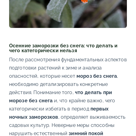
Осенние заморозки без снега: что делать и
чего категорически нельзя
После рассмотрения фундаментальных аспектов
подготовки растений к зиме и анализа
опасностей, которые несет
мороз без снега
,
необходимо детализировать конкретные
действия. Понимание того,
что делать при
морозе без снега
и, что крайне важно, чего
категорически избегать в период
первых
ночных заморозков
, определяет выживаемость
садовых культур. Неверные меры способны
нарушить естественный
зимний покой