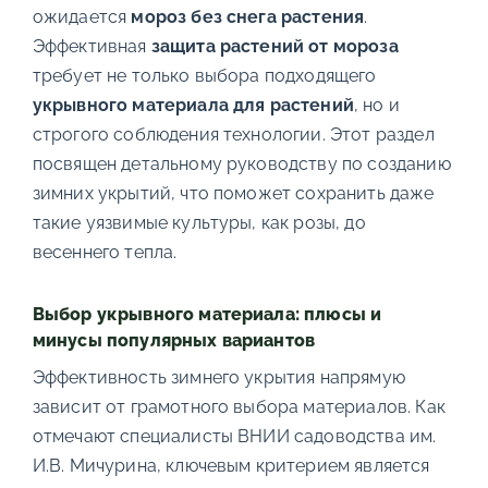
ожидается
мороз без снега растения
.
Эффективная
защита растений от мороза
требует не только выбора подходящего
укрывного материала для растений
, но и
строгого соблюдения технологии. Этот раздел
посвящен детальному руководству по созданию
зимних укрытий, что поможет сохранить даже
такие уязвимые культуры, как розы, до
весеннего тепла.
Выбор укрывного материала: плюсы и
минусы популярных вариантов
Эффективность зимнего укрытия напрямую
зависит от грамотного выбора материалов. Как
отмечают специалисты ВНИИ садоводства им.
И.В. Мичурина, ключевым критерием является