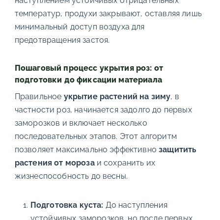
наступлением устойчивых отрицательных
температур, продухи закрывают, оставляя лишь
минимальный доступ воздуха для
предотвращения застоя.
Пошаговый процесс укрытия роз: от
подготовки до фиксации материала
Правильное
укрытие растений на зиму
, в
частности роз, начинается задолго до первых
заморозков и включает несколько
последовательных этапов. Этот алгоритм
позволяет максимально эффективно
защитить
растения от мороза
и сохранить их
жизнеспособность до весны.
Подготовка куста:
До наступления
устойчивых заморозков, но после первых