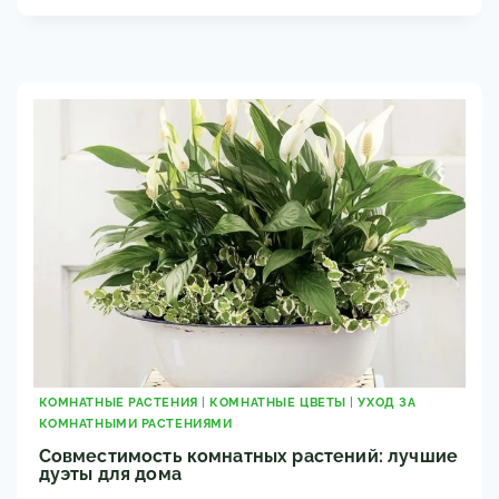
ИМБИРЬ
ДОМА
ИЗ
КОРНЯ:
ПОЛНАЯ
ИНСТРУКЦИЯ
КОМНАТНЫЕ РАСТЕНИЯ
|
КОМНАТНЫЕ ЦВЕТЫ
|
УХОД ЗА
КОМНАТНЫМИ РАСТЕНИЯМИ
Совместимость комнатных растений: лучшие
дуэты для дома