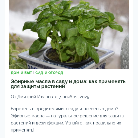
ДОМ И БЫТ
|
САД И ОГОРОД
Эфирные масла в саду и дома: как применять
для защиты растений
От
Дмитрий Иванов
7 ноября, 2025
Боретесь с вредителями в саду и плесенью дома?
Эфирные масла — натуральное решение для защиты
растений и дезинфекции. Узнайте, как правильно их
применять!