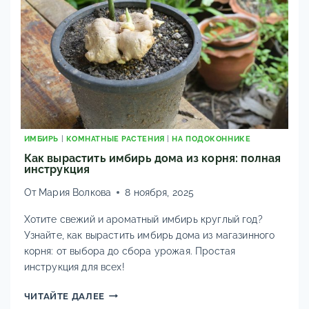
ИМБИРЬ
|
КОМНАТНЫЕ РАСТЕНИЯ
|
НА ПОДОКОННИКЕ
Как вырастить имбирь дома из корня: полная
инструкция
От
Мария Волкова
8 ноября, 2025
Хотите свежий и ароматный имбирь круглый год?
Узнайте, как вырастить имбирь дома из магазинного
корня: от выбора до сбора урожая. Простая
инструкция для всех!
КАК
ЧИТАЙТЕ ДАЛЕЕ
ВЫРАСТИТЬ