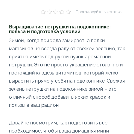
Проголосуйте за статью
Выращивание петрушки на подоконнике:
польза и подготовка условий
Зимой, когда природа замирает, а полки
магазинов не всегда радуют свежей зеленью, так
приятно иметь под рукой пучок ароматной
петрушки. Это не просто украшение стола, но и
настоящий кладезь витаминов, который легко
вырастить прямо у себя на подоконнике. Свежая
зелень петрушки на подоконнике зимой – это
отличный способ добавить ярких красок и
пользы в ваш рацион.
Давайте посмотрим, как подготовить все
необходимое, чтобы ваша домашняя мини-