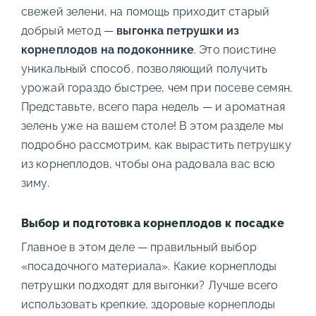
свежей зелени, на помощь приходит старый
добрый метод —
выгонка петрушки из
корнеплодов на подоконнике
. Это поистине
уникальный способ, позволяющий получить
урожай гораздо быстрее, чем при посеве семян.
Представьте, всего пара недель — и ароматная
зелень уже на вашем столе! В этом разделе мы
подробно рассмотрим, как вырастить петрушку
из корнеплодов, чтобы она радовала вас всю
зиму.
Выбор и подготовка корнеплодов к посадке
Главное в этом деле — правильный выбор
«посадочного материала». Какие корнеплоды
петрушки подходят для выгонки? Лучше всего
использовать крепкие, здоровые корнеплоды