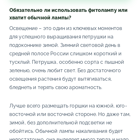
Обязательно ли использовать фитолампу или
хватит обычной лампы?
Освещение – это один из ключевых моментов
для успешного выращивания петрушки на
подоконнике зимой. Зимний световой день в
средней полосе России слишком короткий и
тусклый. Петрушка, особенно сорта с пышной
зеленью, очень любит свет. Без достаточного
освещения растения будут вытягиваться,
бледнеть и терять свою ароматность.
Лучше всего размещать горшки на южной, юго-
восточной или восточной стороне. Но даже там,
зимой, без дополнительной подсветки не
обойтись. Обычной лампы накаливания будет
недостаточно, она выделяет много тепла и мало