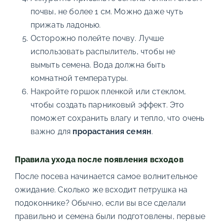
почвы, не более 1 см. Можно даже чуть
прижать ладонью.
Осторожно полейте почву. Лучше
использовать распылитель, чтобы не
вымыть семена. Вода должна быть
комнатной температуры.
Накройте горшок пленкой или стеклом,
чтобы создать парниковый эффект. Это
поможет сохранить влагу и тепло, что очень
важно для
прорастания семян
.
Правила ухода после появления всходов
После посева начинается самое волнительное
ожидание. Сколько же всходит петрушка на
подоконнике? Обычно, если вы все сделали
правильно и семена были подготовлены, первые