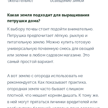
(желательно)
освещение зимой
Какая земля подходит для выращивания
петрушки дома?
К выбору почвы стоит подойти внимательно.
Петрушка предпочитает лёгкую, рыхлую и
питательную землю. Можно купить готовую
универсальную почвенную смесь для овощей
или зелени в любом садовом магазине. Это
самый простой вариант.
А вот землю с огорода использовать не
рекомендуется. Как показывает практика,
огородная земля часто бывает слишком
плотной, что мешает корням дышать. К тому же,
в ней могут прятаться личинки вредителей или