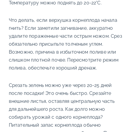
Температуру можно поднять до 20-22°C.
Что делать, если верхушка корнеплода начала
гнить? Если заметили загнивание, аккуратно
удалите пораженные части острым ножом. Срез
обязательно присыпьте толченым углем.
Возможно, причина в избыточном поливе или
слишком плотной почве. Пересмотрите режим
полива, обеспечьте хороший дренаж.
Срезать зелень можно уже через 20-25 дней
после посадки! Это очень быстро. Срезайте
внешние листья, оставляя центральную часть
для дальнейшего роста. Как долго можно
собирать урожай с одного корнеплода?
Питательный запас корнеплода обычно