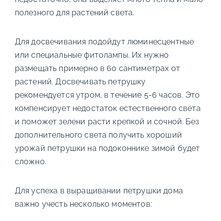
полезного для растений света.
Для досвечивания подойдут люминесцентные
или специальные фитолампы. Их нужно
размещать примерно в 60 сантиметрах от
растений. Досвечивать петрушку
рекомендуется утром, в течение 5-6 часов. Это
компенсирует недостаток естественного света
и поможет зелени расти крепкой и сочной. Без
дополнительного света получить хороший
урожай петрушки на подоконнике зимой будет
сложно.
Для успеха в выращивании петрушки дома
важно учесть несколько моментов: