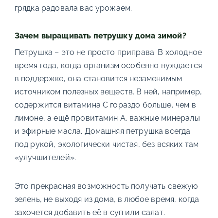
грядка радовала вас урожаем.
Зачем выращивать петрушку дома зимой?
Петрушка – это не просто приправа. В холодное
время года, когда организм особенно нуждается
в поддержке, она становится незаменимым
источником полезных веществ. В ней, например,
содержится витамина C гораздо больше, чем в
лимоне, а ещё провитамин А, важные минералы
и эфирные масла. Домашняя петрушка всегда
под рукой, экологически чистая, без всяких там
«улучшителей».
Это прекрасная возможность получать свежую
зелень, не выходя из дома, в любое время, когда
захочется добавить её в суп или салат.