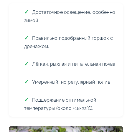
Достаточное освещение, особенно
зимой.
Правильно подобранный горшок с
дренажом.
Лёгкая, рыхлая и питательная почва.
Умеренный, но регулярный полив.
Поддержание оптимальной
температуры (около +18-22°C).