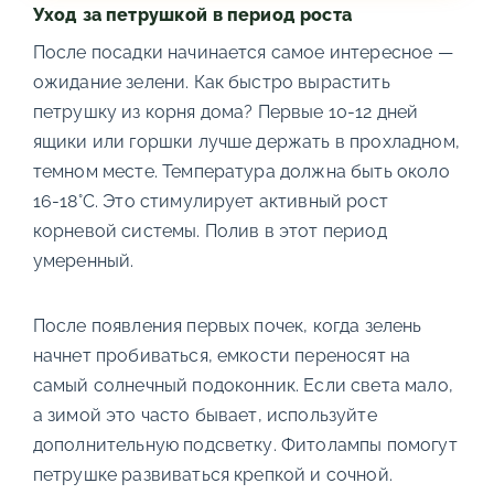
Уход за петрушкой в период роста
После посадки начинается самое интересное —
ожидание зелени. Как быстро вырастить
петрушку из корня дома? Первые 10-12 дней
ящики или горшки лучше держать в прохладном,
темном месте. Температура должна быть около
16-18°C. Это стимулирует активный рост
корневой системы. Полив в этот период
умеренный.
После появления первых почек, когда зелень
начнет пробиваться, емкости переносят на
самый солнечный подоконник. Если света мало,
а зимой это часто бывает, используйте
дополнительную подсветку. Фитолампы помогут
петрушке развиваться крепкой и сочной.