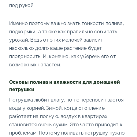
под рукой.
Именно поэтому важно знать тонкости полива,
подкормки, а также как правильно собирать
урожай. Ведь от этих мелочей зависит,
насколько долго ваше растение будет
плодоносить. И, конечно, как уберечь его от
возможных напастей.
Основы полива и влажности для домашней
петрушки
Петрушка любит влагу, но не переносит застоя
воды у корней. Зимой, когда отопление
работает на полную, воздух в квартирах
становится очень сухим. Это часто приводит к
проблемам. Поэтому поливать петрушку нужно