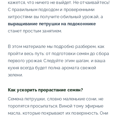
кажется, что ничего не выйдет. Не отчаивайтесь!
С правильным подходом и проверенными
хитростями вы получите обильный урожай, а
выращивание петрушки на подоконнике
станет простым занятием.
В этом материале мы подробно разберем, как
пройти весь путь: от подготовки семян до сбора
первого урожая. Следуйте этим шагам, и ваша
кухня всегда будет полна аромата свежей
зелени.
Как ускорить прорастание семян?
Семена петрушки, словно маленькие сони, не
торопятся просыпаться. Виной тому эфирные
масла, которые покрывают их поверхность. Они