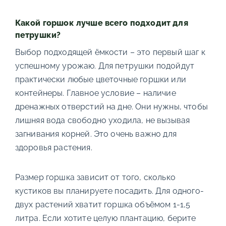
Какой горшок лучше всего подходит для
петрушки?
Выбор подходящей ёмкости – это первый шаг к
успешному урожаю. Для петрушки подойдут
практически любые цветочные горшки или
контейнеры. Главное условие – наличие
дренажных отверстий на дне. Они нужны, чтобы
лишняя вода свободно уходила, не вызывая
загнивания корней. Это очень важно для
здоровья растения.
Размер горшка зависит от того, сколько
кустиков вы планируете посадить. Для одного-
двух растений хватит горшка объёмом 1-1,5
литра. Если хотите целую плантацию, берите