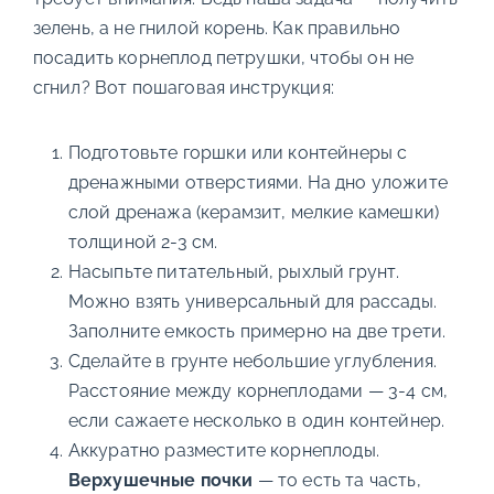
зелень, а не гнилой корень. Как правильно
посадить корнеплод петрушки, чтобы он не
сгнил? Вот пошаговая инструкция:
Подготовьте горшки или контейнеры с
дренажными отверстиями. На дно уложите
слой дренажа (керамзит, мелкие камешки)
толщиной 2-3 см.
Насыпьте питательный, рыхлый грунт.
Можно взять универсальный для рассады.
Заполните емкость примерно на две трети.
Сделайте в грунте небольшие углубления.
Расстояние между корнеплодами — 3-4 см,
если сажаете несколько в один контейнер.
Аккуратно разместите корнеплоды.
Верхушечные почки
— то есть та часть,