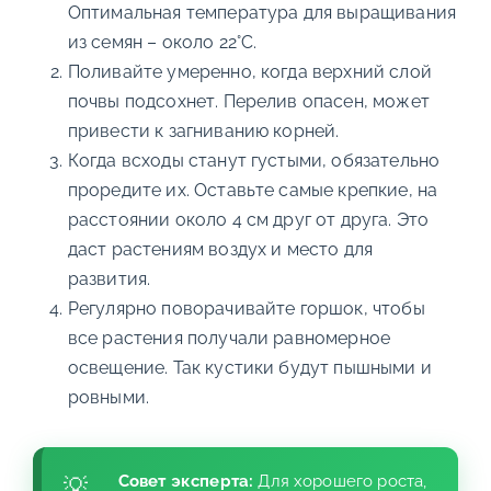
Оптимальная температура для выращивания
из семян – около 22°C.
Поливайте умеренно, когда верхний слой
почвы подсохнет. Перелив опасен, может
привести к загниванию корней.
Когда всходы станут густыми, обязательно
проредите их. Оставьте самые крепкие, на
расстоянии около 4 см друг от друга. Это
даст растениям воздух и место для
развития.
Регулярно поворачивайте горшок, чтобы
все растения получали равномерное
освещение. Так кустики будут пышными и
ровными.
Совет эксперта:
Для хорошего роста,