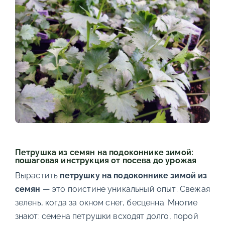
Петрушка из семян на подоконнике зимой:
пошаговая инструкция от посева до урожая
Вырастить
петрушку на подоконнике зимой из
семян
— это поистине уникальный опыт. Свежая
зелень, когда за окном снег, бесценна. Многие
знают: семена петрушки всходят долго, порой