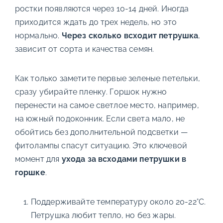
ростки появляются через 10-14 дней. Иногда
приходится ждать до трех недель, но это
нормально.
Через сколько всходит петрушка
,
зависит от сорта и качества семян.
Как только заметите первые зеленые петельки,
сразу убирайте пленку. Горшок нужно
перенести на самое светлое место, например,
на южный подоконник. Если света мало, не
обойтись без дополнительной подсветки —
фитолампы спасут ситуацию. Это ключевой
момент для
ухода за всходами петрушки в
горшке
.
Поддерживайте температуру около 20-22°C.
Петрушка любит тепло, но без жары.