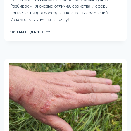
Разбираем ключевые отличия, свойства и сферы
применения для рассады и комнатных растений.
Узнайте, как улучшить почву!
ПЕРЛИТ
ЧИТАЙТЕ ДАЛЕЕ
ИЛИ
ВЕРМИКУЛИТ:
ОТЛИЧИЯ,
СВОЙСТВА
И
ПРИМЕНЕНИЕ