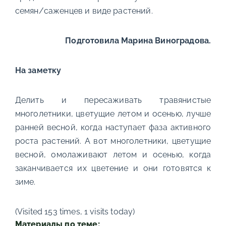
семян/саженцев и виде растений.
Подготовила Марина Виноградова.
На заметку
Делить и пересаживать травянистые
многолетники, цветущие летом и осенью, лучше
ранней весной, когда наступает фаза активного
роста растений. А вот многолетники, цветущие
весной, омолаживают летом и осенью, когда
заканчивается их цветение и они готовятся к
зиме.
(Visited 153 times, 1 visits today)
Материалы по теме: