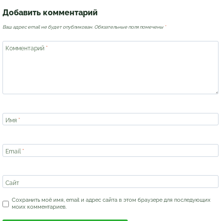
Добавить комментарий
Ваш адрес email не будет опубликован.
Обязательные поля помечены
*
Комментарий
*
Имя
*
Email
*
Сайт
Сохранить моё имя, email и адрес сайта в этом браузере для последующих
моих комментариев.