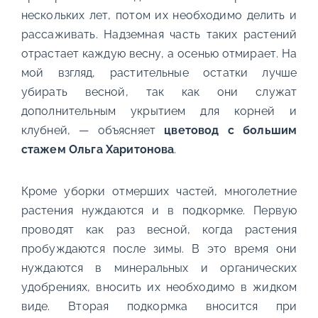
нескольких лет, потом их необходимо делить и
рассаживать. Надземная часть таких растений
отрастает каждую весну, а осенью отмирает. На
мой взгляд, растительные остатки лучше
убирать весной, так как они служат
дополнительным укрытием для корней и
клубней, — объясняет
цветовод с большим
стажем Ольга Харитонова
.
Кроме уборки отмерших частей, многолетние
растения нуждаются и в подкормке. Первую
проводят как раз весной, когда растения
пробуждаются после зимы. В это время они
нуждаются в минеральных и органических
удобрениях, вносить их необходимо в жидком
виде. Вторая подкормка вносится при