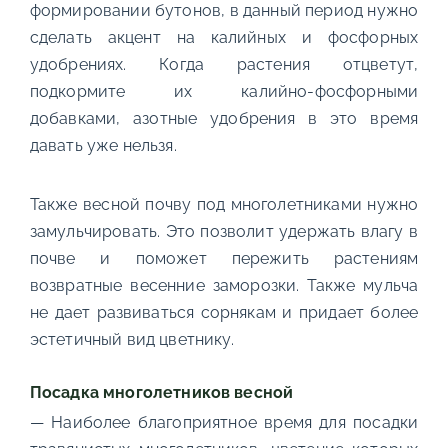
формировании бутонов, в данный период нужно
сделать акцент на калийных и фосфорных
удобрениях. Когда растения отцветут,
подкормите их калийно-фосфорными
добавками, азотные удобрения в это время
давать уже нельзя.
Также весной почву под многолетниками нужно
замульчировать. Это позволит удержать влагу в
почве и поможет пережить растениям
возвратные весенние заморозки. Также мульча
не дает развиваться сорнякам и придает более
эстетичный вид цветнику.
Посадка многолетников весной
— Наиболее благоприятное время для посадки