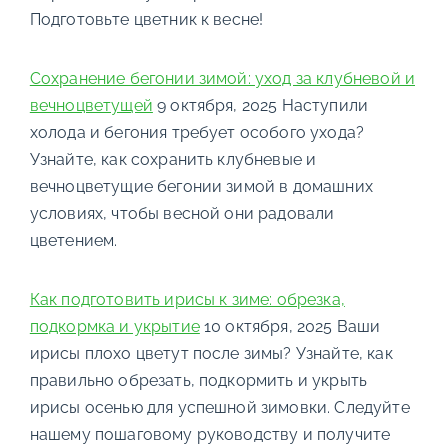
Подготовьте цветник к весне!
Сохранение бегонии зимой: уход за клубневой и
вечноцветущей
9 октября, 2025
Наступили
холода и бегония требует особого ухода?
Узнайте, как сохранить клубневые и
вечноцветущие бегонии зимой в домашних
условиях, чтобы весной они радовали
цветением.
Как подготовить ирисы к зиме: обрезка,
подкормка и укрытие
10 октября, 2025
Ваши
ирисы плохо цветут после зимы? Узнайте, как
правильно обрезать, подкормить и укрыть
ирисы осенью для успешной зимовки. Следуйте
нашему пошаговому руководству и получите