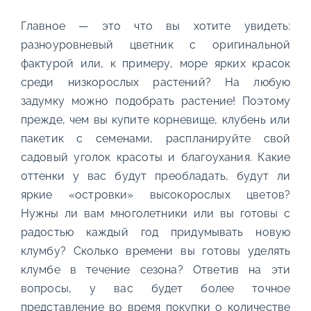
Главное — это что вы хотите увидеть:
разноуровневый цветник с оригинальной
фактурой или, к примеру, море ярких красок
среди низкорослых растений? На любую
задумку можно подобрать растение! Поэтому
прежде, чем вы купите корневище, клубень или
пакетик с семенами, распланируйте свой
садовый уголок красоты и благоухания. Какие
оттенки у вас будут преобладать, будут ли
яркие «островки» высокорослых цветов?
Нужны ли вам многолетники или вы готовы с
радостью каждый год придумывать новую
клумбу? Сколько времени вы готовы уделять
клумбе в течение сезона? Ответив на эти
вопросы, у вас будет более точное
представление во время покупки о количестве