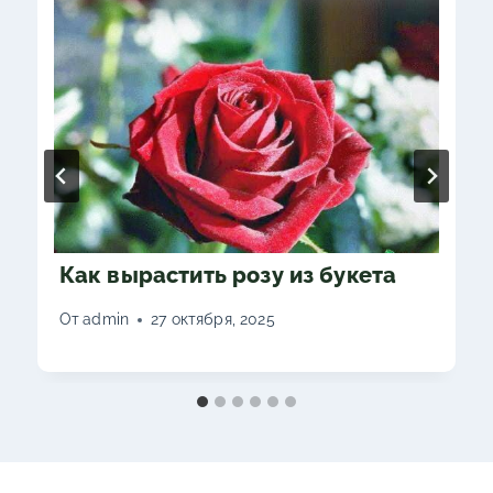
Как вырастить розу из букета
От
admin
27 октября, 2025