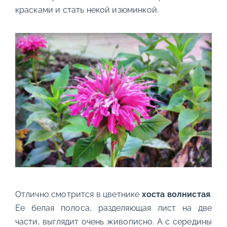
красками и стать некой изюминкой.
Отлично смотрится в цветнике
хоста волнистая
.
Ее белая полоса, разделяющая лист на две
части, выглядит очень живописно. А с середины