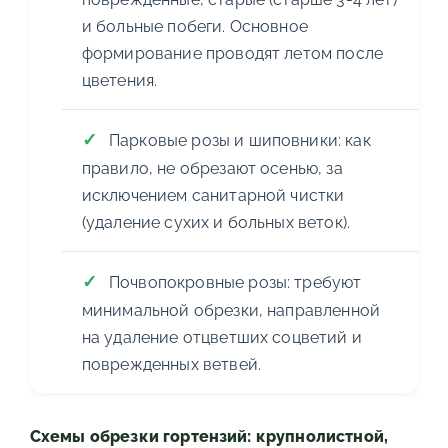
и больные побеги. Основное
формирование проводят летом после
цветения.
Парковые розы и шиповники: как
правило, не обрезают осенью, за
исключением санитарной чистки
(удаление сухих и больных веток).
Почвопокровные розы: требуют
минимальной обрезки, направленной
на удаление отцветших соцветий и
поврежденных ветвей.
Схемы обрезки гортензий: крупнолистной,