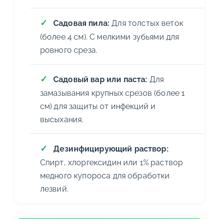
Садовая пила:
Для толстых веток
(более 4 см). С мелкими зубьями для
ровного среза.
Садовый вар или паста:
Для
замазывания крупных срезов (более 1
см) для защиты от инфекций и
высыхания.
Дезинфицирующий раствор:
Спирт, хлоргексидин или 1% раствор
медного купороса для обработки
лезвий.