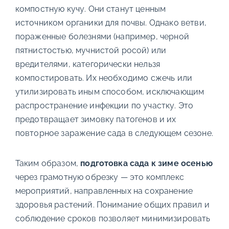
компостную кучу. Они станут ценным
источником органики для почвы. Однако ветви,
пораженные болезнями (например, черной
пятнистостью, мучнистой росой) или
вредителями, категорически нельзя
компостировать. Их необходимо сжечь или
утилизировать иным способом, исключающим
распространение инфекции по участку. Это
предотвращает зимовку патогенов и их
повторное заражение сада в следующем сезоне.
Таким образом,
подготовка сада к зиме осенью
через грамотную обрезку — это комплекс
мероприятий, направленных на сохранение
здоровья растений. Понимание общих правил и
соблюдение сроков позволяет минимизировать