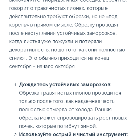
говорит о травянистых пионах, которые
действительно требуют обрезки, но не «под
корень» в прямом смысле. Обрезку проводят
после наступления устойчивых заморозков,
когда листья уже пожухли и потеряли
декоративность, но до того, как они полностью
сгниют. Это обычно приходится на конец
сентября – начало октября.
Дождитесь устойчивых заморозков:
Обрезка травянистых пионов проводится
только после того, как надземная часть
полностью отмерла от холода. Ранняя
обрезка может спровоцировать рост новых
почек, которые погибнут зимой.
Используйте острый и чистый инструмент: