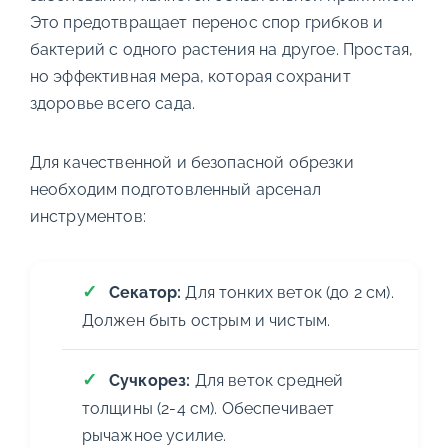
Это предотвращает перенос спор грибков и
бактерий с одного растения на другое. Простая,
но эффективная мера, которая сохранит
здоровье всего сада.
Для качественной и безопасной обрезки
необходим подготовленный арсенал
инструментов:
Секатор:
Для тонких веток (до 2 см).
Должен быть острым и чистым.
Сучкорез:
Для веток средней
толщины (2-4 см). Обеспечивает
рычажное усилие.