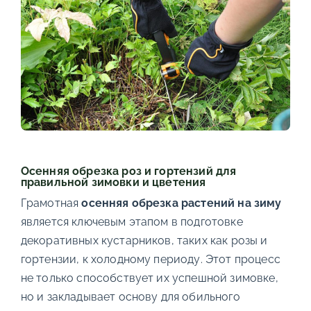
Осенняя обрезка роз и гортензий для
правильной зимовки и цветения
Грамотная
осенняя обрезка растений на зиму
является ключевым этапом в подготовке
декоративных кустарников, таких как розы и
гортензии, к холодному периоду. Этот процесс
не только способствует их успешной зимовке,
но и закладывает основу для обильного