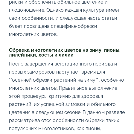
риски и обеспечить обильное цветение и
плодоношение. Однако каждая культура имеет
свои особенности, и следующая часть статьи
будет посвящена специфике обрезки
многолетних цветов.
Обрезка многолетних цветов на зиму: пионы,
лилейники, хосты и лилии
После завершения вегетационного периода и
первых заморозков наступает время для
**осенней обрезки растений на зиму**, особенно
многолетних цветов. Правильное выполнение
этой процедуры критично для здоровья
растений, их успешной зимовки и обильного
цветения в следующем сезоне. В данном разделе
рассматриваются особенности обрезки таких
популярных многолетников, как пионы,