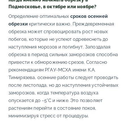
Подмосковье, в октябре или ноябре?
Определение оптимальных
сроков осенней
обрезки
критически важно. Преждевременная
обрезка может спровоцировать рост новых
побегов, которые не успеют одревеснеть до
наступления морозов и погибнут. Запоздалая
обрезка в период сильных заморозков способна
привести к обморожению срезов. Согласно
рекомендациям РГАУ-МСХА имени К.А.
Тимирязева, осенние работы следует проводить
после листопада, но до наступления устойчивых
заморозков, когда температура воздуха
опускается до −5°C и ниже. Это позволяет
растениям перейти в состояние покоя,
минимизируя стресс от процедуры.