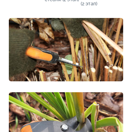
(2 этап)