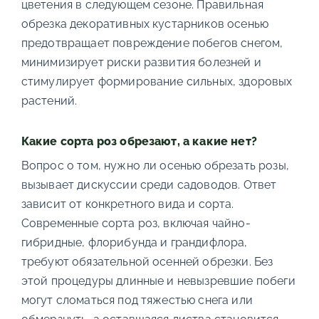
цветения в следующем сезоне. Правильная
обрезка декоративных кустарников осенью
предотвращает повреждение побегов снегом,
минимизирует риски развития болезней и
стимулирует формирование сильных, здоровых
растений.
Какие сорта роз обрезают, а какие нет?
Вопрос о том, нужно ли осенью обрезать розы,
вызывает дискуссии среди садоводов. Ответ
зависит от конкретного вида и сорта.
Современные сорта роз, включая чайно-
гибридные, флорибунда и грандифлора,
требуют обязательной осенней обрезки. Без
этой процедуры длинные и невызревшие побеги
могут сломаться под тяжестью снега или