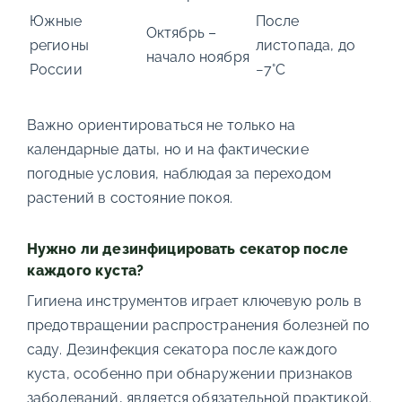
Южные
После
Октябрь –
регионы
листопада, до
начало ноября
России
−7°C
Важно ориентироваться не только на
календарные даты, но и на фактические
погодные условия, наблюдая за переходом
растений в состояние покоя.
Нужно ли дезинфицировать секатор после
каждого куста?
Гигиена инструментов играет ключевую роль в
предотвращении распространения болезней по
саду. Дезинфекция секатора после каждого
куста, особенно при обнаружении признаков
заболеваний, является обязательной практикой.