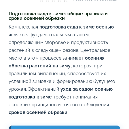
Подготовка сада к зиме: общие правила и
сроки осенней обрезки
Комплексная
подготовка сада к зиме осенью
является фундаментальным этапом,
определяющим здоровье и продуктивность
растений в следующем сезоне. Центральное
место в этом процессе занимает
осенняя
обрезка растений на зиму
, которая, при
правильном выполнении, способствует их
успешной зимовке и формированию будущего
урожая. Эффективный
уход за садом осенью
подготовка к зиме
требует понимания
основных принципов и точного соблюдения
сроков осенней обрезки
.