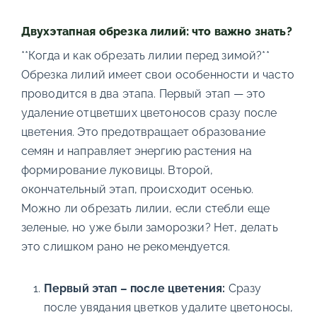
Двухэтапная обрезка лилий: что важно знать?
**Когда и как обрезать лилии перед зимой?**
Обрезка лилий имеет свои особенности и часто
проводится в два этапа. Первый этап — это
удаление отцветших цветоносов сразу после
цветения. Это предотвращает образование
семян и направляет энергию растения на
формирование луковицы. Второй,
окончательный этап, происходит осенью.
Можно ли обрезать лилии, если стебли еще
зеленые, но уже были заморозки? Нет, делать
это слишком рано не рекомендуется.
Первый этап – после цветения:
Сразу
после увядания цветков удалите цветоносы,