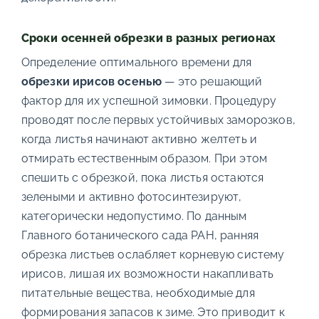
Сроки осенней обрезки в разных регионах
Определение оптимального времени для
обрезки ирисов осенью
— это решающий
фактор для их успешной зимовки. Процедуру
проводят после первых устойчивых заморозков,
когда листья начинают активно желтеть и
отмирать естественным образом. При этом
спешить с обрезкой, пока листья остаются
зелеными и активно фотосинтезируют,
категорически недопустимо. По данным
Главного ботанического сада РАН, ранняя
обрезка листьев ослабляет корневую систему
ирисов, лишая их возможности накапливать
питательные вещества, необходимые для
формирования запасов к зиме. Это приводит к