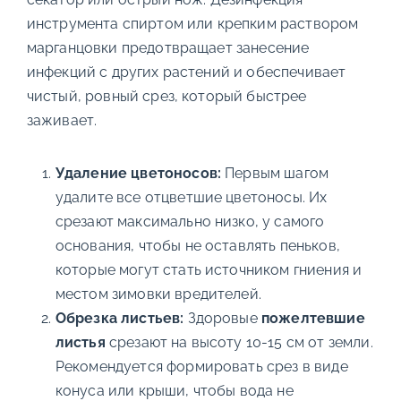
инструмента спиртом или крепким раствором
марганцовки предотвращает занесение
инфекций с других растений и обеспечивает
чистый, ровный срез, который быстрее
заживает.
Удаление цветоносов:
Первым шагом
удалите все отцветшие цветоносы. Их
срезают максимально низко, у самого
основания, чтобы не оставлять пеньков,
которые могут стать источником гниения и
местом зимовки вредителей.
Обрезка листьев:
Здоровые
пожелтевшие
листья
срезают на высоту 10-15 см от земли.
Рекомендуется формировать срез в виде
конуса или крыши, чтобы вода не