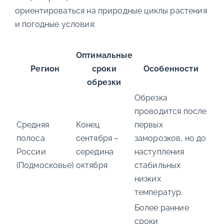
ориентироваться на природные циклы растения
и погодные условия:
Оптимальные
Регион
сроки
Особенности
обрезки
Обрезка
проводится после
Средняя
Конец
первых
полоса
сентября –
заморозков, но до
России
середина
наступления
(Подмосковье)
октября
стабильных
низких
температур.
Более ранние
сроки