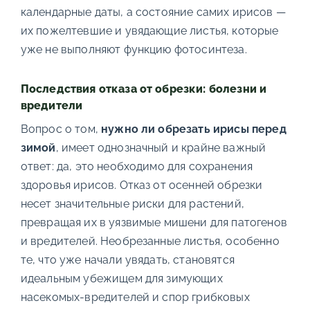
календарные даты, а состояние самих ирисов —
их пожелтевшие и увядающие листья, которые
уже не выполняют функцию фотосинтеза.
Последствия отказа от обрезки: болезни и
вредители
Вопрос о том,
нужно ли обрезать ирисы перед
зимой
, имеет однозначный и крайне важный
ответ: да, это необходимо для сохранения
здоровья ирисов. Отказ от осенней обрезки
несет значительные риски для растений,
превращая их в уязвимые мишени для патогенов
и вредителей. Необрезанные листья, особенно
те, что уже начали увядать, становятся
идеальным убежищем для зимующих
насекомых-вредителей и спор грибковых