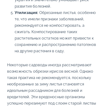
развития болезней.
Утилизация:
Обрезанные листья, особенно
те, что имели признаки заболеваний,
рекомендуется не компостировать, а
сжигать. Компостирование таких
растительных остатков может привести к
сохранению и распространению патогенов
на другие растения в саду.
Некоторые садоводы иногда рассматривают
возможность обрезки ирисов весной. Однако
такая практика не рекомендуется, поскольку
необрезанные за зиму листья становятся
идеальным рассадником для болезней и
вредителей. Эти вредоносные организмы
успешно перезимуют под слоем старой листвы