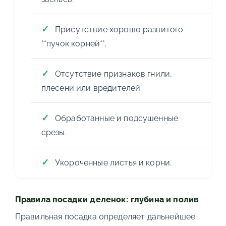
Присутствие хорошо развитого
**пучок корней**.
Отсутствие признаков гнили,
плесени или вредителей.
Обработанные и подсушенные
срезы.
Укороченные листья и корни.
Правила посадки деленок: глубина и полив
Правильная посадка определяет дальнейшее