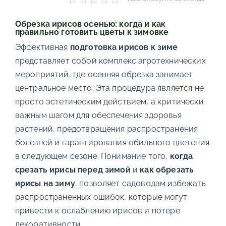
Обрезка ирисов осенью: когда и как
правильно готовить цветы к зимовке
Эффективная
подготовка ирисов к зиме
представляет собой комплекс агротехнических
мероприятий, где осенняя обрезка занимает
центральное место. Эта процедура является не
просто эстетическим действием, а критически
важным шагом для обеспечения здоровья
растений, предотвращения распространения
болезней и гарантирования обильного цветения
в следующем сезоне. Понимание того,
когда
срезать ирисы перед зимой
и
как обрезать
ирисы на зиму
, позволяет садоводам избежать
распространенных ошибок, которые могут
привести к ослаблению ирисов и потере
декоративности.