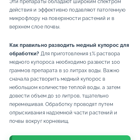
Эти препараты обладают широким спектром
действия и эффективно подавляют патогенную
микрофлору на поверхности растений и в
верхнем слое почвы.
Как правильно разводить медный купорос для
обработки?
Для приготовления 1% раствора
медного купороса необходимо развести 100
граммов препарата в 10 литрах воды. Важно
сначала растворить медный купорос в
небольшом количестве теплой воды, а затем
довести объем до 10 литров, тщательно
перемешивая. Обработку проводят путем
опрыскивания надземной части растений и
почвы вокруг корневищ.