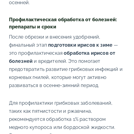
осенней.
Профилактическая обработка от болезней:
препараты и сроки
После обрезки и внесения удобрений,
финальный этап
подготовки ирисов к зиме
—
это профилактическая
обработка ирисов от
болезней
и вредителей. Это помогает
предотвратить развитие грибковых инфекций и
корневых гнилей, которые могут активно
развиваться в осенне-зимний период.
Для профилактики грибковых заболеваний,
таких как пятнистости и ржавчина,
рекомендуется обработка 1% раствором
медного купороса или бордоской жидкости.