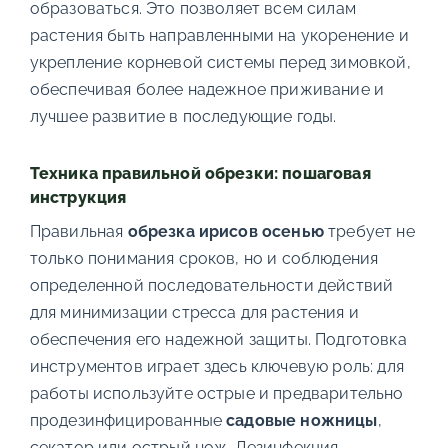
образоваться. Это позволяет всем силам
растения быть направленными на укоренение и
укрепление корневой системы перед зимовкой,
обеспечивая более надежное приживание и
лучшее развитие в последующие годы.
Техника правильной обрезки: пошаговая
инструкция
Правильная
обрезка ирисов осенью
требует не
только понимания сроков, но и соблюдения
определенной последовательности действий
для минимизации стресса для растения и
обеспечения его надежной защиты. Подготовка
инструментов играет здесь ключевую роль: для
работы используйте острые и предварительно
продезинфицированные
садовые ножницы
,
секатор или острый нож. Дезинфекция