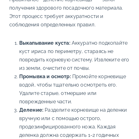
получения здорового посадочного материала.
Этот процесс требует аккуратности и
соблюдения определенных правил.
Выкапывание куста:
Аккуратно подкопайте
куст ириса по периметру, стараясь не
повредить корневую систему. Извлеките его
из земли, очистите от почвы.
Промывка и осмотр:
Промойте корневище
водой, чтобы тщательно осмотреть его.
Удалите старые, отмершие или
поврежденные части.
Деление:
Разделите корневище на деленки
вручную или с помощью острого,
продезинфицированного ножа. Каждая
деленка должна содержать 1-2 годичных