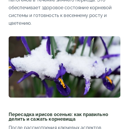
обеспечивает здоровое состояние корневой
системы и готовность к весеннему росту и
цветению.
Пересадка ирисов осенью: как правильно
делить и сажать корневища
После рассмотрения ключевых аспектов