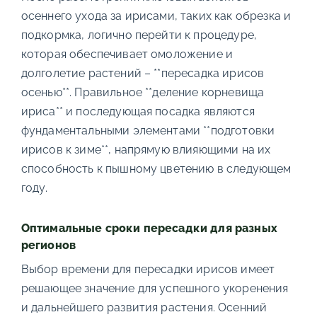
осеннего ухода за ирисами, таких как обрезка и
подкормка, логично перейти к процедуре,
которая обеспечивает омоложение и
долголетие растений – **пересадка ирисов
осенью**. Правильное **деление корневища
ириса** и последующая посадка являются
фундаментальными элементами **подготовки
ирисов к зиме**, напрямую влияющими на их
способность к пышному цветению в следующем
году.
Оптимальные сроки пересадки для разных
регионов
Выбор времени для пересадки ирисов имеет
решающее значение для успешного укоренения
и дальнейшего развития растения. Осенний