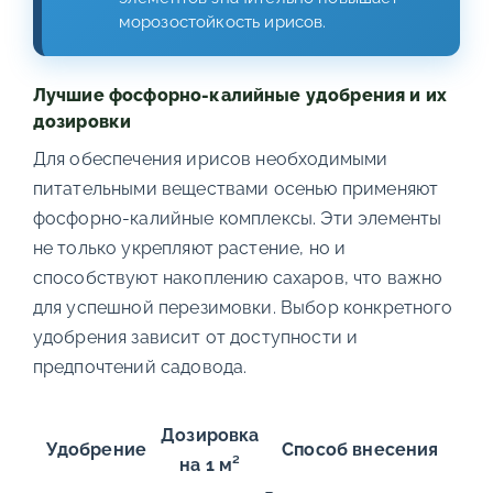
морозостойкость ирисов.
Лучшие фосфорно-калийные удобрения и их
дозировки
Для обеспечения ирисов необходимыми
питательными веществами осенью применяют
фосфорно-калийные комплексы. Эти элементы
не только укрепляют растение, но и
способствуют накоплению сахаров, что важно
для успешной перезимовки. Выбор конкретного
удобрения зависит от доступности и
предпочтений садовода.
Дозировка
Удобрение
Способ внесения
на 1 м²