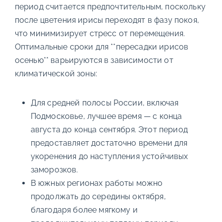
период считается предпочтительным, поскольку
после цветения ирисы переходят в фазу покоя,
что минимизирует стресс от перемещения.
Оптимальные сроки для **пересадки ирисов
осенью** варьируются в зависимости от
климатической зоны:
Для средней полосы России, включая
Подмосковье, лучшее время — с конца
августа до конца сентября. Этот период
предоставляет достаточно времени для
укоренения до наступления устойчивых
заморозков.
В южных регионах работы можно
продолжать до середины октября,
благодаря более мягкому и