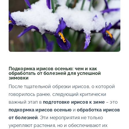
Подкормка ирисов осенью: чем и как
обработать от болезней для успешной
зимовки
После тщательной обрезки ирисов, о которой
говорилось ранее, следующий критически
важный этап в
подготовке ирисов к зиме
– это
подкормка ирисов осенью
и
обработка ирисов
от болезней
. Эти мероприятия не только
укрепляют растения, но и обеспечивают их