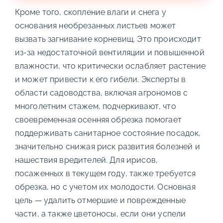
Кроме того, скопление влаги и снега у
основания необрезанных листьев может
вызвать загнивание корневищ. Это происходит
из-за недостаточной вентиляции и повышенной
влажности, что критически ослабляет растение
и может привести к его гибели. Эксперты в
области садоводства, включая агрономов с
многолетним стажем, подчеркивают, что
своевременная осенняя обрезка помогает
поддерживать санитарное состояние посадок,
значительно снижая риск развития болезней и
нашествия вредителей. Для ирисов,
посаженных в текущем году, также требуется
обрезка, но с учетом их молодости. Основная
цель — удалить отмершие и поврежденные
части, а также цветоносы, если они успели