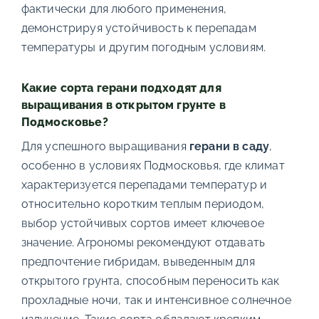
фактически для любого применения,
демонстрируя устойчивость к перепадам
температуры и другим погодным условиям.
Какие сорта герани подходят для
выращивания в открытом грунте в
Подмосковье?
Для успешного выращивания
герани в саду
,
особенно в условиях Подмосковья, где климат
характеризуется перепадами температур и
относительно коротким теплым периодом,
выбор устойчивых сортов имеет ключевое
значение. Агрономы рекомендуют отдавать
предпочтение гибридам, выведенным для
открытого грунта, способным переносить как
прохладные ночи, так и интенсивное солнечное