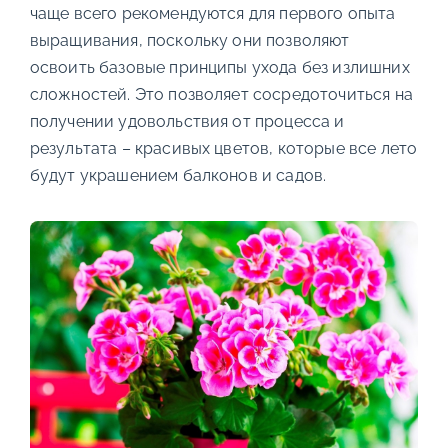
чаще всего рекомендуются для первого опыта
выращивания, поскольку они позволяют
освоить базовые принципы ухода без излишних
сложностей. Это позволяет сосредоточиться на
получении удовольствия от процесса и
результата – красивых цветов, которые все лето
будут украшением балконов и садов.