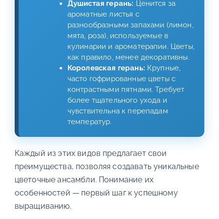
Душистая герань:
Ценится за
ароматные листья с
разнообразными запахами (лимон,
мята, роза), используемые в
кулинарии и ароматерапии. Цветы,
как правило, менее декоративны.
Королевская герань:
Крупные,
часто гофрированные цветы с
контрастными пятнами. Требует
более тщательного ухода и
чувствительна к перепадам
температур.
Каждый из этих видов предлагает свои
преимущества, позволяя создавать уникальные
цветочные ансамбли. Понимание их
особенностей — первый шаг к успешному
выращиванию.