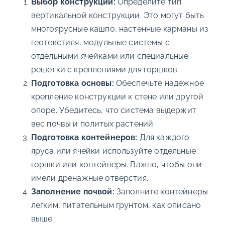
Выбор конструкции:
Определите тип
вертикальной конструкции. Это могут быть
многоярусные кашпо, настенные карманы из
геотекстиля, модульные системы с
отдельными ячейками или специальные
решетки с креплениями для горшков.
Подготовка основы:
Обеспечьте надежное
крепление конструкции к стене или другой
опоре. Убедитесь, что система выдержит
вес почвы и политых растений.
Подготовка контейнеров:
Для каждого
яруса или ячейки используйте отдельные
горшки или контейнеры. Важно, чтобы они
имели дренажные отверстия.
Заполнение почвой:
Заполните контейнеры
легким, питательным грунтом, как описано
выше.