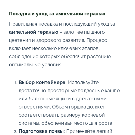
Посадка и уход за ампельной геранью
Правильная посадка и последующий уход за
ампельной геранью
– залог ее пышного
цветения и здорового развития. Процесс
включает несколько ключевых этапов,
соблюдение которых обеспечит растению
оптимальные условия.
Выбор контейнера:
Используйте
достаточно просторные подвесные кашпо
или балконные ящики с дренажными
отверстиями. Объем горшка должен
соответствовать размеру корневой
системы, обеспечивая место для роста.
Подготовка почвы:
Применяйте легкий,