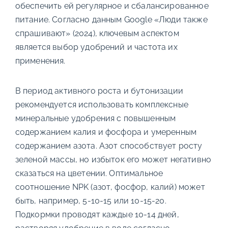
обеспечить ей регулярное и сбалансированное
питание. Согласно данным Google «Люди также
спрашивают» (2024), ключевым аспектом
является выбор удобрений и частота их
применения.
В период активного роста и бутонизации
рекомендуется использовать комплексные
минеральные удобрения с повышенным
содержанием калия и фосфора и умеренным
содержанием азота. Азот способствует росту
зеленой массы, но избыток его может негативно
сказаться на цветении. Оптимальное
соотношение NPK (азот, фосфор, калий) может
быть, например, 5-10-15 или 10-15-20.
Подкормки проводят каждые 10-14 дней,