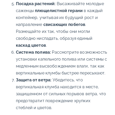
Посадка растений:
Высаживайте молодые
саженцы
плющелистной герани
в каждый
контейнер, учитывая их будущий рост и
направление
свисающих побегов
.
Размещайте их так, чтобы они могли
свободно ниспадать, образуя единый
каскад цветов
.
Система полива:
Рассмотрите возможность
установки капельного полива или системы с
медленным высвобождением влаги, так как
вертикальные клумбы быстрее пересыхают.
Защита от ветра:
Убедитесь, что
вертикальная клумба находится в месте,
защищенном от сильных порывов ветра, что
предотвратит повреждение хрупких
стеблей и цветов.