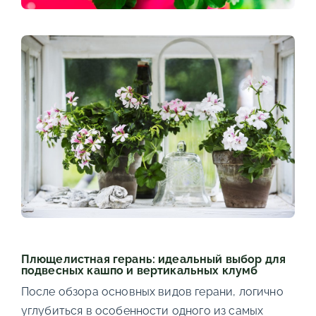
Плющелистная герань: идеальный выбор для
подвесных кашпо и вертикальных клумб
После обзора основных видов герани, логично
углубиться в особенности одного из самых