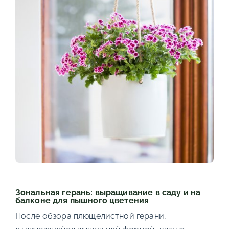
Зональная герань: выращивание в саду и на
балконе для пышного цветения
После обзора плющелистной герани,