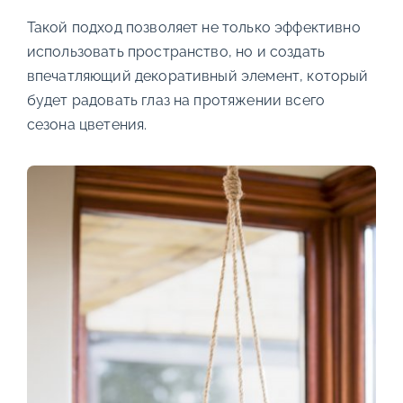
Такой подход позволяет не только эффективно
использовать пространство, но и создать
впечатляющий декоративный элемент, который
будет радовать глаз на протяжении всего
сезона цветения.