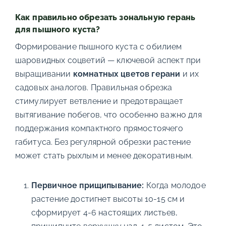
Как правильно обрезать зональную герань
для пышного куста?
Формирование пышного куста с обилием
шаровидных соцветий — ключевой аспект при
выращивании
комнатных цветов герани
и их
садовых аналогов. Правильная обрезка
стимулирует ветвление и предотвращает
вытягивание побегов, что особенно важно для
поддержания компактного прямостоячего
габитуса. Без регулярной обрезки растение
может стать рыхлым и менее декоративным.
Первичное прищипывание:
Когда молодое
растение достигнет высоты 10-15 см и
сформирует 4-6 настоящих листьев,