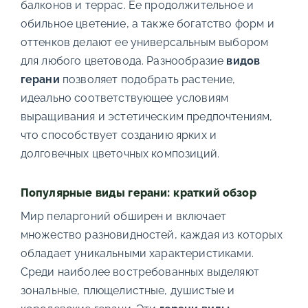
балконов и террас. Ее продолжительное и
обильное цветение, а также богатство форм и
оттенков делают ее универсальным выбором
для любого цветовода. Разнообразие
видов
герани
позволяет подобрать растение,
идеально соответствующее условиям
выращивания и эстетическим предпочтениям,
что способствует созданию ярких и
долговечных цветочных композиций.
Популярные виды герани: краткий обзор
Мир пеларгоний обширен и включает
множество разновидностей, каждая из которых
обладает уникальными характеристиками.
Среди наиболее востребованных выделяют
зональные, плющелистные, душистые и