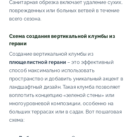
Санитарная обрезка включает удаление сухих,
поврежденных или больных ветвей в течение
всего сезона.
Схема создания вертикальной клумбы из
герани
Создание вертикальной клумбы из
плющелистной герани
– это эффективный
способ максимально использовать
пространство и добавить уникальный акцент в
ландшафтный дизайн. Такая клумба позволяет
воплотить концепцию «зеленой стены» или
многоуровневой композиции, особенно на
больших террасах или в садах. Вот пошаговая
схема: