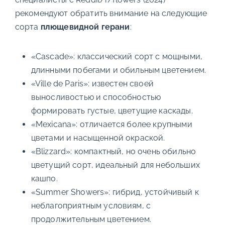
рекомендуют обратить внимание на следующие
сорта
плющевидной герани
:
«Cascade»: классический сорт с мощными,
длинными побегами и обильным цветением.
«Ville de Paris»: известен своей
выносливостью и способностью
формировать густые, цветущие каскады.
«Mexicana»: отличается более крупными
цветами и насыщенной окраской.
«Blizzard»: компактный, но очень обильно
цветущий сорт, идеальный для небольших
кашпо.
«Summer Showers»: гибрид, устойчивый к
неблагоприятным условиям, с
продолжительным цветением.