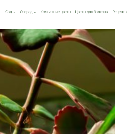
Сад
Огород
Комнатные цветы
Цветы для балкона
Рецепты