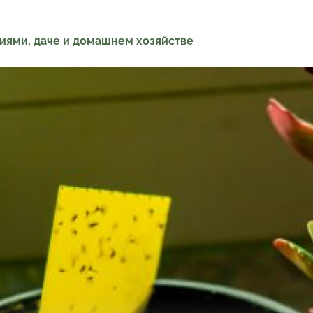
ниями, даче и домашнем хозяйстве