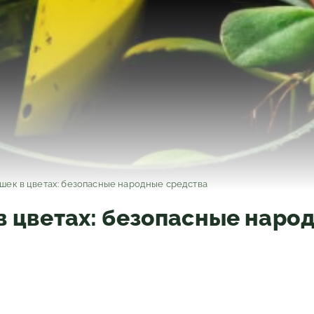
ошек в цветах: безопасные народные средства
в цветах: безопасные наро