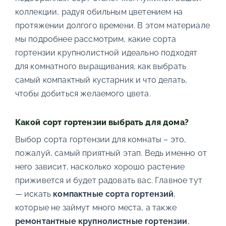
коллекции, радуя обильным цветением на
протяжении долгого времени. В этом материале
мы подробнее рассмотрим, какие сорта
гортензии крупнолистной идеально подходят
для комнатного выращивания, как выбрать
самый компактный кустарник и что делать,
чтобы добиться желаемого цвета.
Какой сорт гортензии выбрать для дома?
Выбор сорта гортензии для комнаты – это,
пожалуй, самый приятный этап. Ведь именно от
него зависит, насколько хорошо растение
приживется и будет радовать вас. Главное тут
— искать
компактные сорта гортензий
,
которые не займут много места, а также
ремонтантные крупнолистные гортензии
,