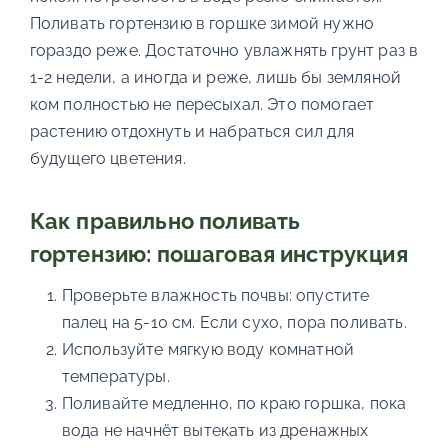
Поливать гортензию в горшке зимой нужно
гораздо реже. Достаточно увлажнять грунт раз в
1-2 недели, а иногда и реже, лишь бы земляной
ком полностью не пересыхал. Это помогает
растению отдохнуть и набраться сил для
будущего цветения.
Как правильно поливать
гортензию: пошаговая инструкция
Проверьте влажность почвы: опустите
палец на 5-10 см. Если сухо, пора поливать.
Используйте мягкую воду комнатной
температуры.
Поливайте медленно, по краю горшка, пока
вода не начнёт вытекать из дренажных