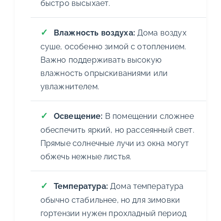
быстро высыхает.
Влажность воздуха:
Дома воздух
суше, особенно зимой с отоплением.
Важно поддерживать высокую
влажность опрыскиваниями или
увлажнителем.
Освещение:
В помещении сложнее
обеспечить яркий, но рассеянный свет.
Прямые солнечные лучи из окна могут
обжечь нежные листья.
Температура:
Дома температура
обычно стабильнее, но для зимовки
гортензии нужен прохладный период