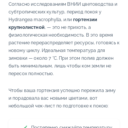
Согласно исследованиям ВНИИ цветоводства и
субтропических культур, период покоя у
Hydrangea macrophylla, или
гортензии
крупнолистной
, — это не прихоть, а
физиологическая необходимость. В это время
растение перераспределяет ресурсы, готовясь к
новому циклу. Идеальная температура для
зимовки — около 7 °С. При этом полив должен
быть минимальным, лишь чтобы ком земли не
пересох полностью.
Чтобы ваша гортензия успешно пережила зиму
и порадовала вас новыми цветами, вот
небольшой чек-лист по подготовке к покою:
Постепенно снижайте температуру