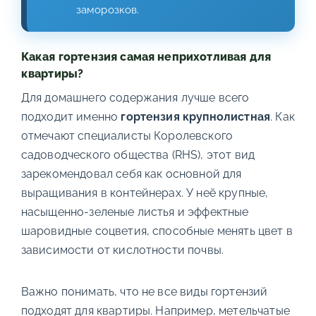
заморозков.
Какая гортензия самая неприхотливая для
квартиры?
Для домашнего содержания лучше всего
подходит именно
гортензия крупнолистная
. Как
отмечают специалисты Королевского
садоводческого общества (RHS), этот вид
зарекомендовал себя как основной для
выращивания в контейнерах. У неё крупные,
насыщенно-зеленые листья и эффектные
шаровидные соцветия, способные менять цвет в
зависимости от кислотности почвы.
Важно понимать, что не все виды гортензий
подходят для квартиры. Например, метельчатые