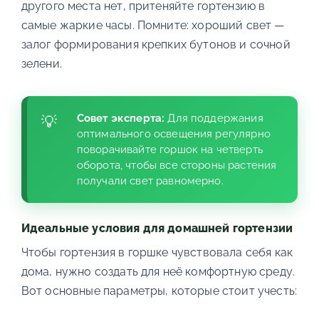
другого места нет, притеняйте гортензию в
самые жаркие часы. Помните: хороший свет —
залог формирования крепких бутонов и сочной
зелени.
Совет эксперта:
Для поддержания
оптимального освещения регулярно
поворачивайте горшок на четверть
оборота, чтобы все стороны растения
получали свет равномерно.
Идеальные условия для домашней гортензии
Чтобы гортензия в горшке чувствовала себя как
дома, нужно создать для неё комфортную среду.
Вот основные параметры, которые стоит учесть: