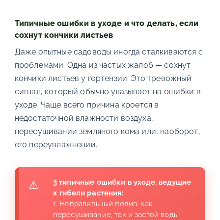
Типичные ошибки в уходе и что делать, если
сохнут кончики листьев
Даже опытные садоводы иногда сталкиваются с
проблемами. Одна из частых жалоб — сохнут
кончики листьев у гортензии. Это тревожный
сигнал, который обычно указывает на ошибки в
уходе. Чаще всего причина кроется в
недостаточной влажности воздуха,
пересушивании земляного кома или, наоборот,
его переувлажнении.
3 типичные ошибки в уходе, ведущие
к гибели растения:
1. Неправильный полив: как
пересушивание, так и застой воды