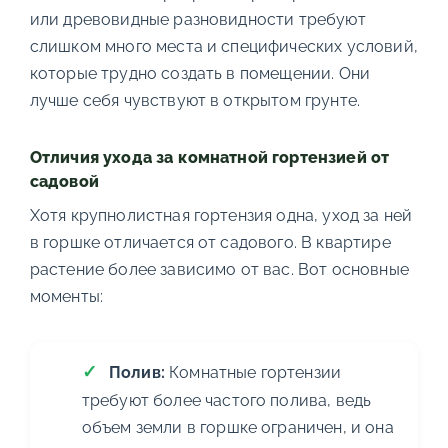
или древовидные разновидности требуют
слишком много места и специфических условий,
которые трудно создать в помещении. Они
лучше себя чувствуют в открытом грунте.
Отличия ухода за комнатной гортензией от
садовой
Хотя крупнолистная гортензия одна, уход за ней
в горшке отличается от садового. В квартире
растение более зависимо от вас. Вот основные
моменты:
Полив:
Комнатные гортензии
требуют более частого полива, ведь
объем земли в горшке ограничен, и она