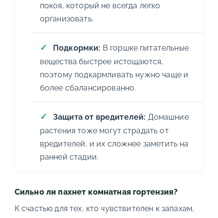
покоя, который не всегда легко
организовать.
Подкормки:
В горшке питательные
вещества быстрее истощаются,
поэтому подкармливать нужно чаще и
более сбалансированно.
Защита от вредителей:
Домашние
растения тоже могут страдать от
вредителей, и их сложнее заметить на
ранней стадии.
Сильно ли пахнет комнатная гортензия?
К счастью для тех, кто чувствителен к запахам,