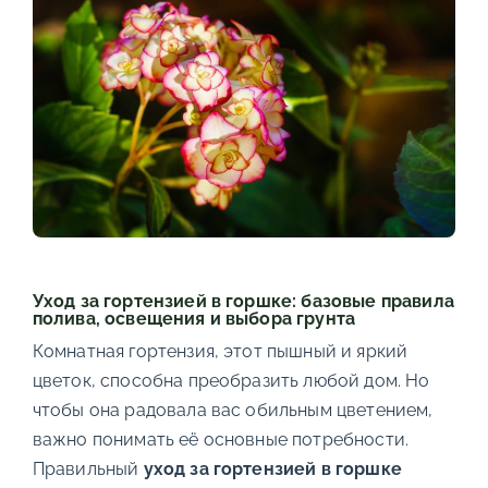
Уход за гортензией в горшке: базовые правила
полива, освещения и выбора грунта
Комнатная гортензия, этот пышный и яркий
цветок, способна преобразить любой дом. Но
чтобы она радовала вас обильным цветением,
важно понимать её основные потребности.
Правильный
уход за гортензией в горшке