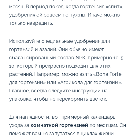
месяц. В период покоя, когда гортензия «спит»,
удобрения ей совсем не нужны. Иначе можно
только навредить.
Используйте специальные удобрения для
гортензий и азалий. Они обычно имеют
сбалансированный состав NPK, примерно 10-5-
10, который прекрасно подходит для этих
растений. Например, можно взять «Bona Forte
для гортензий» или «Агрикола для гортензий».
Главное, всегда следуйте инструкции на
упаковке, чтобы не перекормить цветок.
Для наглядности, вот примерный календарь
ухода за
комнатной гортензией
по месяцам. Он
поможет вам не запутаться в циклах жизни