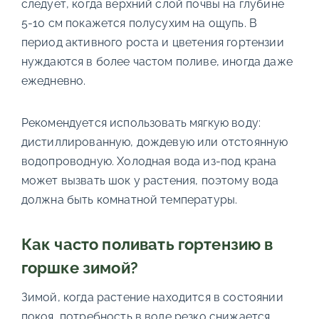
следует, когда верхний слой почвы на глубине
5-10 см покажется полусухим на ощупь. В
период активного роста и цветения гортензии
нуждаются в более частом поливе, иногда даже
ежедневно.
Рекомендуется использовать мягкую воду:
дистиллированную, дождевую или отстоянную
водопроводную. Холодная вода из-под крана
может вызвать шок у растения, поэтому вода
должна быть комнатной температуры.
Как часто поливать гортензию в
горшке зимой?
Зимой, когда растение находится в состоянии
покоя, потребность в воде резко снижается.