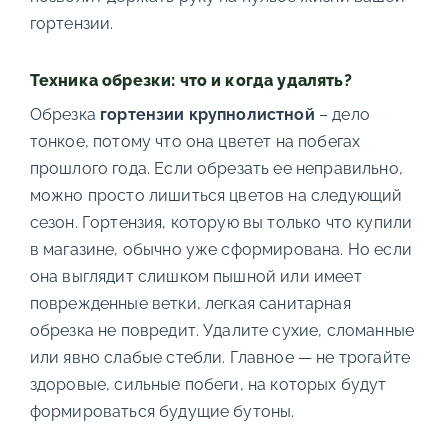
гортензии.
Техника обрезки: что и когда удалять?
Обрезка
гортензии крупнолистной
– дело
тонкое, потому что она цветет на побегах
прошлого года. Если обрезать ее неправильно,
можно просто лишиться цветов на следующий
сезон. Гортензия, которую вы только что купили
в магазине, обычно уже сформирована. Но если
она выглядит слишком пышной или имеет
поврежденные ветки, легкая санитарная
обрезка не повредит. Удалите сухие, сломанные
или явно слабые стебли. Главное — не трогайте
здоровые, сильные побеги, на которых будут
формироваться будущие бутоны.