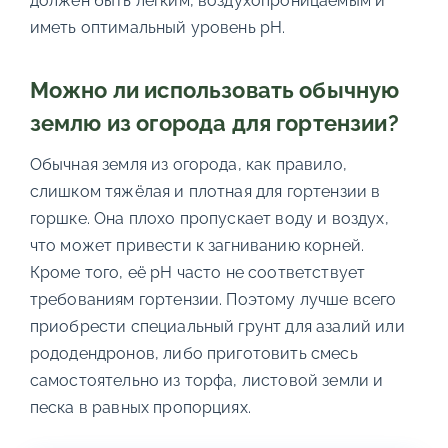
должен быть легким, воздухопроницаемым и
иметь оптимальный уровень pH.
Можно ли использовать обычную
землю из огорода для гортензии?
Обычная земля из огорода, как правило,
слишком тяжёлая и плотная для гортензии в
горшке. Она плохо пропускает воду и воздух,
что может привести к загниванию корней.
Кроме того, её pH часто не соответствует
требованиям гортензии. Поэтому лучше всего
приобрести специальный грунт для азалий или
рододендронов, либо приготовить смесь
самостоятельно из торфа, листовой земли и
песка в равных пропорциях.