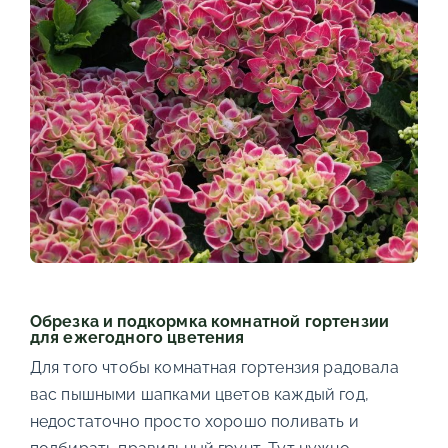
Обрезка и подкормка комнатной гортензии
для ежегодного цветения
Для того чтобы комнатная гортензия радовала
вас пышными шапками цветов каждый год,
недостаточно просто хорошо поливать и