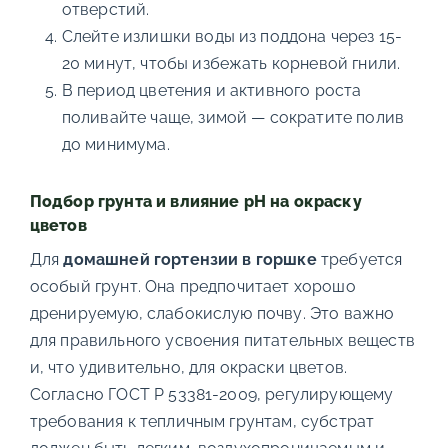
отверстий.
Слейте излишки воды из поддона через 15-
20 минут, чтобы избежать корневой гнили.
В период цветения и активного роста
поливайте чаще, зимой — сократите полив
до минимума.
Подбор грунта и влияние pH на окраску
цветов
Для
домашней гортензии в горшке
требуется
особый грунт. Она предпочитает хорошо
дренируемую, слабокислую почву. Это важно
для правильного усвоения питательных веществ
и, что удивительно, для окраски цветов.
Согласно ГОСТ Р 53381-2009, регулирующему
требования к тепличным грунтам, субстрат