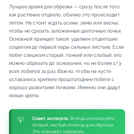
Лучшее время для обрезки — сразу после того,
как растение отцвело, обычно это происходит
летом. Не стоит ждать осени, зимы или весны,
чтобы не срезать заложенные цветочные почки.
Основной принцип такой: удаляем отцветшие
соцветия до первой пары сильных листьев. Если
побег слишком старый, тонкий или слабый, его
можно обрезать до основания, но не более 1/3
всех побегов за раз. Важно, чтобы на кусте
оставались крепкие прошлогодние побеги с
хорошо развитыми почками. Именно они дадут
новые цветы.
Совет эксперта:
Всегда используйте
острый, чистый секатор для обрезки.
Это поможет избежать