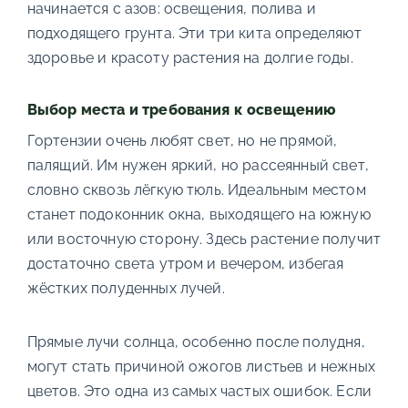
начинается с азов: освещения, полива и
подходящего грунта. Эти три кита определяют
здоровье и красоту растения на долгие годы.
Выбор места и требования к освещению
Гортензии очень любят свет, но не прямой,
палящий. Им нужен яркий, но рассеянный свет,
словно сквозь лёгкую тюль. Идеальным местом
станет подоконник окна, выходящего на южную
или восточную сторону. Здесь растение получит
достаточно света утром и вечером, избегая
жёстких полуденных лучей.
Прямые лучи солнца, особенно после полудня,
могут стать причиной ожогов листьев и нежных
цветов. Это одна из самых частых ошибок. Если