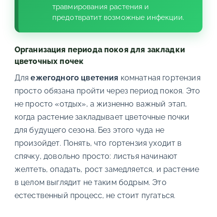
травмирования растения и
предотвратит возможные инфекции.
Организация периода покоя для закладки
цветочных почек
Для
ежегодного цветения
комнатная гортензия
просто обязана пройти через период покоя. Это
не просто «отдых», а жизненно важный этап,
когда растение закладывает цветочные почки
для будущего сезона. Без этого чуда не
произойдет. Понять, что гортензия уходит в
спячку, довольно просто: листья начинают
желтеть, опадать, рост замедляется, и растение
в целом выглядит не таким бодрым. Это
естественный процесс, не стоит пугаться.