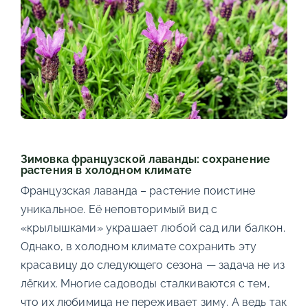
Зимовка французской лаванды: сохранение
растения в холодном климате
Французская лаванда – растение поистине
уникальное. Её неповторимый вид с
«крылышками» украшает любой сад или балкон.
Однако, в холодном климате сохранить эту
красавицу до следующего сезона — задача не из
лёгких. Многие садоводы сталкиваются с тем,
что их любимица не переживает зиму. А ведь так