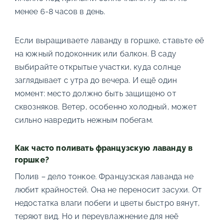
менее 6-8 часов в день.
Если выращиваете лаванду в горшке, ставьте её
на южный подоконник или балкон. В саду
выбирайте открытые участки, куда солнце
заглядывает с утра до вечера. И ещё один
момент: место должно быть защищено от
сквозняков. Ветер, особенно холодный, может
сильно навредить нежным побегам.
Как часто поливать французскую лаванду в
горшке?
Полив – дело тонкое. Французская лаванда не
любит крайностей. Она не переносит засухи. От
недостатка влаги побеги и цветы быстро вянут,
теряют вид. Но и переувлажнение для неё