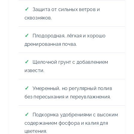
Защита от сильных ветров и
сквозняков.
Плодородная, лёгкая и хорошо
дренированная почва.
Щелочной грунт с добавлением
извести.
Умеренный, но регулярный полив
без пересыхания и переувлажнения.
Подкормка удобрениями с высоким
содержанием фосфора и калия для
цветения.