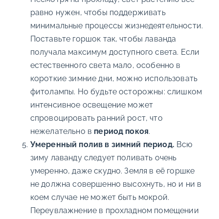
равно нужен, чтобы поддерживать
минимальные процессы жизнедеятельности.
Поставьте горшок так, чтобы лаванда
получала максимум доступного света. Если
естественного света мало, особенно в
короткие зимние дни, можно использовать
фитолампы. Но будьте осторожны: слишком
интенсивное освещение может
спровоцировать ранний рост, что
нежелательно в
период покоя
.
Умеренный полив в зимний период.
Всю
зиму лаванду следует поливать очень
умеренно, даже скудно. Земля в её горшке
не должна совершенно высохнуть, но и ни в
коем случае не может быть мокрой.
Переувлажнение в прохладном помещении