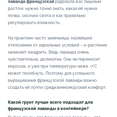
лаванда французская
радовала вас пышным
ростом, нужно точно знать, какая ей нужна
почва, сколько света и как правильно
регулировать влажность.
На практике часто замечаешь: малейшее
отклонение от идеальных условий – и растение
начинает хандрить. Ведь лаванда очень
чувствительна, деликатна. Она не переносит
морозов, а уже при температуре ниже -7°C
может погибнуть. Поэтому для успешного
выращивания французской лаванды важно
создать ей почти средиземноморский комфорт.
Какой грунт лучше всего подходит для
французской лаванды в контейнере?