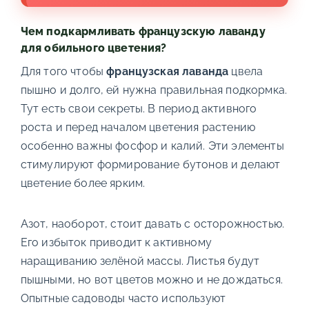
Чем подкармливать французскую лаванду
для обильного цветения?
Для того чтобы
французская лаванда
цвела
пышно и долго, ей нужна правильная подкормка.
Тут есть свои секреты. В период активного
роста и перед началом цветения растению
особенно важны фосфор и калий. Эти элементы
стимулируют формирование бутонов и делают
цветение более ярким.
Азот, наоборот, стоит давать с осторожностью.
Его избыток приводит к активному
наращиванию зелёной массы. Листья будут
пышными, но вот цветов можно и не дождаться.
Опытные садоводы часто используют