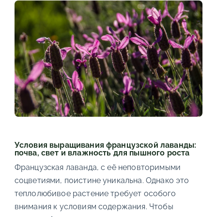
Условия выращивания французской лаванды:
почва, свет и влажность для пышного роста
Французская лаванда, с её неповторимыми
соцветиями, поистине уникальна. Однако это
теплолюбивое растение требует особого
внимания к условиям содержания. Чтобы