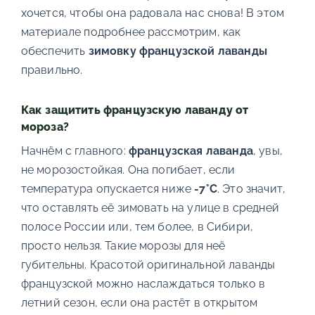
хочется, чтобы она радовала нас снова! В этом
материале подробнее рассмотрим, как
обеспечить
зимовку французской лаванды
правильно.
Как защитить французскую лаванду от
мороза?
Начнём с главного:
французская лаванда
, увы,
не морозостойкая. Она погибает, если
температура опускается ниже
-7°C
. Это значит,
что оставлять её зимовать на улице в средней
полосе России или, тем более, в Сибири,
просто нельзя. Такие морозы для неё
губительны. Красотой оригинальной лаванды
французской можно наслаждаться только в
летний сезон, если она растёт в открытом