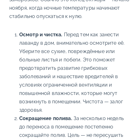
ноября, когда ночные температуры начинают
стабильно опускаться к нулю.
Осмотр и чистка.
Перед тем как занести
лаванду в дом, внимательно осмотрите её.
Уберите все сухие, повреждённые или
больные листья и побеги. Это поможет
предотвратить развитие грибковых
заболеваний и нашествие вредителей в
условиях ограниченной вентиляции и
повышенной влажности, которые могут
возникнуть в помещении. Чистота — залог
здоровья.
Сокращение полива.
За несколько недель
до переноса в помещение постепенно
сокращайте полив. Цель — не пересушить