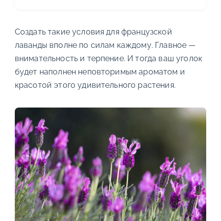
Создать такие условия для французской
лаванды вполне по силам каждому. Главное —
внимательность и терпение. И тогда ваш уголок
будет наполнен неповторимым ароматом и
красотой этого удивительного растения.