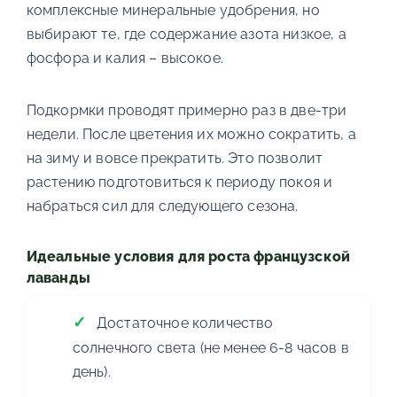
комплексные минеральные удобрения, но
выбирают те, где содержание азота низкое, а
фосфора и калия – высокое.
Подкормки проводят примерно раз в две-три
недели. После цветения их можно сократить, а
на зиму и вовсе прекратить. Это позволит
растению подготовиться к периоду покоя и
набраться сил для следующего сезона.
Идеальные условия для роста французской
лаванды
Достаточное количество
солнечного света (не менее 6-8 часов в
день).