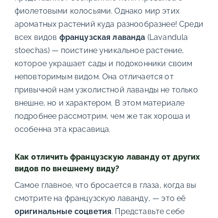
фиолетовыми колосьями. Однако мир этих
ароматных растений куда разнообразнее! Среди
всех видов
французская лаванда
(Lavandula
stoechas) — поистине уникальное растение,
которое украшает сады и подоконники своим
неповторимым видом. Она отличается от
привычной нам узколистной лаванды не только
внешне, но и характером. В этом материале
подробнее рассмотрим, чем же так хороша и
особенна эта красавица.
Как отличить французскую лаванду от других
видов по внешнему виду?
Самое главное, что бросается в глаза, когда вы
смотрите на французскую лаванду, — это её
оригинальные соцветия
. Представьте себе