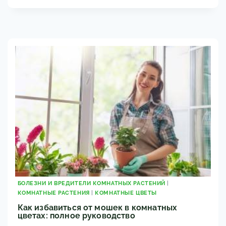
ОТ
ВРЕДИТЕЛЕЙ
НА
КОМНАТНЫХ
ЦВЕТАХ:
НАРОДНЫЕ
СРЕДСТВА
БОЛЕЗНИ И ВРЕДИТЕЛИ КОМНАТНЫХ РАСТЕНИЙ
|
КОМНАТНЫЕ РАСТЕНИЯ
|
КОМНАТНЫЕ ЦВЕТЫ
Как избавиться от мошек в комнатных
цветах: полное руководство