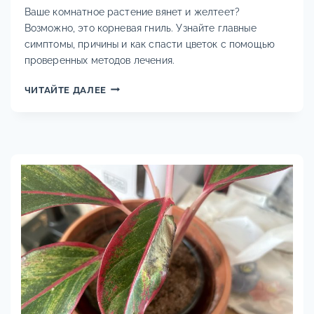
Ваше комнатное растение вянет и желтеет?
Возможно, это корневая гниль. Узнайте главные
симптомы, причины и как спасти цветок с помощью
проверенных методов лечения.
КОРНЕВАЯ
ЧИТАЙТЕ ДАЛЕЕ
ГНИЛЬ
У
КОМНАТНЫХ
РАСТЕНИЙ:
СИМПТОМЫ,
ЛЕЧЕНИЕ
И
СПАСЕНИЕ