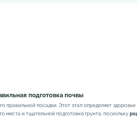
авильная подготовка почвы
 правильной посадки. Этот этап определяет здоровье 
о места и тщательной подготовке грунта, поскольку
ро