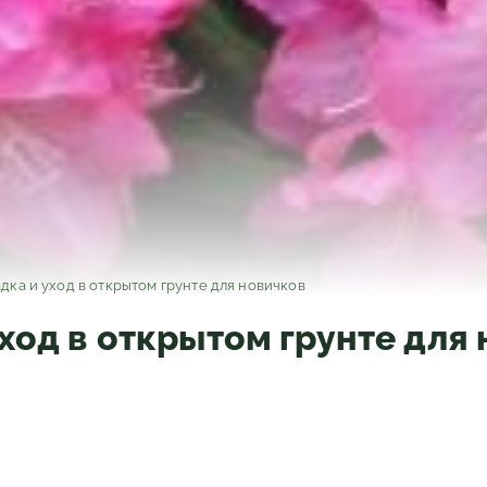
дка и уход в открытом грунте для новичков
ход в открытом грунте для