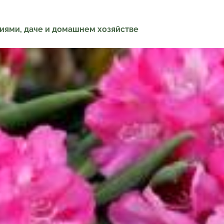
ниями, даче и домашнем хозяйстве