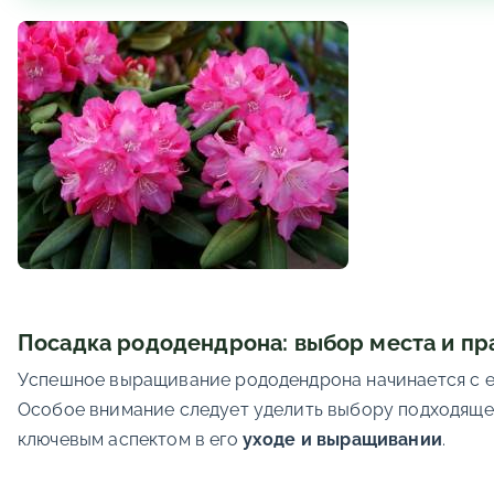
Посадка рододендрона: выбор места и пр
Успешное выращивание рододендрона начинается с его
Особое внимание следует уделить выбору подходящег
ключевым аспектом в его
уходе и выращивании
.