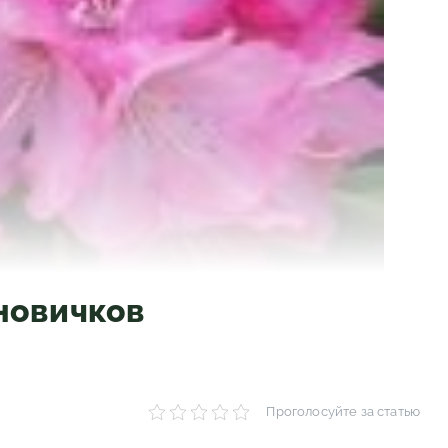
 новичков
Проголосуйте за статью