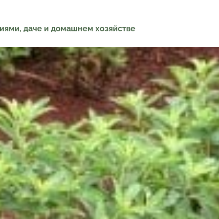
ниями, даче и домашнем хозяйстве