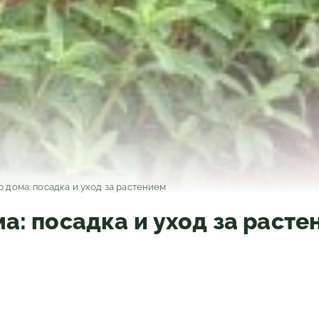
ю дома: посадка и уход за растением
а: посадка и уход за расте