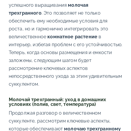
успешного выращивания
молочая
трехгранного
. Это позволяет не только
обеспечить ему необходимые условия для
роста, но и гармонично интегрировать это
величественное
комнатное растение
в
интерьер, избегая проблем с его устойчивостью.
Теперь, когда основы размещения и емкости
заложены, следующим шагом будет
рассмотрение ключевых аспектов
непосредственного ухода за этим удивительным
суккулентом.
Молочай трехгранный: уход в домашних
условиях (полив, свет, температура)
Продолжая разговор о величественном
суккуленте, рассмотрим ключевые аспекты,
которые обеспечивают
молочаю трехгранному