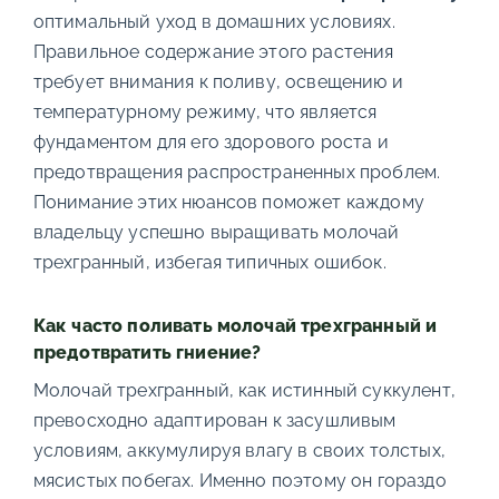
оптимальный уход в домашних условиях.
Правильное содержание этого растения
требует внимания к поливу, освещению и
температурному режиму, что является
фундаментом для его здорового роста и
предотвращения распространенных проблем.
Понимание этих нюансов поможет каждому
владельцу успешно выращивать молочай
трехгранный, избегая типичных ошибок.
Как часто поливать молочай трехгранный и
предотвратить гниение?
Молочай трехгранный, как истинный суккулент,
превосходно адаптирован к засушливым
условиям, аккумулируя влагу в своих толстых,
мясистых побегах. Именно поэтому он гораздо