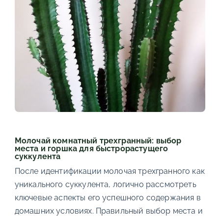
Молочай комнатный трехгранный: выбор
места и горшка для быстрорастущего
суккулента
После идентификации молочая трехгранного как
уникального суккулента, логично рассмотреть
ключевые аспекты его успешного содержания в
домашних условиях. Правильный выбор места и