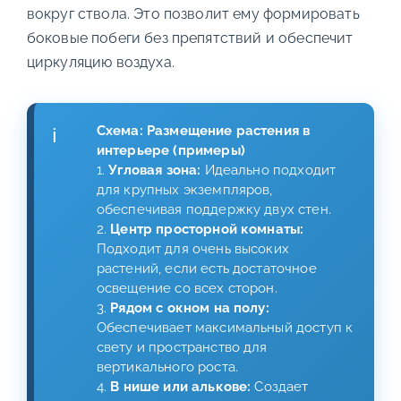
вокруг ствола. Это позволит ему формировать
боковые побеги без препятствий и обеспечит
циркуляцию воздуха.
Схема: Размещение растения в
интерьере (примеры)
1.
Угловая зона:
Идеально подходит
для крупных экземпляров,
обеспечивая поддержку двух стен.
2.
Центр просторной комнаты:
Подходит для очень высоких
растений, если есть достаточное
освещение со всех сторон.
3.
Рядом с окном на полу:
Обеспечивает максимальный доступ к
свету и пространство для
вертикального роста.
4.
В нише или алькове:
Создает