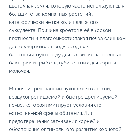
цветочная земля, которую часто используют для
большинства комнатных растений,
категорически не подходит для этого
суккулента. Причина кроется в её высокой
плотности и влагоёмкости: такая почва слишком
долго удерживает воду, создавая
благоприятную среду для развития патогенных
бактерий и грибков, губительных для корней
молочая.
Молочай трехгранный нуждается в легкой,
воздухопроницаемой и быстро дренируемой
почве, которая имитирует условия его
естественной среды обитания. Для
предотвращения загнивания корней и
обеспечения оптимального развития корневой