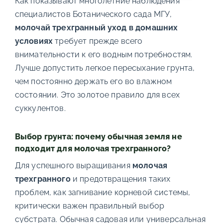
Как показывают многолетние наблюдения
специалистов Ботанического сада МГУ,
молочай трехгранный уход в домашних
условиях
требует прежде всего
внимательности к его водным потребностям.
Лучше допустить легкое пересыхание грунта,
чем постоянно держать его во влажном
состоянии. Это золотое правило для всех
суккулентов.
Выбор грунта: почему обычная земля не
подходит для молочая трехгранного?
Для успешного выращивания
молочая
трехгранного
и предотвращения таких
проблем, как загнивание корневой системы,
критически важен правильный выбор
субстрата. Обычная садовая или универсальная