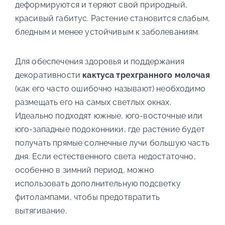
деформируются и теряют свой природный,
красивый габитус. Растение становится слабым,
бледным и менее устойчивым к заболеваниям.
Для обеспечения здоровья и поддержания
декоративности
кактуса трехгранного молочая
(как его часто ошибочно называют) необходимо
размещать его на самых светлых окнах.
Идеально подходят южные, юго-восточные или
юго-западные подоконники, где растение будет
получать прямые солнечные лучи большую часть
дня. Если естественного света недостаточно,
особенно в зимний период, можно
использовать дополнительную подсветку
фитолампами, чтобы предотвратить
вытягивание.