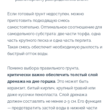
Если готовый грунт недоступен, можно
приготовить подходящую смесь
самостоятельно. Оптимальное соотношение для
самодельного субстрата: две части торфа, одна
часть крупного песка и одна часть перлита.
Такая смесь обеспечит необходимую рыхлость и
быстрый отток воды.
Помимо выбора правильного грунта,
критически важно обеспечить толстый слой
дренажа на дне горшка
. Это может быть
керамзит, битый кирпич, крупный гравий или
даже кусочки пенопласта. Слой дренажа
должен составлять не менее 2-3 см. Его функция
— предотвратить застой воды в нижней части