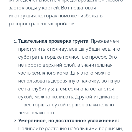
застоя воды у корней. Вот пошаговая
инструкция, которая поможет избежать
распространенных проблем:
Тщательная проверка грунта:
Прежде чем
приступить к поливу, всегда убедитесь, что
субстрат в горшке полностью просох. Это
не просто верхний слой, а значительная
часть земляного кома. Для этого можно
использовать деревянную палочку, воткнув
ее на глубину 3-5 см: если она останется
сухой, можно поливать. Другой индикатор
— вес горшка: сухой горшок значительно
легче влажного.
Умеренное, но достаточное увлажнение:
Поливайте растение небольшими порциями,