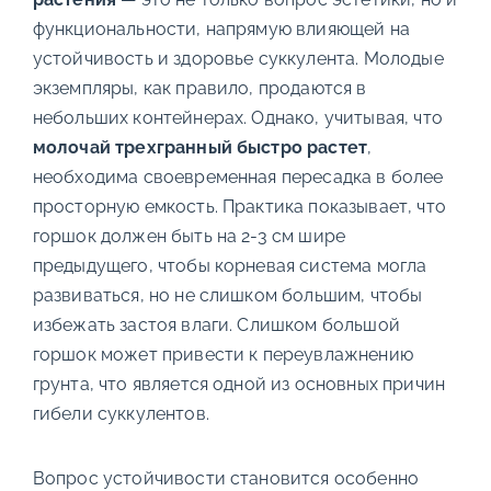
функциональности, напрямую влияющей на
устойчивость и здоровье суккулента. Молодые
экземпляры, как правило, продаются в
небольших контейнерах. Однако, учитывая, что
молочай трехгранный быстро растет
,
необходима своевременная пересадка в более
просторную емкость. Практика показывает, что
горшок должен быть на 2-3 см шире
предыдущего, чтобы корневая система могла
развиваться, но не слишком большим, чтобы
избежать застоя влаги. Слишком большой
горшок может привести к переувлажнению
грунта, что является одной из основных причин
гибели суккулентов.
Вопрос устойчивости становится особенно