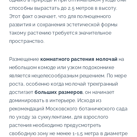
способны вырастать до 2,5 метров в высоту.
Этот факт означает, что для полноценного
развития и сохранения эстетической формы
такому растению требуется значительное
пространство.
Размещение
комнатного растения молочай
на
небольшом комоде или узком подоконнике
является нецелесообразным решением. По мере
роста, особенно когда молочай трехгранный
достигает
больших размеров
, он начинает
доминировать в интерьере. Исходя из
рекомендаций Московского ботанического сада
по уходу за суккулентами, для взрослого
растения необходимо предусмотреть
свободную зону не менее 1-1,5 метра в диаметре