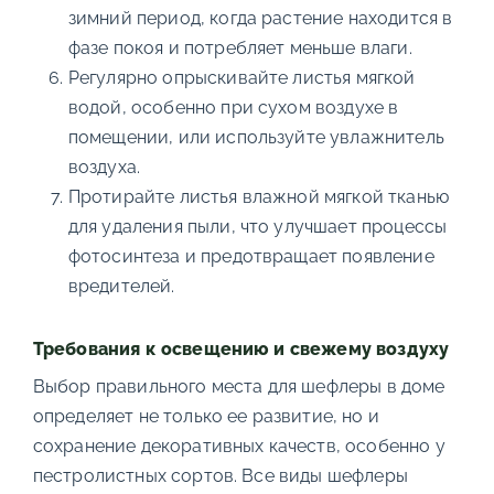
зимний период, когда растение находится в
фазе покоя и потребляет меньше влаги.
Регулярно опрыскивайте листья мягкой
водой, особенно при сухом воздухе в
помещении, или используйте увлажнитель
воздуха.
Протирайте листья влажной мягкой тканью
для удаления пыли, что улучшает процессы
фотосинтеза и предотвращает появление
вредителей.
Требования к освещению и свежему воздуху
Выбор правильного места для шефлеры в доме
определяет не только ее развитие, но и
сохранение декоративных качеств, особенно у
пестролистных сортов. Все виды шефлеры