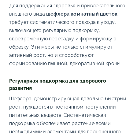
Для поддержания здоровья и привлекательного
внешнего вида
шефлера комнатный цветок
требует систематического подхода к уходу,
включающего регулярную подкормку,
своевременную пересадку и формирующую
обрезку. Эти меры не только стимулируют
активный рост, но и способствуют
формированию пышной, декоративной кроны.
Регулярная подкормка для здорового
развития
Шефлера, демонстрирующая довольно быстрый
рост, нуждается в постоянном поступлении
питательных веществ. Систематическая
подкормка обеспечивает растение всеми
необходимыми элементами для полноценного