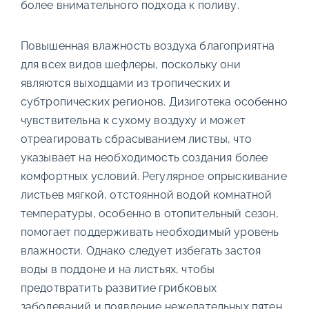
более внимательного подхода к поливу.
Повышенная влажность воздуха благоприятна
для всех видов шефлеры, поскольку они
являются выходцами из тропических и
субтропических регионов. Дизиготека особенно
чувствительна к сухому воздуху и может
отреагировать сбрасыванием листвы, что
указывает на необходимость создания более
комфортных условий. Регулярное опрыскивание
листьев мягкой, отстоянной водой комнатной
температуры, особенно в отопительный сезон,
помогает поддерживать необходимый уровень
влажности. Однако следует избегать застоя
воды в поддоне и на листьях, чтобы
предотвратить развитие грибковых
заболеваний и появление нежелательных пятен.