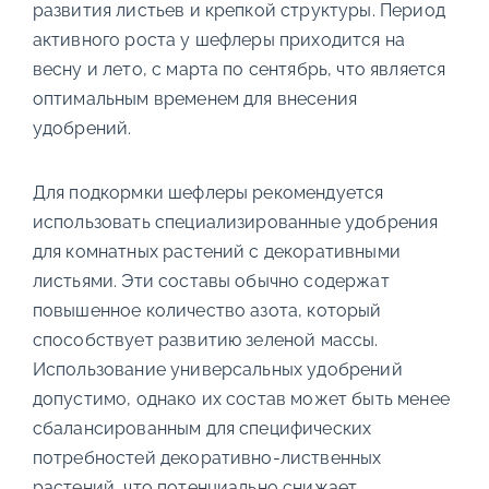
развития листьев и крепкой структуры. Период
активного роста у шефлеры приходится на
весну и лето, с марта по сентябрь, что является
оптимальным временем для внесения
удобрений.
Для подкормки шефлеры рекомендуется
использовать специализированные удобрения
для комнатных растений с декоративными
листьями. Эти составы обычно содержат
повышенное количество азота, который
способствует развитию зеленой массы.
Использование универсальных удобрений
допустимо, однако их состав может быть менее
сбалансированным для специфических
потребностей декоративно-лиственных
растений, что потенциально снижает