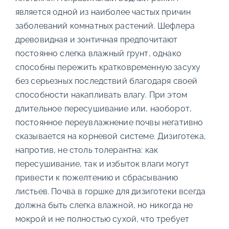
является одной из наиболее частых причин
заболеваний комнатных растений. Шефлера
древовидная и зонтичная предпочитают
постоянно слегка влажный грунт, однако
способны пережить кратковременную засуху
без серьезных последствий благодаря своей
способности накапливать влагу. При этом
длительное пересушивание или, наоборот,
постоянное переувлажнение почвы негативно
сказывается на корневой системе. Дизиготека,
напротив, не столь толерантна: как
пересушивание, так и избыток влаги могут
привести к пожелтению и сбрасыванию
листьев. Почва в горшке для дизиготеки всегда
должна быть слегка влажной, но никогда не
мокрой и не полностью сухой, что требует