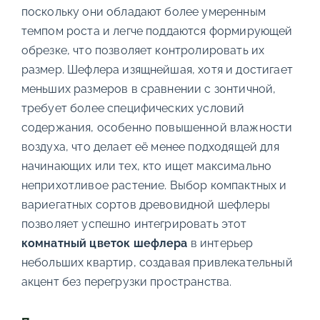
поскольку они обладают более умеренным
темпом роста и легче поддаются формирующей
обрезке, что позволяет контролировать их
размер. Шефлера изящнейшая, хотя и достигает
меньших размеров в сравнении с зонтичной,
требует более специфических условий
содержания, особенно повышенной влажности
воздуха, что делает её менее подходящей для
начинающих или тех, кто ищет максимально
неприхотливое растение. Выбор компактных и
вариегатных сортов древовидной шефлеры
позволяет успешно интегрировать этот
комнатный цветок шефлера
в интерьер
небольших квартир, создавая привлекательный
акцент без перегрузки пространства.