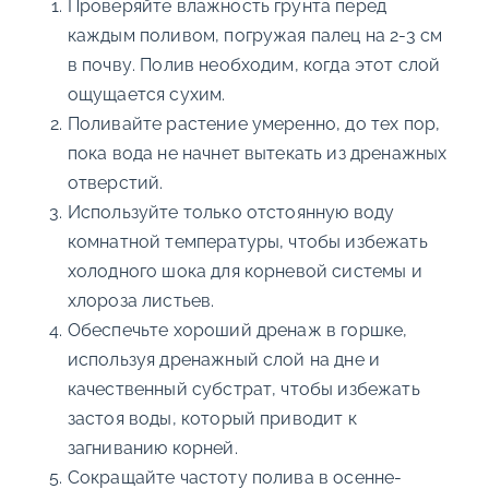
Проверяйте влажность грунта перед
каждым поливом, погружая палец на 2-3 см
в почву. Полив необходим, когда этот слой
ощущается сухим.
Поливайте растение умеренно, до тех пор,
пока вода не начнет вытекать из дренажных
отверстий.
Используйте только отстоянную воду
комнатной температуры, чтобы избежать
холодного шока для корневой системы и
хлороза листьев.
Обеспечьте хороший дренаж в горшке,
используя дренажный слой на дне и
качественный субстрат, чтобы избежать
застоя воды, который приводит к
загниванию корней.
Сокращайте частоту полива в осенне-