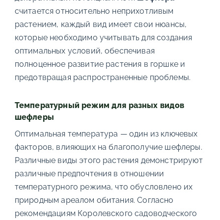
считается относительно неприхотливым
растением, каждый вид имеет свои нюансы,
которые необходимо учитывать для создания
оптимальных условий, обеспечивая
полноценное развитие растения в горшке и
предотвращая распространенные проблемы.
Температурный режим для разных видов
шефлеры
Оптимальная температура — один из ключевых
факторов, влияющих на благополучие шефлеры.
Различные виды этого растения демонстрируют
различные предпочтения в отношении
температурного режима, что обусловлено их
природным ареалом обитания. Согласно
рекомендациям Королевского садоводческого