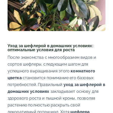
Уход за шефлерой в домашних условиях:
оптимальные условия для роста
После знакомства с многообразием видов и
сортов шефлеры, следующим шагом для
успешного выращивания этого
комнатного
цветка
становится понимание его базовых
потребностей. Правильный
уход за шефлерой в
домашних условиях
закладывает основу для
здорового роста и пышной кроны, позволяя
растению полностью раскрыть свой
декоративный потенциал. Хотя
шефлера