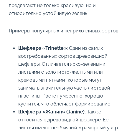
предлагают не только красивую, но и
относительно устойчивую зелень.
Примеры популярных и неприхотливых сортов:
Шефлера «Trinette»
: Один из самых
востребованных сортов древовидной
шефлеры. Отличается ярко-зелеными
листьями с золотисто-желтыми или
кремовыми пятнами, которые могут
занимать значительную часть листовой
пластины. Растет умеренно, хорошо
кустится, что облегчает формирование.
Шефлера «Жанин» (Janine)
: Также
относится к древовидной шефлере. Ее
листья имеют необычный мраморный узор