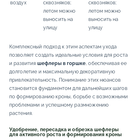
воздух
сквозняков;
сквозняков;
летом можно
летом можно
выносить на
выносить на
улицу
улицу
Комплексный подход к этим аспектам ухода
позволяет создать идеальные условия для роста
и развития
шефлеры в горшке
, обеспечивая ее
долголетие и максимальную декоративную
привлекательность. Понимание этих нюансов
становится фундаментом для дальнейших шагов
по формированию кроны, борьбе с возможными
проблемами и успешному размножению
растения.
Удобрение, пересадка и обрезка шефлеры
для активного роста и формирования кроны