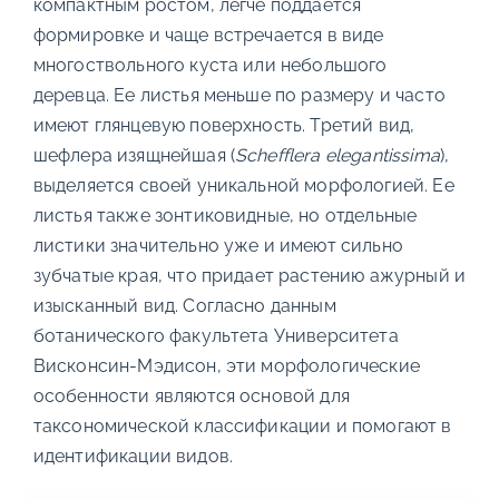
компактным ростом, легче поддается
формировке и чаще встречается в виде
многоствольного куста или небольшого
деревца. Ее листья меньше по размеру и часто
имеют глянцевую поверхность. Третий вид,
шефлера изящнейшая (
Schefflera elegantissima
),
выделяется своей уникальной морфологией. Ее
листья также зонтиковидные, но отдельные
листики значительно уже и имеют сильно
зубчатые края, что придает растению ажурный и
изысканный вид. Согласно данным
ботанического факультета Университета
Висконсин-Мэдисон, эти морфологические
особенности являются основой для
таксономической классификации и помогают в
идентификации видов.