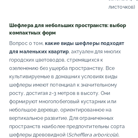
листочков)
Шефлера для небольших пространств: выбор
компактных форм
Вопрос о том,
какие виды шефлеры подходят
для маленьких квартир
, актуален для многих
городских цветоводов, стремящихся к
озеленению без ущерба пространству. Все
культивируемые в домашних условиях виды
шефлеры имеют потенциал к значительному
росту, достигая 2-3 метров в высоту. Они
формируют многопобеговый кустарник или
небольшое деревце, ориентированное на
вертикальное развитие. Для ограниченных
пространств наиболее предпочтительны сорта
шефлеры древовидной (
Schefflera arboricola
),