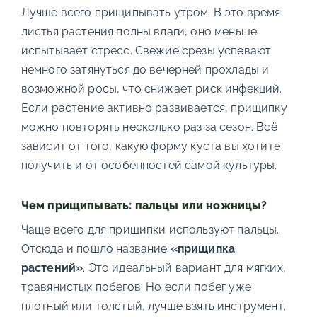
Лучше всего прищипывать утром. В это время
листья растения полны влаги, оно меньше
испытывает стресс. Свежие срезы успевают
немного затянуться до вечерней прохлады и
возможной росы, что снижает риск инфекций.
Если растение активно развивается, прищипку
можно повторять несколько раз за сезон. Всё
зависит от того, какую форму куста вы хотите
получить и от особенностей самой культуры.
Чем прищипывать: пальцы или ножницы?
Чаще всего для прищипки используют пальцы.
Отсюда и пошло название
«прищипка
растений»
. Это идеальный вариант для мягких,
травянистых побегов. Но если побег уже
плотный или толстый, лучше взять инструмент.