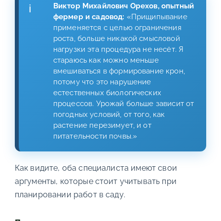
Виктор Михайлович Орехов, опытный
фермер и садовод:
«Прищипывание
применяется с целью ограничения
роста, больше никакой смысловой
нагрузки эта процедура не несёт. Я
стараюсь как можно меньше
вмешиваться в формирование крон,
потому что это нарушение
естественных биологических
процессов. Урожай больше зависит от
погодных условий, от того, как
растение перезимует, и от
питательности почвы.»
Как видите, оба специалиста имеют свои
аргументы, которые стоит учитывать при
планировании работ в саду.