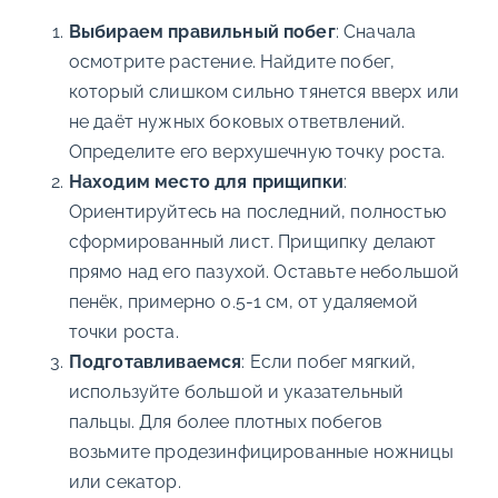
Выбираем правильный побег
: Сначала
осмотрите растение. Найдите побег,
который слишком сильно тянется вверх или
не даёт нужных боковых ответвлений.
Определите его верхушечную точку роста.
Находим место для прищипки
:
Ориентируйтесь на последний, полностью
сформированный лист. Прищипку делают
прямо над его пазухой. Оставьте небольшой
пенёк, примерно 0.5-1 см, от удаляемой
точки роста.
Подготавливаемся
: Если побег мягкий,
используйте большой и указательный
пальцы. Для более плотных побегов
возьмите продезинфицированные ножницы
или секатор.