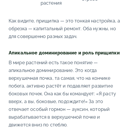
растения
Как видите, прищипка — это тонкая настройка, а
обрезка — капитальный ремонт. Оба нужны, но
для совершенно разных задач.
Апикальное доминирование и роль прищипки
В мире растений есть такое понятие —
апикальное доминирование. Это когда
верхушечная почка, та самая, что на кончике
побега, активно растёт и подавляет развитие
боковых почек. Она как бы командует: «Я расту
вверх, а вы, боковые, подождите!» За это
отвечает особый гормон — ауксин, который
вырабатывается в верхушечной почке и
движется вниз по стеблю.