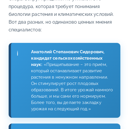
процедура, которая требует понимания
биологии растения и климатических условий.
Вот два разных, но одинаково ценных мнения
специалистов:
Анатолий Степанович Сидорович,
кандидат сельскохозяйственных
наук:
«Прищипывание – это приём,
который останавливает развитие
растения в ненужном направлении.
Он стимулирует рост плодовых
образований. В итоге урожай намного
больше, и мы сами его нормируем.
Более того, вы делаете закладку
урожая на следующий год.»