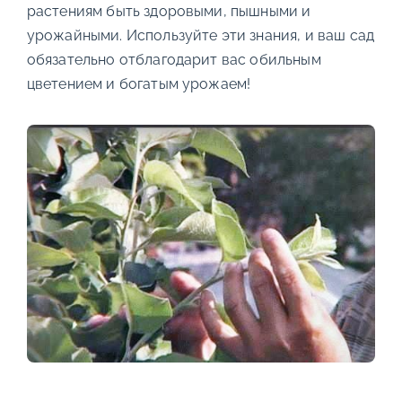
растениям быть здоровыми, пышными и
урожайными. Используйте эти знания, и ваш сад
обязательно отблагодарит вас обильным
цветением и богатым урожаем!