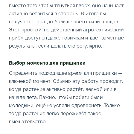
вместо того чтобы тянуться вверх, оно начинает
активно ветвиться в стороны. В итоге вы
получаете гораздо больше цветов или плодов.
Этот простой, но действенный агротехнический
приём доступен даже новичкам и даёт заметные
результаты, если делать его регулярно.
Выбор момента для прищипки
Определить подходящее время для прищипки —
ключевой момент. Обычно эту работу проводят,
когда растение активно растёт, весной или в
начале лета. Важно, чтобы побеги были
молодыми, ещё не успели одревеснеть. Только
тогда растение легко переживёт такое
вмешательство.