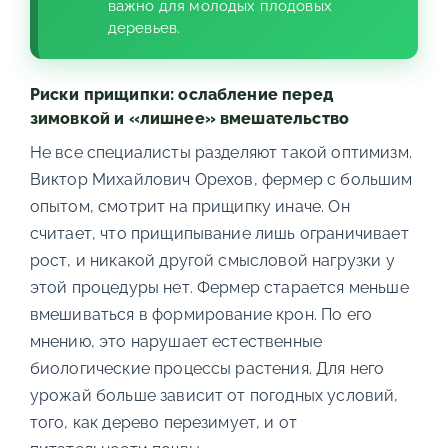
важно для молодых плодовых
деревьев.
Риски прищипки: ослабление перед
зимовкой и «лишнее» вмешательство
Не все специалисты разделяют такой оптимизм.
Виктор Михайлович Орехов, фермер с большим
опытом, смотрит на прищипку иначе. Он
считает, что прищипывание лишь ограничивает
рост, и никакой другой смысловой нагрузки у
этой процедуры нет. Фермер старается меньше
вмешиваться в формирование крон. По его
мнению, это нарушает естественные
биологические процессы растения. Для него
урожай больше зависит от погодных условий,
того, как дерево перезимует, и от