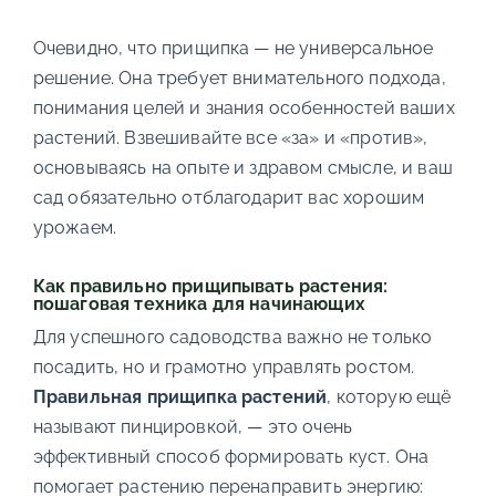
Очевидно, что прищипка — не универсальное
решение. Она требует внимательного подхода,
понимания целей и знания особенностей ваших
растений. Взвешивайте все «за» и «против»,
основываясь на опыте и здравом смысле, и ваш
сад обязательно отблагодарит вас хорошим
урожаем.
Как правильно прищипывать растения:
пошаговая техника для начинающих
Для успешного садоводства важно не только
посадить, но и грамотно управлять ростом.
Правильная прищипка растений
, которую ещё
называют пинцировкой, — это очень
эффективный способ формировать куст. Она
помогает растению перенаправить энергию: