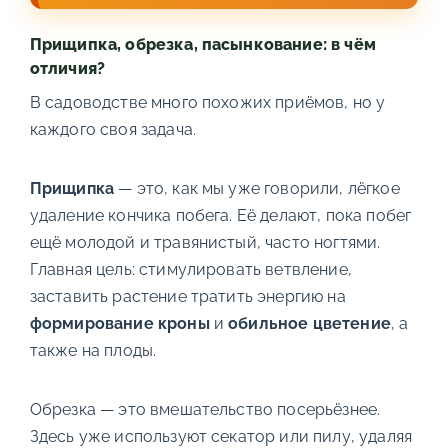
Прищипка, обрезка, пасынкование: в чём
отличия?
В садоводстве много похожих приёмов, но у
каждого своя задача.
Прищипка
— это, как мы уже говорили, лёгкое
удаление кончика побега. Её делают, пока побег
ещё молодой и травянистый, часто ногтями.
Главная цель: стимулировать ветвление,
заставить растение тратить энергию на
формирование кроны
и
обильное цветение
, а
также на плоды.
Обрезка — это вмешательство посерьёзнее.
Здесь уже используют секатор или пилу, удаляя