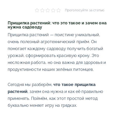
Проголосуйте за статью
Прищипка растений: что это такое и зачем она
нужна садоводу
Прищипка растений — поистине уникальный,
очень полезный агротехнический приём. Он
помогает каждому садоводу получить богатый
урожай, сформировать красивую крону. Это
несложная работа, но она важна для здоровья и
продуктивности наших зелёных питомцев.
Сегодня мы разберём,
что такое прищипка
растений
, зачем она нужна и как её правильно
применять. Поймём, как этот простой метод
буквально меняет игру на грядках.