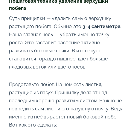
Пошаговая техника удаления верхушки
побега
Суть прищипки — удалить самую верхушку
растущего побега. Обычно это
3-4 сантиметра
.
Наша главная цель — убрать именно точку
роста. Это заставит растение активно
развивать боковые почки. В итоге куст
становится гораздо пышнее, даёт больше
плодовых веток или цветоносов.
Представьте побег. На нём есть листья,
растущие из пазух. Прищипку делают над
последним хорошо развитым листом. Важно не
повредить сам лист и его пазушную почку. Ведь
именно из неё вырастет новый боковой побег.
Вот как это сделать: