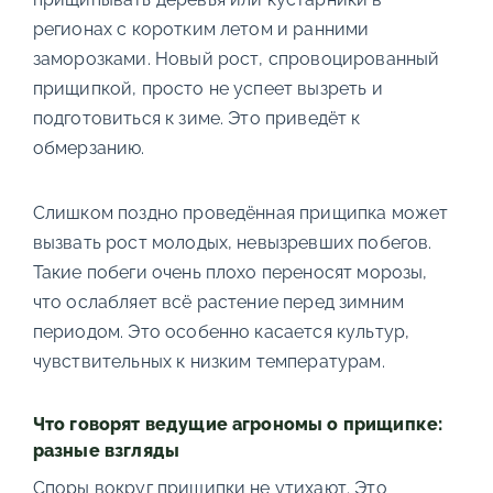
регионах с коротким летом и ранними
заморозками. Новый рост, спровоцированный
прищипкой, просто не успеет вызреть и
подготовиться к зиме. Это приведёт к
обмерзанию.
Слишком поздно проведённая прищипка может
вызвать рост молодых, невызревших побегов.
Такие побеги очень плохо переносят морозы,
что ослабляет всё растение перед зимним
периодом. Это особенно касается культур,
чувствительных к низким температурам.
Что говорят ведущие агрономы о прищипке:
разные взгляды
Споры вокруг прищипки не утихают. Это