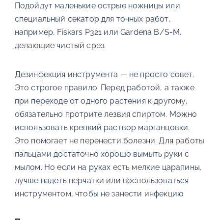
Подойдут маленькие острые ножницы или
специальный секатор для точных работ,
например, Fiskars P321 или Gardena B/S-M,
делающие чистый срез.
Дезинфекция инструмента — не просто совет.
Это строгое правило. Перед работой, а также
при переходе от одного растения к другому,
обязательно протрите лезвия спиртом. Можно
использовать крепкий раствор марганцовки.
Это помогает не перенести болезни. Для работы
пальцами достаточно хорошо вымыть руки с
мылом. Но если на руках есть мелкие царапины,
лучше надеть перчатки или воспользоваться
инструментом, чтобы не занести инфекцию.