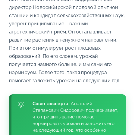
директор Новосибирской плодовой опытной
станции и кандидат сельскохозяйственных наук,
уверен: прищипывание – важный
агротехнический приём. Он останавливает
развитие растения в ненужном направлении.
При этом стимулирует рост плодовых
образований. По его словам, урожай
получается намного больше, и мы сами его
нормируем. Более того, такая процедура
помогает заложить урожай на следующий год.
Совет эксперта:
Анатолий
Степанович Сидорович подчеркивает,
что прищипывание помогает
нормировать урожай и заложить его
на следующий год, что особенно