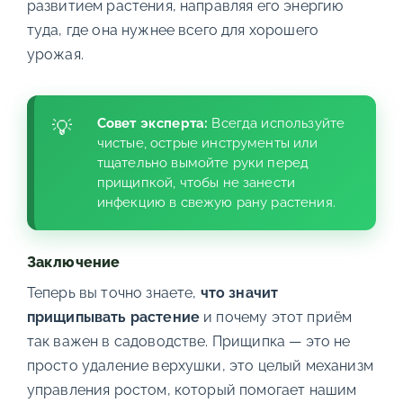
развитием растения, направляя его энергию
туда, где она нужнее всего для хорошего
урожая.
Совет эксперта:
Всегда используйте
чистые, острые инструменты или
тщательно вымойте руки перед
прищипкой, чтобы не занести
инфекцию в свежую рану растения.
Заключение
Теперь вы точно знаете,
что значит
прищипывать растение
и почему этот приём
так важен в садоводстве. Прищипка — это не
просто удаление верхушки, это целый механизм
управления ростом, который помогает нашим