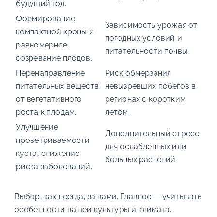
будущий год.
Формирование
Зависимость урожая от
компактной кроны и
погодных условий и
равномерное
питательности почвы.
созревание плодов.
Перенаправление
Риск обмерзания
питательных веществ
невызревших побегов в
от вегетативного
регионах с коротким
роста к плодам.
летом.
Улучшение
Дополнительный стресс
проветриваемости
для ослабленных или
куста, снижение
больных растений.
риска заболеваний.
Выбор, как всегда, за вами. Главное — учитывать
особенности вашей культуры и климата.