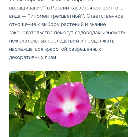
выращивание** в России касается конкретного
вида — **ипомеи трехцветной**. Ответственное
отношение к выбору растений и знание
законодательства помогут садоводам избежать
нежелательных последствий и продолжать
наслаждаться красотой разрешенных
декоративных лиан.