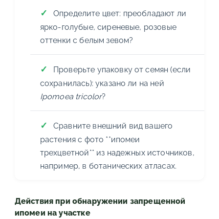
Определите цвет: преобладают ли
ярко-голубые, сиреневые, розовые
оттенки с белым зевом?
Проверьте упаковку от семян (если
сохранилась): указано ли на ней
Ipomoea tricolor
?
Сравните внешний вид вашего
растения с фото **ипомеи
трехцветной** из надежных источников,
например, в ботанических атласах.
Действия при обнаружении запрещенной
ипомеи на участке