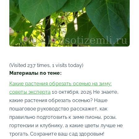
(Visited 237 times, 1 visits today)
Материалы по теме:
Какие растения обрезать осенью на зиму:
советы эксперта
10 октября, 2025
Не знаете,
какие растения обрезать осенью? Наше
пошаговое руководство расскажет, как
правильно подготовить к зиме пионы, розы,
гортензии и клубнику, а какие цветы лучше не
трогать. Сохраните ваш сад здоровым!