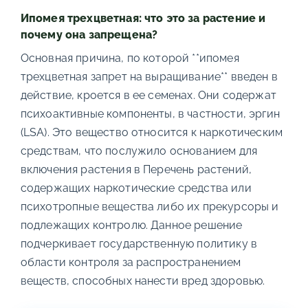
Ипомея трехцветная: что это за растение и
почему она запрещена?
Основная причина, по которой **ипомея
трехцветная запрет на выращивание** введен в
действие, кроется в ее семенах. Они содержат
психоактивные компоненты, в частности, эргин
(LSA). Это вещество относится к наркотическим
средствам, что послужило основанием для
включения растения в Перечень растений,
содержащих наркотические средства или
психотропные вещества либо их прекурсоры и
подлежащих контролю. Данное решение
подчеркивает государственную политику в
области контроля за распространением
веществ, способных нанести вред здоровью.