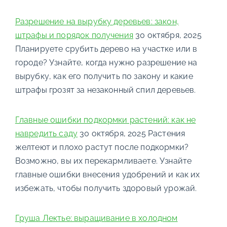
Разрешение на вырубку деревьев: закон,
штрафы и порядок получения
30 октября, 2025
Планируете срубить дерево на участке или в
городе? Узнайте, когда нужно разрешение на
вырубку, как его получить по закону и какие
штрафы грозят за незаконный спил деревьев.
Главные ошибки подкормки растений: как не
навредить саду
30 октября, 2025
Растения
желтеют и плохо растут после подкормки?
Возможно, вы их перекармливаете. Узнайте
главные ошибки внесения удобрений и как их
избежать, чтобы получить здоровый урожай.
Груша Лектье: выращивание в холодном