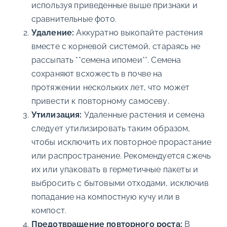
используя приведенные выше признаки и
сравнительные фото.
Удаление:
Аккуратно выкопайте растения
вместе с корневой системой, стараясь не
рассыпать **семена ипомеи**. Семена
сохраняют всхожесть в почве на
протяжении нескольких лет, что может
привести к повторному самосеву.
Утилизация:
Удаленные растения и семена
следует утилизировать таким образом,
чтобы исключить их повторное прорастание
или распространение. Рекомендуется сжечь
их или упаковать в герметичные пакеты и
выбросить с бытовыми отходами, исключив
попадание на компостную кучу или в
компост.
Предотвращение повторного роста:
В