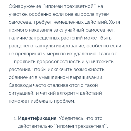
Обнаружение **ипомеи трехцветной** на
участке, особенно если она выросла путем
самосева, требует немедленных действий. Хотя
прямого наказания за случайный самосев нет,
наличие запрещенных растений может быть
расценено как культивирование, особенно если
не предприняты меры по их удалению. Главное
— проявить добросовестность и уничтожить
растения, чтобы исключить возможность
обвинения в умышленном выращивании.
Садоводы часто сталкиваются с такой
ситуацией, и четкий алгоритм действий
поможет избежать проблем.
Идентификация:
Убедитесь, что это
действительно **ипомея трехцветная**,