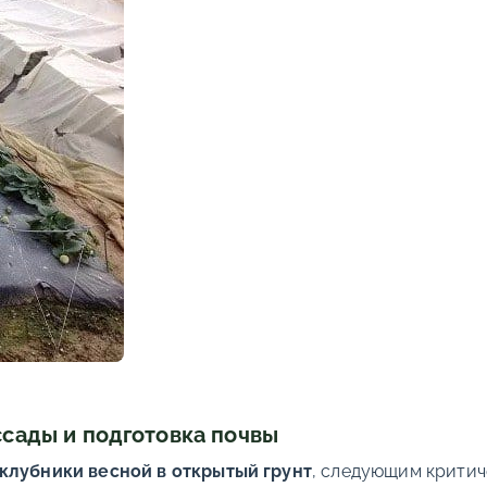
ссады и подготовка почвы
клубники весной в открытый грунт
, следующим критич