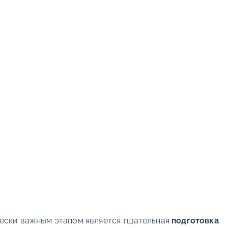
ески важным этапом является тщательная
подготовка