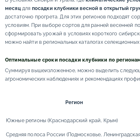
месяц
для
посадки клубники весной в открытый гру
достаточно прогрета. Для этих регионов подходят с
условиям. При выборе сортов для ранней весенней п
сформировать урожай в условиях короткого сибирского
можно найти в региональных каталогах селекционных
Оптимальные сроки посадки клубники по региона
Суммируя вышеизложенное, можно выделить следу
агрономических наблюдениях и рекомендациях профи
Регион
Южные регионы (Краснодарский край, Крым)
Средняя полоса России (Подмосковье, Ленинградска