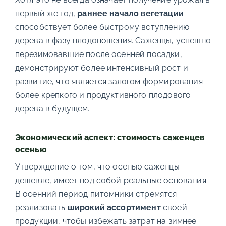
первый же год,
раннее начало вегетации
способствует более быстрому вступлению
дерева в фазу плодоношения. Саженцы, успешно
перезимовавшие после осенней посадки,
демонстрируют более интенсивный рост и
развитие, что является залогом формирования
более крепкого и продуктивного плодового
дерева в будущем.
Экономический аспект: стоимость саженцев
осенью
Утверждение о том, что осенью саженцы
дешевле, имеет под собой реальные основания.
В осенний период питомники стремятся
реализовать
широкий ассортимент
своей
продукции, чтобы избежать затрат на зимнее