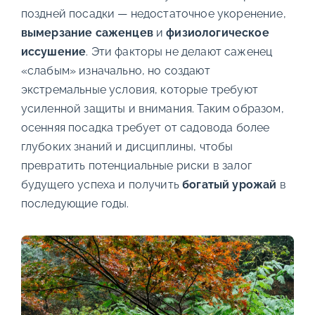
поздней посадки — недостаточное укоренение,
вымерзание саженцев
и
физиологическое
иссушение
. Эти факторы не делают саженец
«слабым» изначально, но создают
экстремальные условия, которые требуют
усиленной защиты и внимания. Таким образом,
осенняя посадка требует от садовода более
глубоких знаний и дисциплины, чтобы
превратить потенциальные риски в залог
будущего успеха и получить
богатый урожай
в
последующие годы.