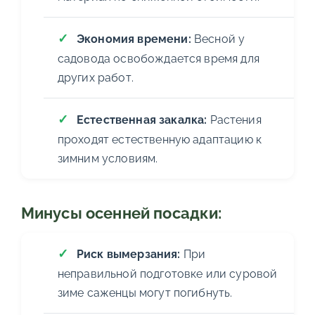
Экономия времени:
Весной у
садовода освобождается время для
других работ.
Естественная закалка:
Растения
проходят естественную адаптацию к
зимним условиям.
Минусы осенней посадки:
Риск вымерзания:
При
неправильной подготовке или суровой
зиме саженцы могут погибнуть.