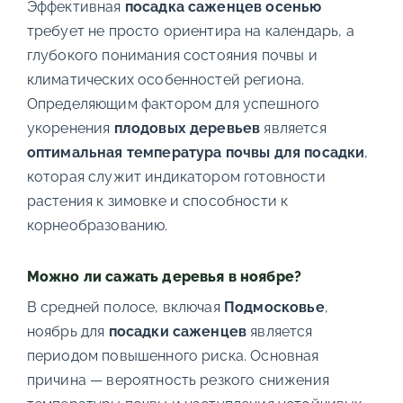
Эффективная
посадка саженцев осенью
требует не просто ориентира на календарь, а
глубокого понимания состояния почвы и
климатических особенностей региона.
Определяющим фактором для успешного
укоренения
плодовых деревьев
является
оптимальная температура почвы для посадки
,
которая служит индикатором готовности
растения к зимовке и способности к
корнеобразованию.
Можно ли сажать деревья в ноябре?
В средней полосе, включая
Подмосковье
,
ноябрь для
посадки саженцев
является
периодом повышенного риска. Основная
причина — вероятность резкого снижения