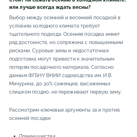
или лучше всегда ждать весны?
Выбор между осенней и весенней посадкой в
условиях холодного климата требует
тщательного подхода. Осенняя посадка имеет
ряд достоинств, но сопряжена с повышенными
рисками. Суровые зимы и недостаточная
подготовка могут привести к значительным
потерям посадочного материала. Согласно
данным ФГБНУ ВНИИ садоводства им. И.В.
Мичурина, до 30% саженцев, высаженных
слишком поздно, не переживают первую зиму.
Рассмотрим ключевые аргументы за и против
осенней посадки:
Преимущества: