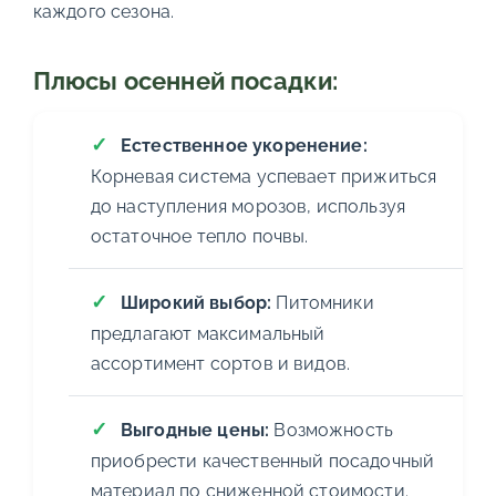
каждого сезона.
Плюсы осенней посадки:
Естественное укоренение:
Корневая система успевает прижиться
до наступления морозов, используя
остаточное тепло почвы.
Широкий выбор:
Питомники
предлагают максимальный
ассортимент сортов и видов.
Выгодные цены:
Возможность
приобрести качественный посадочный
материал по сниженной стоимости.