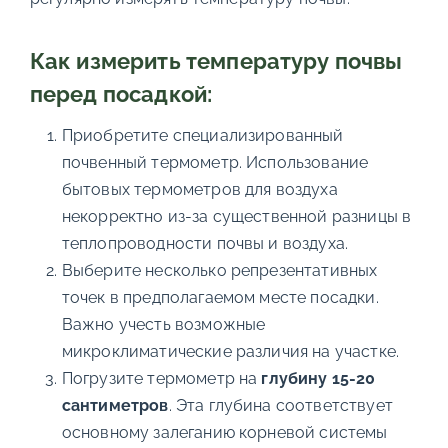
Как измерить температуру почвы
перед посадкой:
Приобретите специализированный
почвенный термометр. Использование
бытовых термометров для воздуха
некорректно из-за существенной разницы в
теплопроводности почвы и воздуха.
Выберите несколько репрезентативных
точек в предполагаемом месте посадки.
Важно учесть возможные
микроклиматические различия на участке.
Погрузите термометр на
глубину 15-20
сантиметров
. Эта глубина соответствует
основному залеганию корневой системы