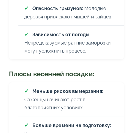
Опасность грызунов:
Молодые
деревья привлекают мышей и зайцев.
Зависимость от погоды:
Непредсказуемые ранние заморозки
могут усложнить процесс.
Плюсы весенней посадки:
Меньше рисков вымерзания:
Саженцы начинают рост в
благоприятных условиях.
Больше времени на подготовку: