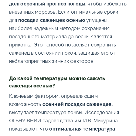
долгосрочный прогноз погоды
, чтобы избежать
внезапных морозов. Если оптимальные сроки
для
посадки саженцев осенью
упущены,
наиболее надежным методом сохранения
посадочного материала до весны является
прикопка. Этот способ позволяет сохранить
саженец в состоянии покоя, защищая его от
неблагоприятных зимних факторов.
До какой температуры можно сажать
саженцы осенью?
Ключевым фактором, определяющим
возможность
осенней посадки саженцев
,
выступает температура почвы. Исследования
ФГБНУ ВНИИ садоводства им. И.В. Мичурина
показывают, что
оптимальная температура