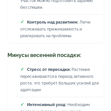
Участок можно подготовить заранее,
без спешки.
Контроль над развитием:
Легче
отслеживать приживаемость и
реагировать на проблемы.
Минусы весенней посадки:
Стресс от пересадки:
Растения
пересаживаются в период активного
роста, что требует больших усилий для
адаптации.
Интенсивный уход:
Необходим