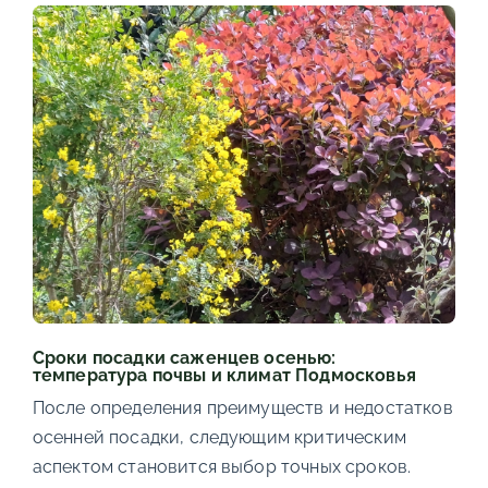
Сроки посадки саженцев осенью:
температура почвы и климат Подмосковья
После определения преимуществ и недостатков
осенней посадки, следующим критическим
аспектом становится выбор точных сроков.