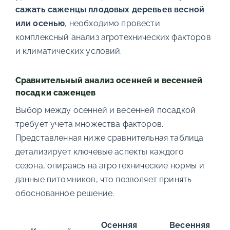
сажать саженцы плодовых деревьев весной
или осенью
, необходимо провести
комплексный анализ агротехнических факторов
и климатических условий.
Сравнительный анализ осенней и весенней
посадки саженцев
Выбор между осенней и весенней посадкой
требует учета множества факторов.
Представленная ниже сравнительная таблица
детализирует ключевые аспекты каждого
сезона, опираясь на агротехнические нормы и
данные питомников, что позволяет принять
обоснованное решение.
Осенняя
Весенняя