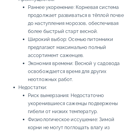
Раннее укоренение: Корневая система
продолжает развиваться в тёплой почве
до наступления морозов, обеспечивая
более быстрый старт весной.
Широкий выбор: Осенью питомники
предлагают максимально полный
ассортимент саженцев.
Экономия времени: Весной у садовода
освобождается время для других
неотложных работ.
Недостатки:
Риск вымерзания: Недостаточно
укоренившиеся саженцы подвержены
гибели от низких температур.
Физиологическое иссушение: Зимой
корни не могут поглощать влагу из