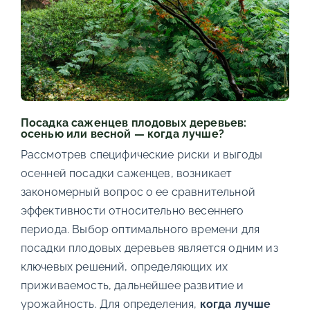
Посадка саженцев плодовых деревьев:
осенью или весной — когда лучше?
Рассмотрев специфические риски и выгоды
осенней посадки саженцев, возникает
закономерный вопрос о ее сравнительной
эффективности относительно весеннего
периода. Выбор оптимального времени для
посадки плодовых деревьев является одним из
ключевых решений, определяющих их
приживаемость, дальнейшее развитие и
урожайность. Для определения,
когда лучше