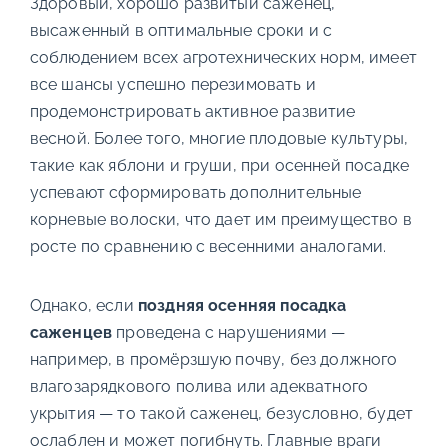
Здоровый, хорошо развитый саженец,
высаженный в оптимальные сроки и с
соблюдением всех агротехнических норм, имеет
все шансы успешно перезимовать и
продемонстрировать активное развитие
весной. Более того, многие плодовые культуры,
такие как яблони и груши, при осенней посадке
успевают сформировать дополнительные
корневые волоски, что дает им преимущество в
росте по сравнению с весенними аналогами.
Однако, если
поздняя осенняя посадка
саженцев
проведена с нарушениями —
например, в промёрзшую почву, без должного
влагозарядкового полива или адекватного
укрытия — то такой саженец, безусловно, будет
ослаблен и может погибнуть. Главные враги