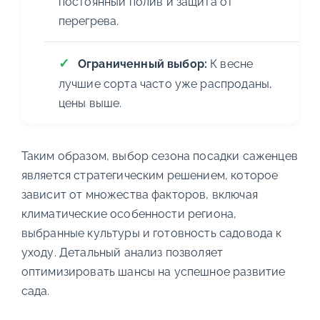
постоянный полив и защита от
перегрева.
Ограниченный выбор:
К весне
лучшие сорта часто уже распроданы,
цены выше.
Таким образом, выбор сезона посадки саженцев
является стратегическим решением, которое
зависит от множества факторов, включая
климатические особенности региона,
выбранные культуры и готовность садовода к
уходу. Детальный анализ позволяет
оптимизировать шансы на успешное развитие
сада.