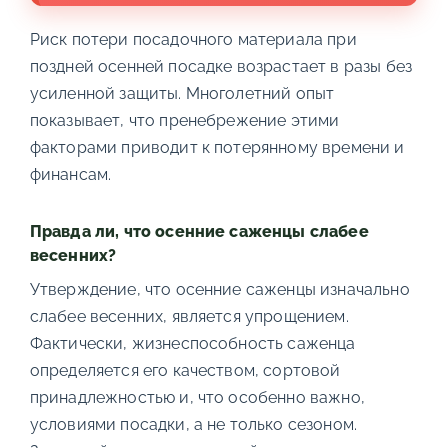
Риск потери посадочного материала при
поздней осенней посадке возрастает в разы без
усиленной защиты. Многолетний опыт
показывает, что пренебрежение этими
факторами приводит к потерянному времени и
финансам.
Правда ли, что осенние саженцы слабее
весенних?
Утверждение, что осенние саженцы изначально
слабее весенних, является упрощением.
Фактически, жизнеспособность саженца
определяется его качеством, сортовой
принадлежностью и, что особенно важно,
условиями посадки, а не только сезоном.