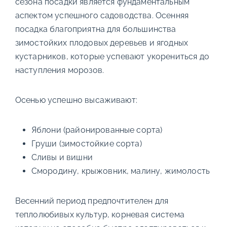
сезона посадки является фундаментальным
аспектом успешного садоводства. Осенняя
посадка благоприятна для большинства
зимостойких плодовых деревьев и ягодных
кустарников, которые успевают укорениться до
наступления морозов.
Осенью успешно высаживают:
Яблони (районированные сорта)
Груши (зимостойкие сорта)
Сливы и вишни
Смородину, крыжовник, малину, жимолость
Весенний период предпочтителен для
теплолюбивых культур, корневая система