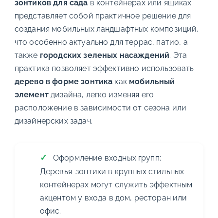
зонтиков для сада
в контейнерах или ящиках
представляет собой практичное решение для
создания мобильных ландшафтных композиций,
что особенно актуально для террас, патио, а
также
городских зеленых насаждений
. Эта
практика позволяет эффективно использовать
дерево в форме зонтика
как
мобильный
элемент
дизайна, легко изменяя его
расположение в зависимости от сезона или
дизайнерских задач.
Оформление входных групп:
Деревья-зонтики в крупных стильных
контейнерах могут служить эффектным
акцентом у входа в дом, ресторан или
офис.