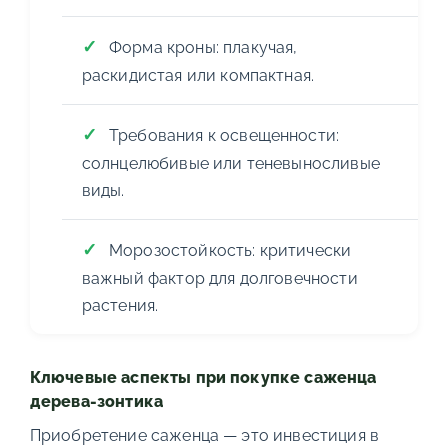
Форма кроны: плакучая,
раскидистая или компактная.
Требования к освещенности:
солнцелюбивые или теневыносливые
виды.
Морозостойкость: критически
важный фактор для долговечности
растения.
Ключевые аспекты при покупке саженца
дерева-зонтика
Приобретение саженца — это инвестиция в