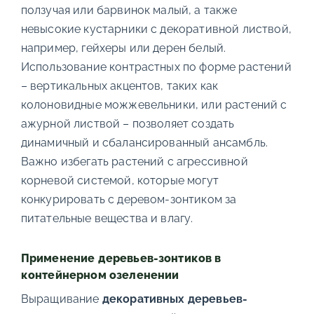
ползучая или барвинок малый, а также
невысокие кустарники с декоративной листвой,
например, гейхеры или дерен белый.
Использование контрастных по форме растений
– вертикальных акцентов, таких как
колоновидные можжевельники, или растений с
ажурной листвой – позволяет создать
динамичный и сбалансированный ансамбль.
Важно избегать растений с агрессивной
корневой системой, которые могут
конкурировать с деревом-зонтиком за
питательные вещества и влагу.
Применение деревьев-зонтиков в
контейнерном озеленении
Выращивание
декоративных деревьев-