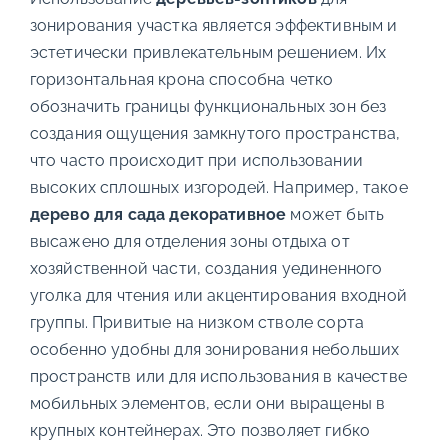
зонирования участка является эффективным и
эстетически привлекательным решением. Их
горизонтальная крона способна четко
обозначить границы функциональных зон без
создания ощущения замкнутого пространства,
что часто происходит при использовании
высоких сплошных изгородей. Например, такое
дерево для сада декоративное
может быть
высажено для отделения зоны отдыха от
хозяйственной части, создания уединенного
уголка для чтения или акцентирования входной
группы. Привитые на низком стволе сорта
особенно удобны для зонирования небольших
пространств или для использования в качестве
мобильных элементов, если они выращены в
крупных контейнерах. Это позволяет гибко