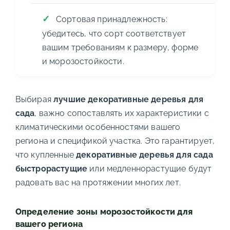
Сортовая принадлежность:
убедитесь, что сорт соответствует
вашим требованиям к размеру, форме
и морозостойкости.
Выбирая
лучшие декоративные деревья для
сада
, важно сопоставлять их характеристики с
климатическими особенностями вашего
региона и спецификой участка. Это гарантирует,
что купленные
декоративные деревья для сада
быстрорастущие
или медленнорастущие будут
радовать вас на протяжении многих лет.
Определение зоны морозостойкости для
вашего региона