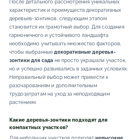
После детального рассмотрения уникальных
характеристик и преимуществ декоративных
деревьев-зонтиков, следующим этапом
становится их грамотный выбор. Для создания
гармоничного и устойчивого ландшафта
необходимо учитывать множество факторов,
чтобы выбранные
декоративные деревья-
зонтики для сада
не просто украшали участок,
но и успешно развивались в заданных условиях.
Неправильный выбор может привести к
разочарованиям и дополнительным
трудозатратам на уход за неподходящим
растением.
Какие деревья-зонтики подходят для
компактных участков?
Для небольших участков подходят
невысокие