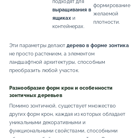
подходят для
формирование
выращивания в
желаемой
ящиках
и
плотности.
контейнерах.
Эти параметры делают
дерево в форме зонтика
не просто растением, а элементом
ландшафтной архитектуры, способным
преобразить любой участок.
Разнообразие форм крон и особенности
зонтичных деревьев
Помимо зонтичной, существует множество
других форм крон, каждая из которых обладает
уникальными декоративными и
функциональными свойствами, способными