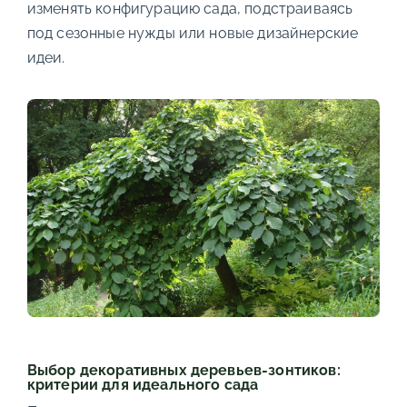
изменять конфигурацию сада, подстраиваясь
под сезонные нужды или новые дизайнерские
идеи.
Выбор декоративных деревьев-зонтиков:
критерии для идеального сада