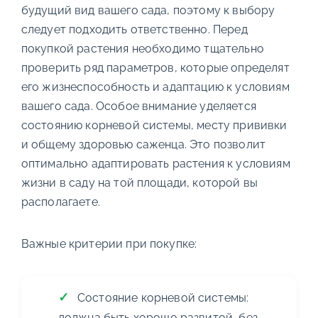
будущий вид вашего сада, поэтому к выбору
следует подходить ответственно. Перед
покупкой растения необходимо тщательно
проверить ряд параметров, которые определят
его жизнеспособность и адаптацию к условиям
вашего сада. Особое внимание уделяется
состоянию корневой системы, месту прививки
и общему здоровью саженца. Это позволит
оптимально адаптировать растения к условиям
жизни в саду на той площади, которой вы
располагаете.
Важные критерии при покупке:
Состояние корневой системы:
должна быть хорошо развитой, без