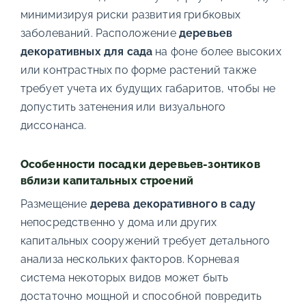
минимизируя риски развития грибковых
заболеваний. Расположение
деревьев
декоративных для сада
на фоне более высоких
или контрастных по форме растений также
требует учета их будущих габаритов, чтобы не
допустить затенения или визуального
диссонанса.
Особенности посадки деревьев-зонтиков
вблизи капитальных строений
Размещение
дерева декоративного в саду
непосредственно у дома или других
капитальных сооружений требует детального
анализа нескольких факторов. Корневая
система некоторых видов может быть
достаточно мощной и способной повредить