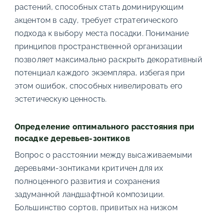
растений, способных стать доминирующим
акцентом в саду, требует стратегического
подхода к выбору места посадки. Понимание
принципов пространственной организации
позволяет максимально раскрыть декоративный
потенциал каждого экземпляра, избегая при
этом ошибок, способных нивелировать его
эстетическую ценность.
Определение оптимального расстояния при
посадке деревьев-зонтиков
Вопрос о расстоянии между высаживаемыми
деревьями-зонтиками критичен для их
полноценного развития и сохранения
задуманной ландшафтной композиции.
Большинство сортов, привитых на низком