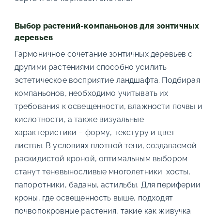
Выбор растений-компаньонов для зонтичных
деревьев
Гармоничное сочетание зонтичных деревьев с
другими растениями способно усилить
эстетическое восприятие ландшафта. Подбирая
компаньонов, необходимо учитывать их
требования к освещенности, влажности почвы и
кислотности, а также визуальные
характеристики – форму, текстуру и цвет
листвы. В условиях плотной тени, создаваемой
раскидистой кроной, оптимальным выбором
станут теневыносливые многолетники: хосты,
папоротники, баданы, астильбы. Для периферии
кроны, где освещенность выше, подходят
почвопокровные растения, такие как живучка