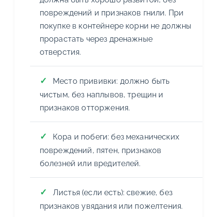
повреждений и признаков гнили. При
покупке в контейнере корни не должны
прорастать через дренажные
отверстия.
Место прививки: должно быть
чистым, без наплывов, трещин и
признаков отторжения.
Кора и побеги: без механических
повреждений, пятен, признаков
болезней или вредителей.
Листья (если есть): свежие, без
признаков увядания или пожелтения.