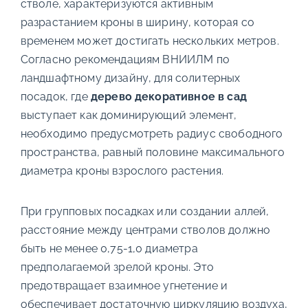
стволе, характеризуются активным
разрастанием кроны в ширину, которая со
временем может достигать нескольких метров.
Согласно рекомендациям ВНИИЛМ по
ландшафтному дизайну, для солитерных
посадок, где
дерево декоративное в сад
выступает как доминирующий элемент,
необходимо предусмотреть радиус свободного
пространства, равный половине максимального
диаметра кроны взрослого растения.
При групповых посадках или создании аллей,
расстояние между центрами стволов должно
быть не менее 0,75-1,0 диаметра
предполагаемой зрелой кроны. Это
предотвращает взаимное угнетение и
обеспечивает достаточную циркуляцию воздуха,