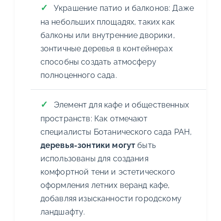
Украшение патио и балконов: Даже
на небольших площадях, таких как
балконы или внутренние дворики,
зонтичные деревья в контейнерах
способны создать атмосферу
полноценного сада.
Элемент для кафе и общественных
пространств: Как отмечают
специалисты Ботанического сада РАН,
деревья-зонтики могут
быть
использованы для создания
комфортной тени и эстетического
оформления летних веранд кафе,
добавляя изысканности городскому
ландшафту.