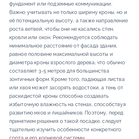
фундамент или подземные коммуникации.
Важно учитывать не только ширину кроны, но и
её потенциальную высоту, а также направление
роста ветвей, чтобы они не касались стен,
кровли или окон. Рекомендуется соблюдать
минимальное расстояние от фасада здания,
равное половине максимальной высоты и
диаметра кроны взрослого дерева, что обычно
составляет 3-5 метров для большинства
зонтичных форм. Кроме того, падающая листва
или хвоя может засорять водостоки, а тень от
раскидистой кроны способна создавать
избыточную влажность на стенах, способствуя
развитию мхов и лишайников. Поэтому, перед
принятием решения о такой посадке, следует
тщательно изучить особенности конкретного
сорта и его корневой системы.