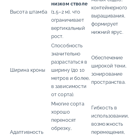
низком стволе
контейнерного
Высота штамба
(1,5–2 м), что
выращивания,
ограничивает
формирует
вертикальный
нижний ярус.
рост.
Способность
значительно
Обеспечение
разрастаться в
широкой тени,
Ширина кроны
ширину (до 10
зонирование
метров и более,
пространства.
в зависимости
от сорта).
Многие сорта
Гибкость в
хорошо
использовании,
переносят
возможность
обрезку,
Адаптивность
перемещения,