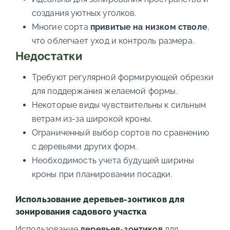
создания уютных уголков.
Многие сорта
привитые на низком стволе
,
что облегчает уход и контроль размера.
Недостатки
Требуют регулярной формирующей обрезки
для поддержания желаемой формы.
Некоторые виды чувствительны к сильным
ветрам из-за широкой кроны.
Ограниченный выбор сортов по сравнению
с деревьями других форм.
Необходимость учета будущей ширины
кроны при планировании посадки.
Использование деревьев-зонтиков для
зонирования садового участка
Использование
деревьев-зонтиков
для