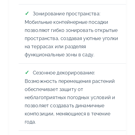
Зонирование пространства:
Мобильные контейнерные посадки
позволяют гибко зонировать открытые
пространства, создавая уютные уголки
на террасах или разделяя
функциональные зоны в саду.
Сезонное декорирование:
Возможность перемещения растений
обеспечивает защиту от
неблагоприятных погодных условий и
позволяет создавать динамичные
композиции, меняющиеся в течение
года.