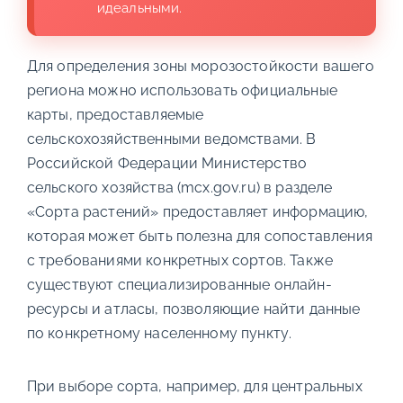
идеальными.
Для определения зоны морозостойкости вашего
региона можно использовать официальные
карты, предоставляемые
сельскохозяйственными ведомствами. В
Российской Федерации Министерство
сельского хозяйства (mcx.gov.ru) в разделе
«Сорта растений» предоставляет информацию,
которая может быть полезна для сопоставления
с требованиями конкретных сортов. Также
существуют специализированные онлайн-
ресурсы и атласы, позволяющие найти данные
по конкретному населенному пункту.
При выборе сорта, например, для центральных