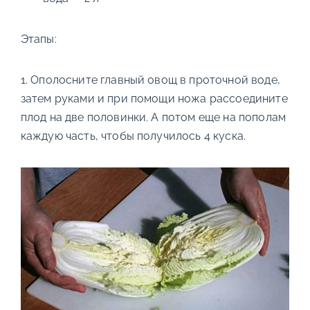
Этапы:
1. Ополосните главный овощ в проточной воде,
затем руками и при помощи ножа рассоедините
плод на две половинки. А потом еще на пополам
каждую часть, чтобы получилось 4 куска.