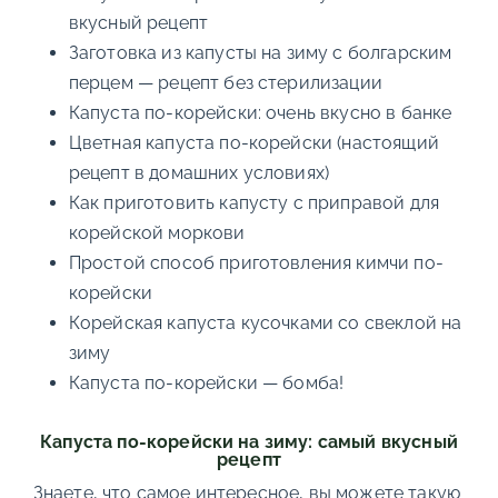
вкусный рецепт
Заготовка из капусты на зиму с болгарским
перцем — рецепт без стерилизации
Капуста по-корейски: очень вкусно в банке
Цветная капуста по-корейски (настоящий
рецепт в домашних условиях)
Как приготовить капусту с приправой для
корейской моркови
Простой способ приготовления кимчи по-
корейски
Корейская капуста кусочками со свеклой на
зиму
Капуста по-корейски — бомба!
Капуста по-корейски на зиму: самый вкусный
рецепт
Знаете, что самое интересное, вы можете такую