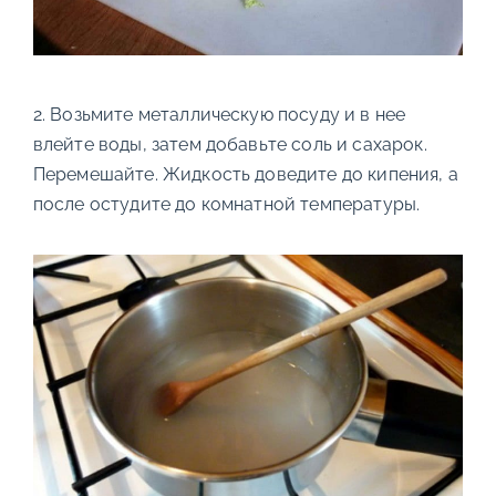
2. Возьмите металлическую посуду и в нее
влейте воды, затем добавьте соль и сахарок.
Перемешайте. Жидкость доведите до кипения, а
после остудите до комнатной температуры.