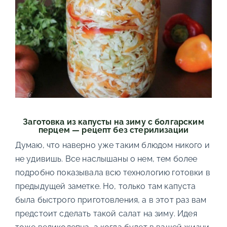
Заготовка из капусты на зиму с болгарским
перцем — рецепт без стерилизации
Думаю, что наверно уже таким блюдом никого и
не удивишь. Все наслышаны о нем, тем более
подробно показывала всю технологию готовки в
предыдущей заметке. Но, только там капуста
была быстрого приготовления, а в этот раз вам
предстоит сделать такой салат на зиму. Идея