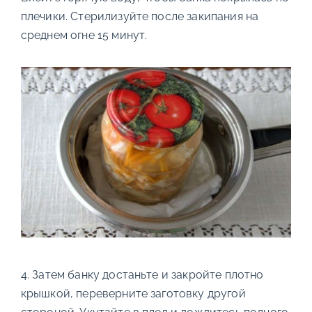
плечики. Стерилизуйте после закипания на
среднем огне 15 минут.
4. Затем банку достаньте и закройте плотно
крышкой, переверните заготовку другой