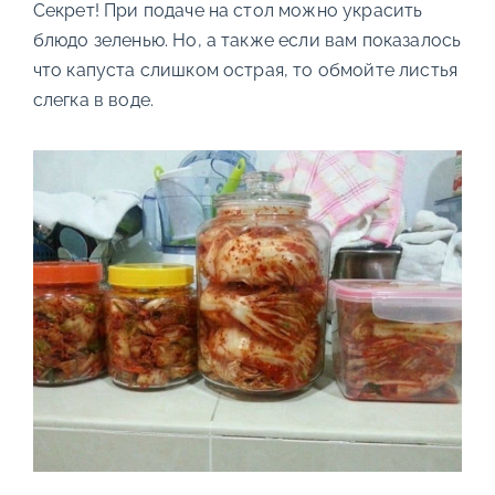
Секрет! При подаче на стол можно украсить
блюдо зеленью. Но, а также если вам показалось
что капуста слишком острая, то обмойте листья
слегка в воде.