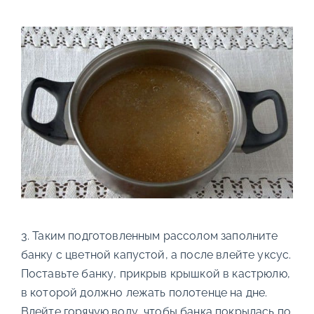
3. Таким подготовленным рассолом заполните
банку с цветной капустой, а после влейте уксус.
Поставьте банку, прикрыв крышкой в кастрюлю,
в которой должно лежать полотенце на дне.
Влейте горячую воду, чтобы банка покрылась по