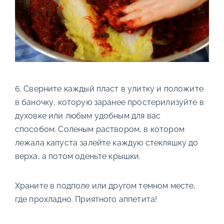
6. Сверните каждый пласт в улитку и положите
в баночку, которую заранее простерилизуйте в
духовке или любым удобным для вас
способом. Соленым раствором, в котором
лежала капуста залейте каждую стекляшку до
верха, а потом оденьте крышки.
Храните в подполе или другом темном месте,
где прохладно. Приятного аппетита!