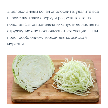
1. Белокочанный кочан ополосните, удалите все
плохие листочки сверху и разрежьте его на
пополам. Затем измельчите капустные листья на
стружку, можно воспользоваться специальным
приспособлением, теркой для корейской
моркови.