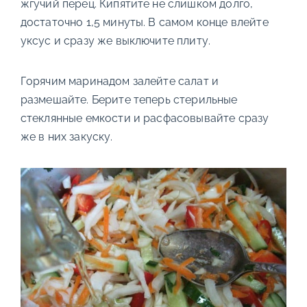
жгучий перец. Кипятите не слишком долго,
достаточно 1,5 минуты. В самом конце влейте
уксус и сразу же выключите плиту.
Горячим маринадом залейте салат и
размешайте. Берите теперь стерильные
стеклянные емкости и расфасовывайте сразу
же в них закуску.