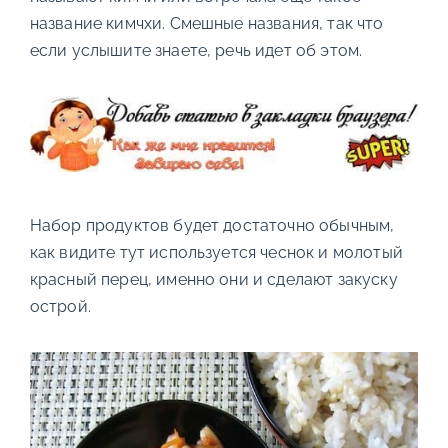
название кимчхи. Смешные названия, так что
если услышите знаете, речь идет об этом.
Набор продуктов будет достаточно обычным,
как видите тут используется чеснок и молотый
красный перец, именно они и сделают закуску
острой.