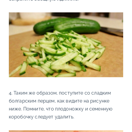
4. Таким же образом, поступите со сладким
болгарским перцем, как видите на рисунке
ниже. Помните, что плодоножку и семенную
коробочку следует удалить.