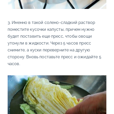
3. Именно в такой солено-сладкий раствор
поместите кусочки капусты, причем нужно
будет поставить еще пресс, чтобы овощи
утонули в жидкости. Через 5 часов пресс
снимите, а куски переверните на другую
сторону. Вновь поставьте пресс и ожидайте 5
часов.