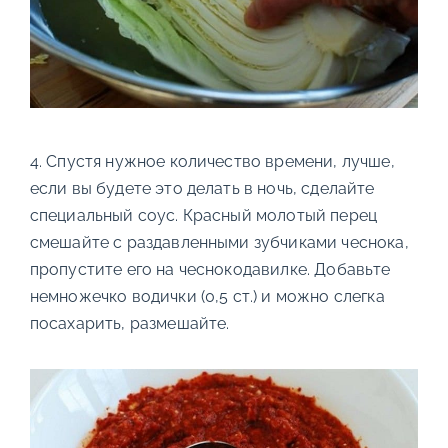
4. Спустя нужное количество времени, лучше,
если вы будете это делать в ночь, сделайте
специальный соус. Красный молотый перец
смешайте с раздавленными зубчиками чеснока,
пропустите его на чеснокодавилке. Добавьте
немножечко водички (0,5 ст.) и можно слегка
посахарить, размешайте.