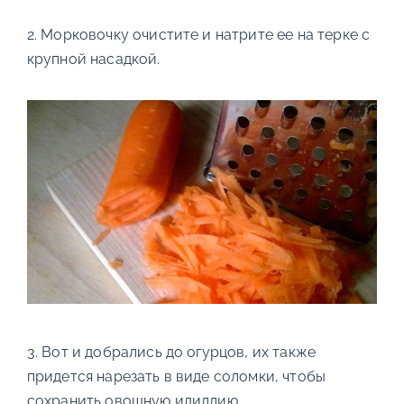
2. Морковочку очистите и натрите ее на терке с
крупной насадкой.
3. Вот и добрались до огурцов, их также
придется нарезать в виде соломки, чтобы
сохранить овощную идиллию.