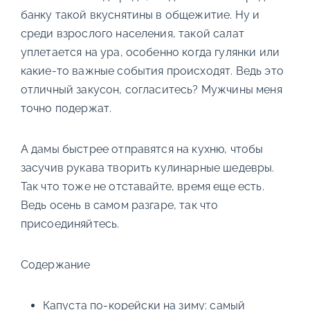
банку такой вкуснятины в общежитие. Ну и
среди взрослого населения, такой салат
уплетается на ура, особенно когда гулянки или
какие-то важные события происходят. Ведь это
отличный закусон, согласитесь? Мужчины меня
точно подержат.
А дамы быстрее отправятся на кухню, чтобы
засучив рукава творить кулинарные шедевры.
Так что тоже не отставайте, время еще есть.
Ведь осень в самом разгаре, так что
присоединяйтесь.
Содержание
Капуста по-корейски на зиму: самый