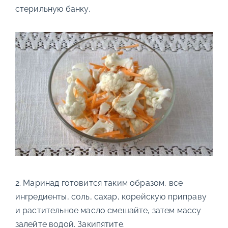
стерильную банку.
2. Маринад готовится таким образом, все
ингредиенты, соль, сахар, корейскую приправу
и растительное масло смешайте, затем массу
залейте водой. Закипятите.