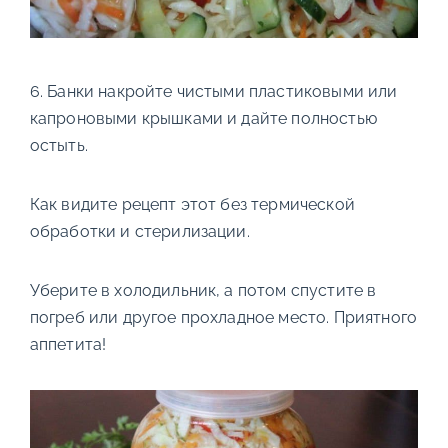
6. Банки накройте чистыми пластиковыми или
капроновыми крышками и дайте полностью
остыть.
Как видите рецепт этот без термической
обработки и стерилизации.
Уберите в холодильник, а потом спустите в
погреб или другое прохладное место. Приятного
аппетита!