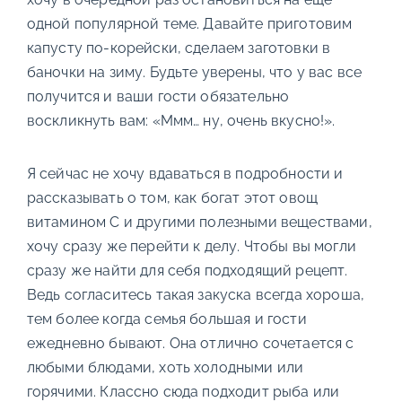
одной популярной теме. Давайте приготовим
капусту по-корейски, сделаем заготовки в
баночки на зиму. Будьте уверены, что у вас все
получится и ваши гости обязательно
воскликнуть вам: «Ммм… ну, очень вкусно!».
Я сейчас не хочу вдаваться в подробности и
рассказывать о том, как богат этот овощ
витамином С и другими полезными веществами,
хочу сразу же перейти к делу. Чтобы вы могли
сразу же найти для себя подходящий рецепт.
Ведь согласитесь такая закуска всегда хороша,
тем более когда семья большая и гости
ежедневно бывают. Она отлично сочетается с
любыми блюдами, хоть холодными или
горячими. Классно сюда подходит рыба или