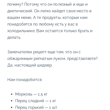
почему? Потому что он полезный и еще и
диетический. Он легко найдет свое место в
вашем меню. А те продукты, которые нам
понадобятся по любому есть у вас в
холодильнике. Вам остается только брать и
делать.
Замечателен рецепт еще тем, что он с
обжаренным репчатым луком, представляете?
Да, настоящий шедевр.
Нам понадобится:
Морковь — 1,5 кг
Перец сладкий — 1 кг
Перец горький — 1 шт.