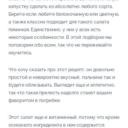
капустку сделать из абсолютно любого сорта.
Берите если любите белокочанную или цветную,
а также классно подходит для такого салата
пекинкая. Единственно, у них у всех есть
некоторые особенности. В этой подборке мы
поговорим обо всем, так что не переживайте
научитесь.
Что хочу сказать про этот рецепт, он довольно
простой и невероятно вкусный, пальчики так и
будете облизывать. Выглядит еще и аппетитно,
так что такая прелесть надолго станет вашим
фаворитом в погребке.
Этот салат еще и витаминный, потому что кроме
основного ингредиента в нем содержится