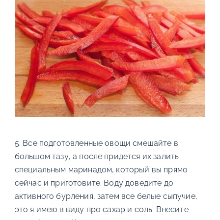
5. Все подготовленные овощи смешайте в
большом тазу, а после придется их залить
специальным маринадом, который вы прямо
сейчас и приготовите. Воду доведите до
активного бурления, затем все белые сыпучие,
это я имею в виду про сахар и соль. Внесите