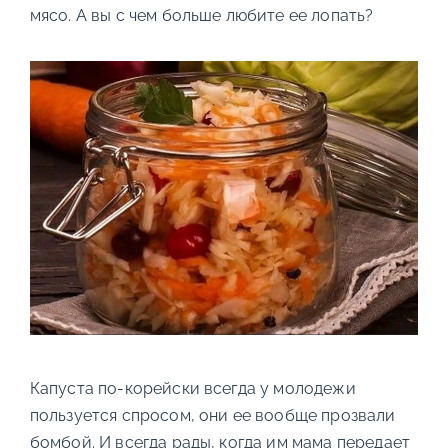
мясо. А вы с чем больше любите ее лопать?
Капуста по-корейски всегда у молодежи
пользуется спросом, они ее вообще прозвали
бомбой. И всегда рады, когда им мама передает