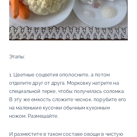
Этапы:
1. Цветные соцветия ополосните, а потом
отделите друг от друга. Морковку натрите на
специальной терке, чтобы получилась соломка.
В эту же емкость сложите чеснок, порубите его
на маленькие кусочки обычным кухонным
ножом. Размешайте.
И разместите в таком составе овощи в чистую