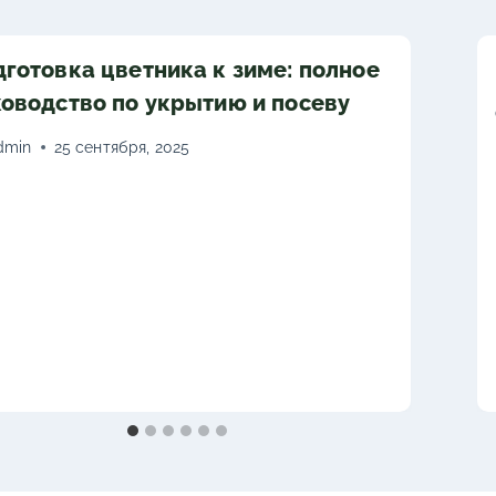
готовка цветника к зиме: полное
оводство по укрытию и посеву
dmin
25 сентября, 2025