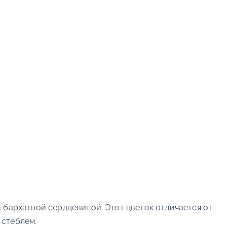
ой бархатной сердцевиной. Этот цветок отличается от
 стеблем.