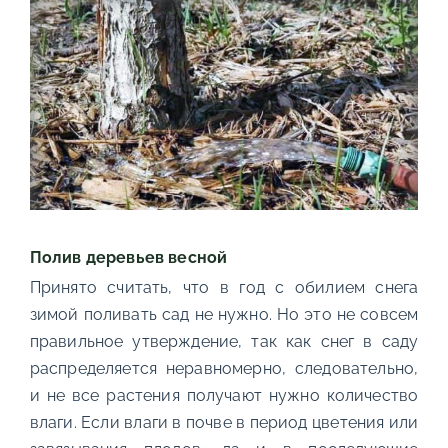
Полив деревьев весной
Принято считать, что в год с обилием снега
зимой поливать сад не нужно. Но это не совсем
правильное утверждение, так как снег в саду
распределяется неравномерно, следовательно,
и не все растения получают нужно количество
влаги. Если влаги в почве в период цветения или