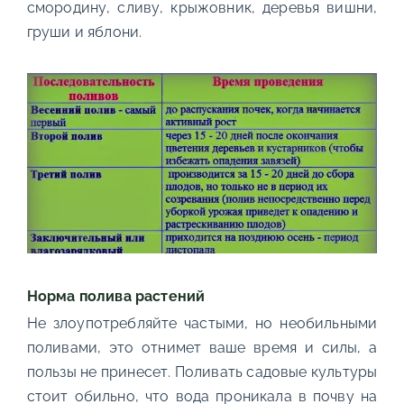
смородину, сливу, крыжовник, деревья вишни,
груши и яблони.
Норма полива растений
Не злоупотребляйте частыми, но необильными
поливами, это отнимет ваше время и силы, а
пользы не принесет. Поливать садовые культуры
стоит обильно, что вода проникала в почву на