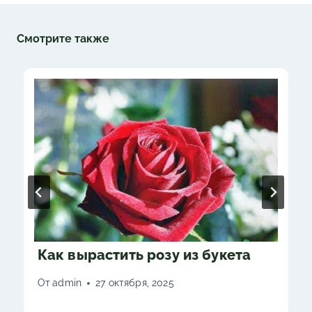
Смотрите также
Как вырастить розу из букета
От
admin
27 октября, 2025