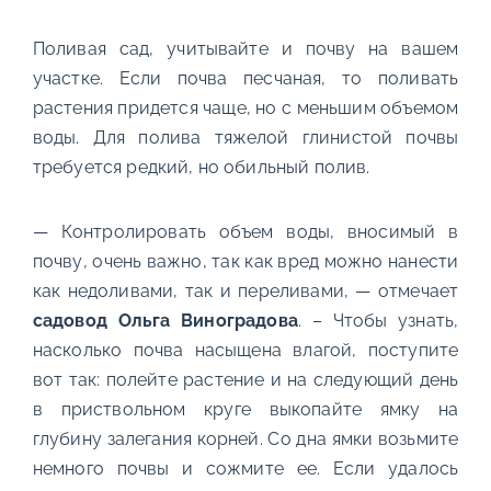
Поливая сад, учитывайте и почву на вашем
участке. Если почва песчаная, то поливать
растения придется чаще, но с меньшим объемом
воды. Для полива тяжелой глинистой почвы
требуется редкий, но обильный полив.
— Контролировать объем воды, вносимый в
почву, очень важно, так как вред можно нанести
как недоливами, так и переливами, — отмечает
садовод Ольга Виноградова
. – Чтобы узнать,
насколько почва насыщена влагой, поступите
вот так: полейте растение и на следующий день
в приствольном круге выкопайте ямку на
глубину залегания корней. Со дна ямки возьмите
немного почвы и сожмите ее. Если удалось