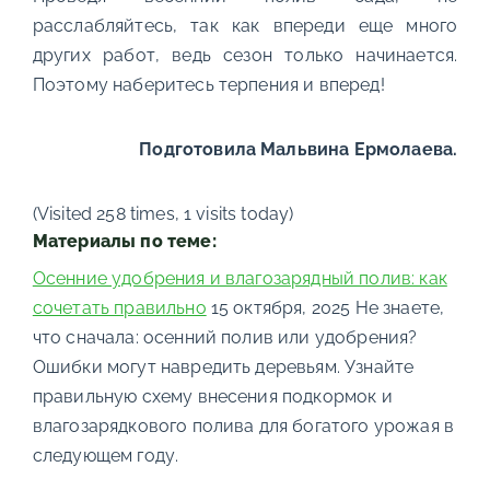
расслабляйтесь, так как впереди еще много
других работ, ведь сезон только начинается.
Поэтому наберитесь терпения и вперед!
Подготовила Мальвина Ермолаева.
(Visited 258 times, 1 visits today)
Материалы по теме:
Осенние удобрения и влагозарядный полив: как
сочетать правильно
15 октября, 2025
Не знаете,
что сначала: осенний полив или удобрения?
Ошибки могут навредить деревьям. Узнайте
правильную схему внесения подкормок и
влагозарядкового полива для богатого урожая в
следующем году.