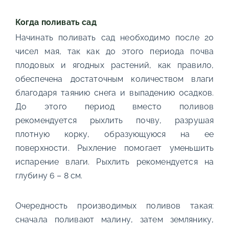
Когда поливать сад
Начинать поливать сад необходимо после 20
чисел мая, так как до этого периода почва
плодовых и ягодных растений, как правило,
обеспечена достаточным количеством влаги
благодаря таянию снега и выпадению осадков.
До этого период вместо поливов
рекомендуется рыхлить почву, разрушая
плотную корку, образующуюся на ее
поверхности. Рыхление помогает уменьшить
испарение влаги. Рыхлить рекомендуется на
глубину 6 – 8 см.
Очередность производимых поливов такая:
сначала поливают малину, затем землянику,