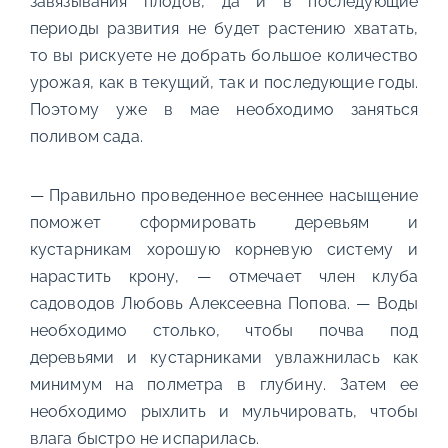
завязывания плодов, да и в последующие
периоды развития не будет растению хватать,
то вы рискуете не добрать большое количество
урожая, как в текущий, так и последующие годы.
Поэтому уже в мае необходимо заняться
поливом сада.
— Правильно проведенное весеннее насыщение
поможет сформировать деревьям и
кустарникам хорошую корневую систему и
нарастить крону, — отмечает член клуба
садоводов Любовь Алексеевна Попова. — Воды
необходимо столько, чтобы почва под
деревьями и кустарниками увлажнилась как
минимум на полметра в глубину. Затем ее
необходимо рыхлить и мульчировать, чтобы
влага быстро не испарилась.