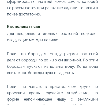
сформировать плотный комок земли, который
не рассыпается при разжатие ладони, то влаги в
почве достаточно.
Как поливать сад
Для плодовых и ягодных растений подходят
следующие методы полива:
Полив по бороздам: между рядами растений
делают борозды по 20 – 30 см шириной. По этим
бороздам пускают из шланга воду. Когда вода
впитается, борозды нужно заделать.
Полив по чашам: в приствольном круге, по
проекции кроны, сделайте углубление, по
форме напоминающее чашу с земляными