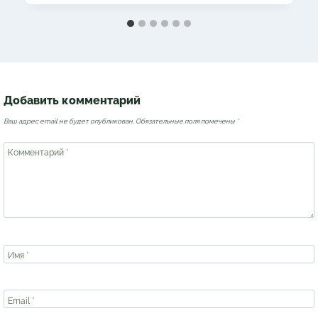
Добавить комментарий
Ваш адрес email не будет опубликован.
Обязательные поля помечены
*
Комментарий
*
Имя
*
Email
*