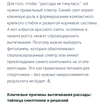
Для того, чтобы **рассада не тянулась**, ей
нужен правильный спектр. Синий свет играет
ключевую роль в формировании компактного,
крепкого стебля и развитой корневой системы.
А вот избыток красного света, особенно в
начале роста, может спровоцировать
вытягивание. Поэтому важно выбирать
фитолампы, которые обеспечивают
сбалансированный спектр или имеют
преобладание синего компонента на этапе
вегетации. Это как правильное питание для
спортсмена – без нужных микроэлементов
результата не будет. 💪
Ключевые причины вытягивания рассады:
таблица симптомов и решений