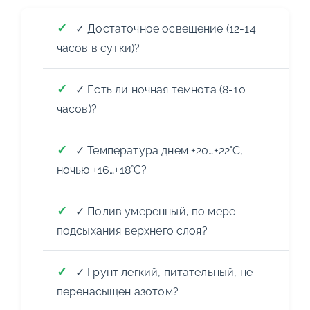
✓ Достаточное освещение (12-14
часов в сутки)?
✓ Есть ли ночная темнота (8-10
часов)?
✓ Температура днем +20…+22°C,
ночью +16…+18°C?
✓ Полив умеренный, по мере
подсыхания верхнего слоя?
✓ Грунт легкий, питательный, не
перенасыщен азотом?