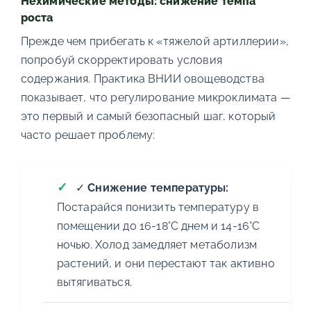
Нехимические методы: снижение темпа
роста
Прежде чем прибегать к «тяжелой артиллерии»,
попробуй скорректировать условия
содержания. Практика ВНИИ овощеводства
показывает, что регулирование микроклимата —
это первый и самый безопасный шаг, который
часто решает проблему:
✓
Снижение температуры:
Постарайся понизить температуру в
помещении до 16-18°C днем и 14-16°C
ночью. Холод замедляет метаболизм
растений, и они перестают так активно
вытягиваться.