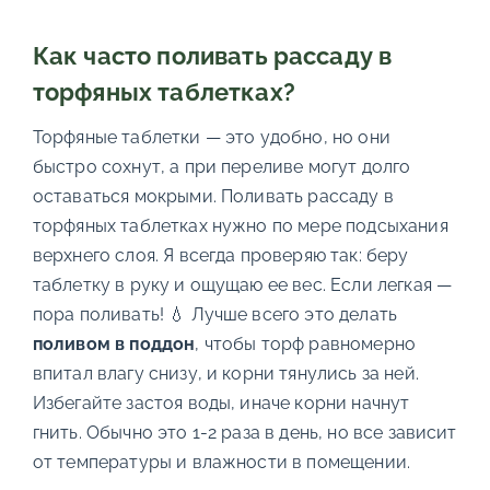
Как часто поливать рассаду в
торфяных таблетках?
Торфяные таблетки — это удобно, но они
быстро сохнут, а при переливе могут долго
оставаться мокрыми. Поливать рассаду в
торфяных таблетках нужно по мере подсыхания
верхнего слоя. Я всегда проверяю так: беру
таблетку в руку и ощущаю ее вес. Если легкая —
пора поливать! 💧 Лучше всего это делать
поливом в поддон
, чтобы торф равномерно
впитал влагу снизу, и корни тянулись за ней.
Избегайте застоя воды, иначе корни начнут
гнить. Обычно это 1-2 раза в день, но все зависит
от температуры и влажности в помещении.