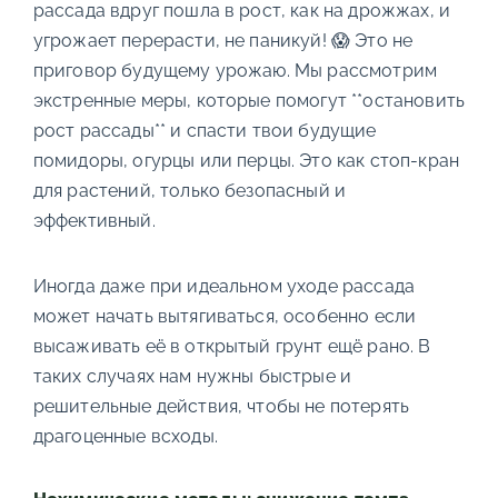
рассада вдруг пошла в рост, как на дрожжах, и
угрожает перерасти, не паникуй! 😱 Это не
приговор будущему урожаю. Мы рассмотрим
экстренные меры, которые помогут **остановить
рост рассады** и спасти твои будущие
помидоры, огурцы или перцы. Это как стоп-кран
для растений, только безопасный и
эффективный.
Иногда даже при идеальном уходе рассада
может начать вытягиваться, особенно если
высаживать её в открытый грунт ещё рано. В
таких случаях нам нужны быстрые и
решительные действия, чтобы не потерять
драгоценные всходы.