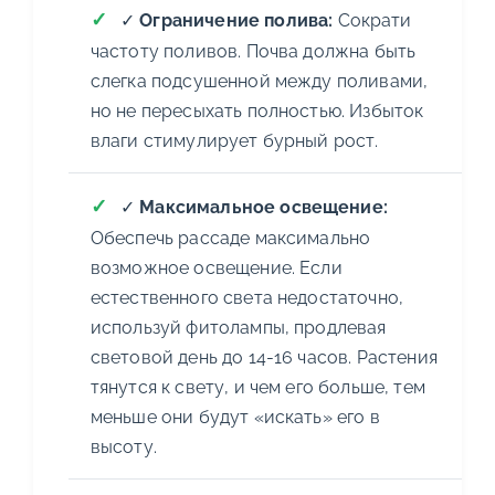
✓
Ограничение полива:
Сократи
частоту поливов. Почва должна быть
слегка подсушенной между поливами,
но не пересыхать полностью. Избыток
влаги стимулирует бурный рост.
✓
Максимальное освещение:
Обеспечь рассаде максимально
возможное освещение. Если
естественного света недостаточно,
используй фитолампы, продлевая
световой день до 14-16 часов. Растения
тянутся к свету, и чем его больше, тем
меньше они будут «искать» его в
высоту.