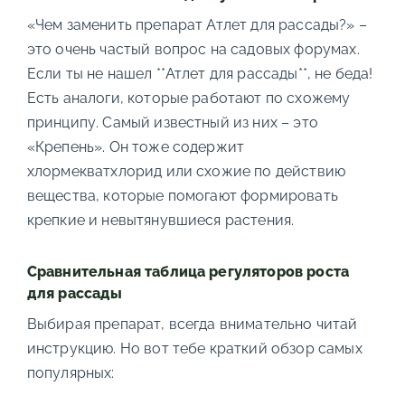
«Чем заменить препарат Атлет для рассады?» –
это очень частый вопрос на садовых форумах.
Если ты не нашел **Атлет для рассады**, не беда!
Есть аналоги, которые работают по схожему
принципу. Самый известный из них – это
«Крепень». Он тоже содержит
хлормекватхлорид или схожие по действию
вещества, которые помогают формировать
крепкие и невытянувшиеся растения.
Сравнительная таблица регуляторов роста
для рассады
Выбирая препарат, всегда внимательно читай
инструкцию. Но вот тебе краткий обзор самых
популярных: