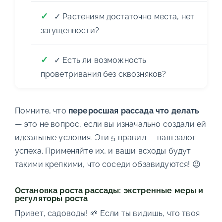
✓ Растениям достаточно места, нет
загущенности?
✓ Есть ли возможность
проветривания без сквозняков?
Помните, что
переросшая рассада что делать
— это не вопрос, если вы изначально создали ей
идеальные условия. Эти 5 правил — ваш залог
успеха. Применяйте их, и ваши всходы будут
такими крепкими, что соседи обзавидуются! 😉
Остановка роста рассады: экстренные меры и
регуляторы роста
Привет, садоводы! 🌱 Если ты видишь, что твоя