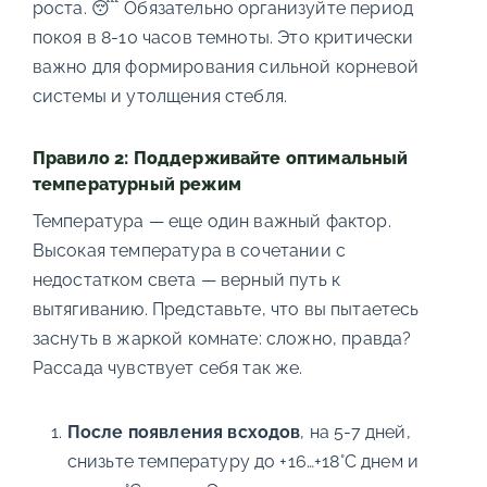
роста. 😴 Обязательно организуйте период
покоя в 8-10 часов темноты. Это критически
важно для формирования сильной корневой
системы и утолщения стебля.
Правило 2: Поддерживайте оптимальный
температурный режим
Температура — еще один важный фактор.
Высокая температура в сочетании с
недостатком света — верный путь к
вытягиванию. Представьте, что вы пытаетесь
заснуть в жаркой комнате: сложно, правда?
Рассада чувствует себя так же.
После появления всходов
, на 5-7 дней,
снизьте температуру до +16…+18°C днем и