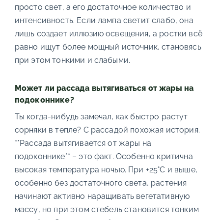
просто свет, а его достаточное количество и
интенсивность. Если лампа светит слабо, она
лишь создает иллюзию освещения, а ростки всё
равно ищут более мощный источник, становясь
при этом тонкими и слабыми.
Может ли рассада вытягиваться от жары на
подоконнике?
Ты когда-нибудь замечал, как быстро растут
сорняки в тепле? С рассадой похожая история.
**Рассада вытягивается от жары на
подоконнике** – это факт. Особенно критична
высокая температура ночью. При +25°C и выше,
особенно без достаточного света, растения
начинают активно наращивать вегетативную
массу, но при этом стебель становится тонким