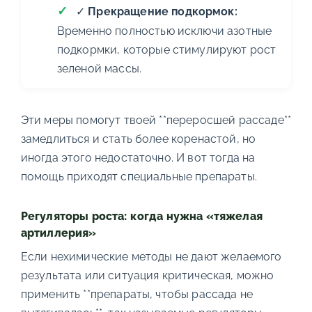
✓
Прекращение подкормок:
Временно полностью исключи азотные
подкормки, которые стимулируют рост
зеленой массы.
Эти меры помогут твоей **переросшей рассаде**
замедлиться и стать более коренастой, но
иногда этого недостаточно. И вот тогда на
помощь приходят специальные препараты.
Регуляторы роста: когда нужна «тяжелая
артиллерия»
Если нехимические методы не дают желаемого
результата или ситуация критическая, можно
применить **препараты, чтобы рассада не