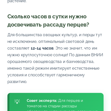
растение.
Сколько часов в сутки нужно
досвечивать рассаду перцев?
Для большинства овощных культур, и перцы тут
не исключение, оптимальный световой день
составляет
12-14 часов
. Это не значит, что им
нужно круглосуточное солнце! По данным ВНИИ
орошаемого овощеводства и бахчеводства,
именно такой режим имитирует естественные
условия и способствует гармоничному
развитию.
Совет эксперта:
Для перцев и
томатов на стадии рассады