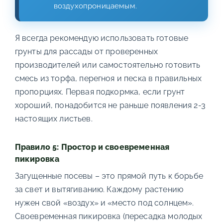
воздухопроницаемым.
Я всегда рекомендую использовать готовые
грунты для рассады от проверенных
производителей или самостоятельно готовить
смесь из торфа, перегноя и песка в правильных
пропорциях. Первая подкормка, если грунт
хороший, понадобится не раньше появления 2-3
настоящих листьев.
Правило 5: Простор и своевременная
пикировка
Загущенные посевы – это прямой путь к борьбе
за свет и вытягиванию. Каждому растению
нужен свой «воздух» и «место под солнцем».
Своевременная пикировка (пересадка молодых