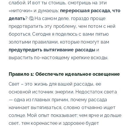
слабой. И вот ты стоишь, смотришь на эти
«ниточки» и думаешь:
переросшая рассада, что
делать
? 🤔 На самом деле, гораздо проще
предотвратить эту проблему, чем потом с ней
бороться. Сегодня я поделюсь с вами пятью
золотыми правилами, которые помогут вам
предупредить вытягивание рассады
и
вырастить по-настоящему крепкие всходы.
Правило 1: Обеспечьте идеальное освещение
Свет – это жизнь для вашей рассады, ее
основной источник энергии. Недостаток света
— одна из главных причин, почему рассада
начинает вытягиваться, словно отчаянно ищет
солнце. Мой опыт показывает: чем ярче и дольше
свет, тем коренастее и здоровее будет