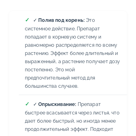
✓
Полив под корень:
Это
системное действие. Препарат
попадает в корневую систему и
равномерно распределяется по всему
растению. Эффект более длительный и
выраженный, а растение получает дозу
постепенно. Это мой
предпочтительный метод для
большинства случаев.
✓
Опрыскивание:
Препарат
быстрее всасывается через листья, что
дает более быстрый, но иногда менее
продолжительный эффект. Подходит