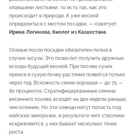
опавшими листьями, то есть так, как это
происходит в природе. А уже весной
определиться с местом посадки, — советует
Ирина Логинова, биолог из Казахстана
.
Осенью после посадки обязателен полив в
случае засухи. Это позволит получить дружные
всходы будущей весной. При посеве сухих
орехов в сухую почву растения появятся только
через год. Всхожесть семян хорошая — до 75 —
80 процентов. Стратифицированные семена
весеннего посева всходят на две недели раньше,
чем осенние. Но эти сеянцы могут попасть под
майские заморозки, в результате чего стволики
искривляются, у них бывает несколько точек
роста.