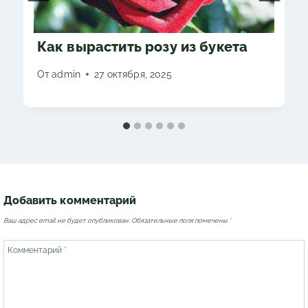
Как вырастить розу из букета
От
admin
27 октября, 2025
Добавить комментарий
Ваш адрес email не будет опубликован.
Обязательные поля помечены
*
Комментарий
*