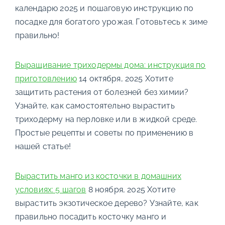
календарю 2025 и пошаговую инструкцию по
посадке для богатого урожая. Готовьтесь к зиме
правильно!
Выращивание триходермы дома: инструкция по
приготовлению
14 октября, 2025
Хотите
защитить растения от болезней без химии?
Узнайте, как самостоятельно вырастить
триходерму на перловке или в жидкой среде.
Простые рецепты и советы по применению в
нашей статье!
Вырастить манго из косточки в домашних
условиях: 5 шагов
8 ноября, 2025
Хотите
вырастить экзотическое дерево? Узнайте, как
правильно посадить косточку манго и