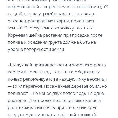
перемешанной с перегноем в соотношении 50%
на 50%, слегка утрамбовывают, вставляют
саженец, расправляют корни, присыпают
землей. Сверху землю хорошо уплотняют.
Корневая шейка растения при посадке после
полива и оседания грунта должна быть на
уровне поверхности земли.
Для лучшей приживаемости и хорошего роста
корней в первые годы жизни на обедненных
почвах рекомендуется в каждую ямку вносить 7
— 10 кг перегноя. Посаженные деревья обильно
поливают – не менее двух ведер воды на одно
растение. Для предотвращения высыхания и
растрескивания почвы приствольный круг
следует мульчировать торфяной крошкой,