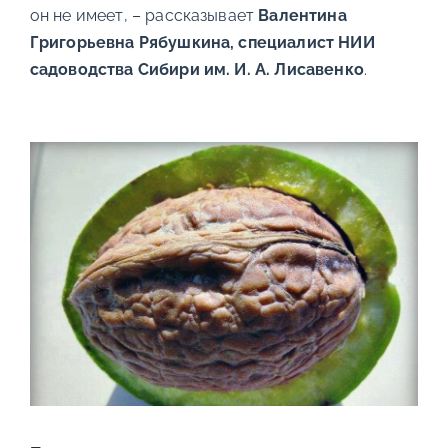
он не имеет, – рассказывает
Валентина
Григорьевна Рябушкина, специалист НИИ
садоводства Сибири им. И. А. Лисавенко
.