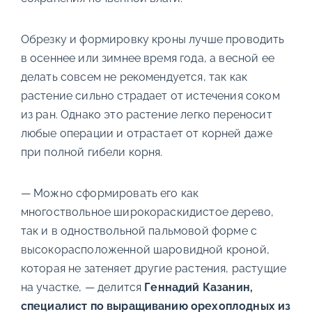
Обрезку и формировку кроны лучше проводить
в осеннее или зимнее время года, а весной ее
делать совсем не рекомендуется, так как
растение сильно страдает от истечения соком
из ран. Однако это растение легко переносит
любые операции и отрастает от корней даже
при полной гибели корня.
— Можно сформировать его как
многоствольное широкораскидистое дерево,
так и в одноствольной пальмовой форме с
высокорасположенной шаровидной кроной,
которая не затеняет другие растения, растущие
на участке, — делится
Геннадий Казанин,
специалист по выращиванию орехоплодных из