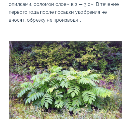
опилками, соломой слоем в 2 — 3 см. В течение
первого года после посадки удобрения не
вносят, обрезку не производят.