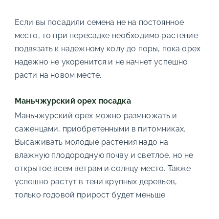
Если вы посадили семена не на постоянное
место, то при пересадке необходимо растение
подвязать к надежному колу до поры, пока орех
надежно не укоренится и не начнет успешно
расти на новом месте.
Маньчжурский орех посадка
Маньчжурский орех можно размножать и
саженцами, приобретенными в питомниках.
Высаживать молодые растения надо на
влажную плодородную почву и светлое, но не
открытое всем ветрам и солнцу место. Также
успешно растут в тени крупных деревьев,
только годовой прирост будет меньше.