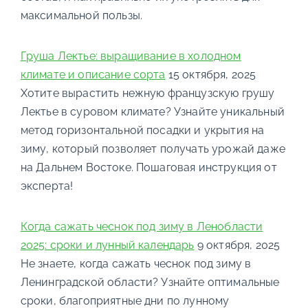
максимальной пользы.
Груша Лектье: выращивание в холодном
климате и описание сорта
15 октября, 2025
Хотите вырастить нежную французскую грушу
Лектье в суровом климате? Узнайте уникальный
метод горизонтальной посадки и укрытия на
зиму, который позволяет получать урожай даже
на Дальнем Востоке. Пошаговая инструкция от
эксперта!
Когда сажать чеснок под зиму в Ленобласти
2025: сроки и лунный календарь
9 октября, 2025
Не знаете, когда сажать чеснок под зиму в
Ленинградской области? Узнайте оптимальные
сроки, благоприятные дни по лунному