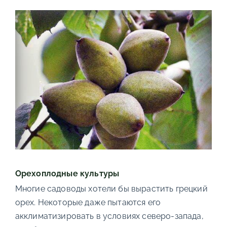
Орехоплодные культуры
Многие садоводы хотели бы вырастить грецкий
орех. Некоторые даже пытаются его
акклиматизировать в условиях северо-запада,