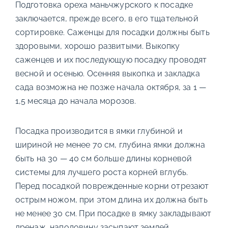
Подготовка ореха маньчжурского к посадке
заключается, прежде всего, в его тщательной
сортировке. Саженцы для посадки должны быть
здоровыми, хорошо развитыми. Выкопку
саженцев и их последующую посадку проводят
весной и осенью. Осенняя выкопка и закладка
сада возможна не позже начала октября, за 1 —
1,5 месяца до начала морозов.
Посадка производится в ямки глубиной и
шириной не менее 70 см, глубина ямки должна
быть на 30 — 40 см больше длины корневой
системы для лучшего роста корней вглубь.
Перед посадкой поврежденные корни отрезают
острым ножом, при этом длина их должна быть
не менее 30 см. При посадке в ямку закладывают
дренаж, наполовину засыпают землей,