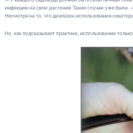
инфекцию на свои растения. Такие случаи уже были, 
Несмотря на то, что диапазон использования секатор
Но, как подсказывает практика, использование только