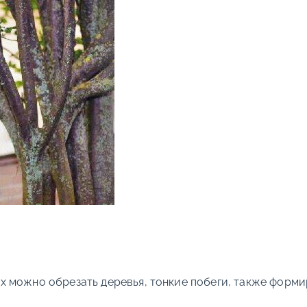
 можно обрезать деревья, тонкие побеги, также форми