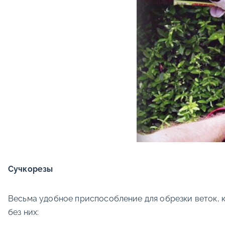
Сучкорезы
Весьма удобное приспособление для обрезки веток, 
без них: