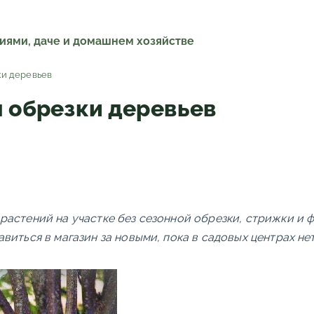
ниями, даче и домашнем хозяйстве
ки деревьев
 обрезки деревьев
растений на участке без сезонной обрезки, стрижки и 
виться в магазин за новыми, пока в садовых центрах не