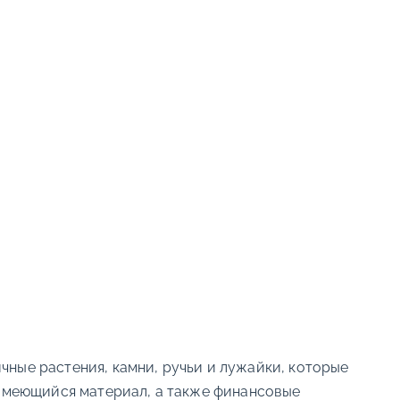
чные растения, камни, ручьи и лужайки, которые
е имеющийся материал, а также финансовые