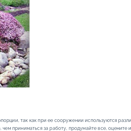
порции, так как при ее сооружении используются разли
, чем приниматься за работу, продумайте все, оценит