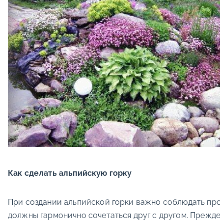
Как сделать альпийскую горку
При создании альпийской горки важно соблюдать про
должны гармонично сочетаться друг с другом. Прежде