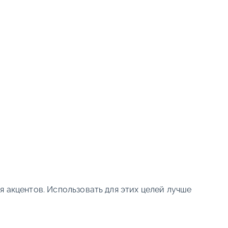
я акцентов. Использовать для этих целей лучше