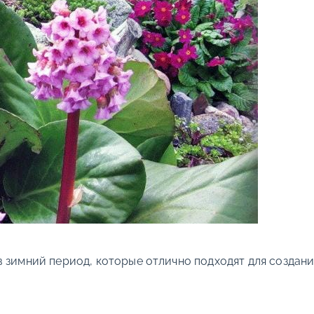
 зимний период, которые отлично подходят для создани