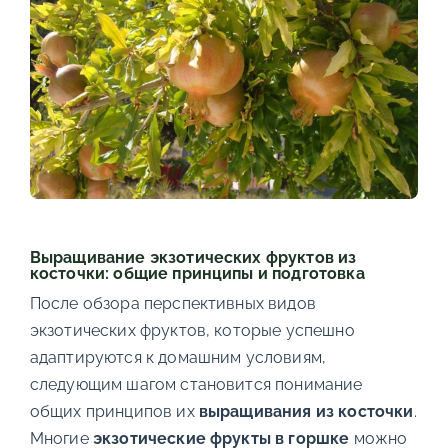
Выращивание экзотических фруктов из
косточки: общие принципы и подготовка
После обзора перспективных видов
экзотических фруктов, которые успешно
адаптируются к домашним условиям,
следующим шагом становится понимание
общих принципов их
выращивания из косточки
.
Многие
экзотические фрукты в горшке
можно