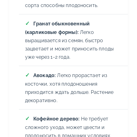
сорта способны плодоносить.
Гранат обыкновенный
(карликовые формы):
Легко
выращивается из семян, быстро
зацветает и может приносить плоды
уже через 1-2 года.
Авокадо:
Легко прорастает из
косточки, хотя плодоношения
приходится ждать дольше. Растение
декоративно.
Кофейное дерево:
Не требует
сложного ухода, может цвести и
плодоносить в домашних условиях.