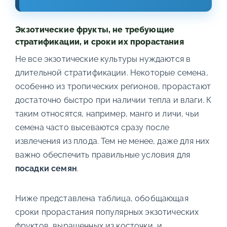
Экзотические фрукты, не требующие
стратификации, и сроки их прорастания
Не все экзотические культуры нуждаются в
длительной стратификации. Некоторые семена,
особенно из тропических регионов, прорастают
достаточно быстро при наличии тепла и влаги. К
таким относятся, например, манго и личи, чьи
семена часто высеваются сразу после
извлечения из плода. Тем не менее, даже для них
важно обеспечить правильные условия для
посадки семян
.
Ниже представлена таблица, обобщающая
сроки прорастания популярных экзотических
фруктов, выращенных из косточки, и