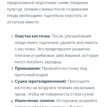
предпосевной подготовке семян плодовых
культур, свежие семена после созревания
плода необходимо тщательно очистить от
остатков мякоти.
Очистка косточки:
После употребления
плода манго тщательно удалите всю мякоть
с косточки. Это предотвратит развитие
плесени и грибковых заболеваний, которые
могут погубить зародыш.
Промывание:
Промойте косточку под
проточной водой.
Сушка (кратковременная):
Просушите
косточку на воздухе в течение нескольких
часов, чтобы её поверхность стала сухой.
Извлечение семени:
Осторожно вскройте