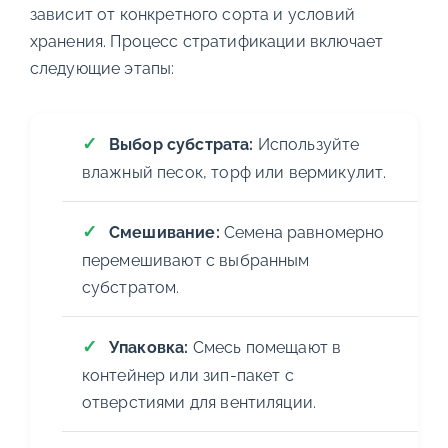
зависит от конкретного сорта и условий
хранения. Процесс стратификации включает
следующие этапы:
Выбор субстрата:
Используйте
влажный песок, торф или вермикулит.
Смешивание:
Семена равномерно
перемешивают с выбранным
субстратом.
Упаковка:
Смесь помещают в
контейнер или зип-пакет с
отверстиями для вентиляции.