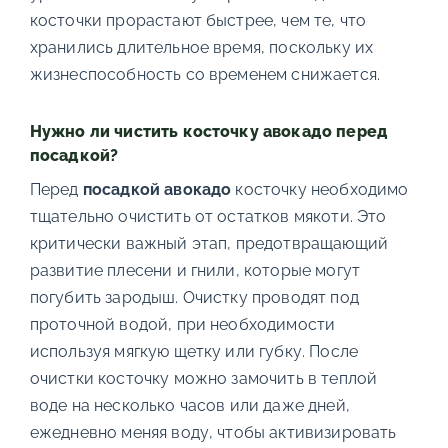
косточки прорастают быстрее, чем те, что
хранились длительное время, поскольку их
жизнеспособность со временем снижается.
Нужно ли чистить косточку авокадо перед
посадкой?
Перед
посадкой авокадо
косточку необходимо
тщательно очистить от остатков мякоти. Это
критически важный этап, предотвращающий
развитие плесени и гнили, которые могут
погубить зародыш. Очистку проводят под
проточной водой, при необходимости
используя мягкую щетку или губку. После
очистки косточку можно замочить в теплой
воде на несколько часов или даже дней,
ежедневно меняя воду, чтобы активизировать