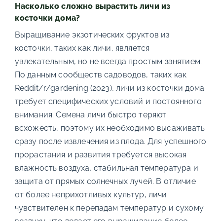
Насколько сложно вырастить личи из
косточки дома?
Выращивание экзотических фруктов из
косточки, таких как личи, является
увлекательным, но не всегда простым занятием.
По данным сообществ садоводов, таких как
Reddit/r/gardening (2023), личи из косточки дома
требует специфических условий и постоянного
внимания. Семена личи быстро теряют
всхожесть, поэтому их необходимо высаживать
сразу после извлечения из плода. Для успешного
прорастания и развития требуется высокая
влажность воздуха, стабильная температура и
защита от прямых солнечных лучей. В отличие
от более неприхотливых культур, личи
чувствителен к перепадам температур и сухому