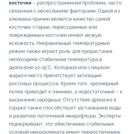
косточки
– распространенная проблема, часто
связанная с несколькими факторами. Одной из
ключевых причин является качество самой
косточки: старые, пересушенные или
поврежденные косточки имеют низкую
всхожесть. Неправильный температурный
режим также играет роль: для прорастания
необходима стабильная температура в
диапазоне 22-25°C. Холодное или слишком
жаркое место препятствует активации
ростовых процессов. Кроме того, чрезмерный
полив приводит к гниению, а недостаточный – к
высыханию зародыша. Отсутствие дренажа в
горшке также способствует застаиванию воды
и развитию патогенной микрофлоры. Эксперты
подчеркивают, что обеспечение стабильных
условий микроклимата имеет первостепенное