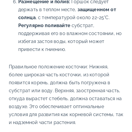
Размещение и полив:
Горшок следует
держать в теплом месте,
защищенном от
солнца
, с температурой около 22-25°C.
Регулярно поливайте
субстрат,
поддерживая его во влажном состоянии, но
избегая застоя воды, который может
привести к гниению.
Правильное положение косточки: Нижняя,
более широкая часть косточки, из которой
появится корень, должна быть погружена в
субстрат или воду. Верхняя, заостренная часть,
откуда вырастет стебель, должна оставаться на
воздухе. Это обеспечивает оптимальные
условия для развития как корневой системы, так
и надземной части растения.