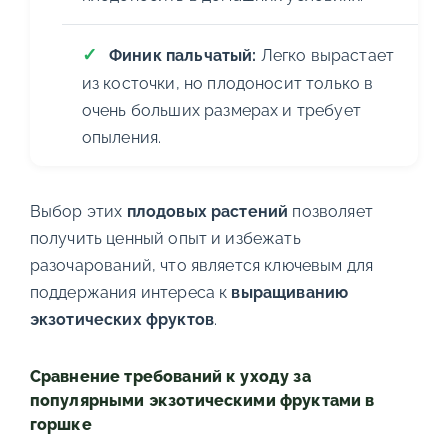
Финик пальчатый:
Легко вырастает
из косточки, но плодоносит только в
очень больших размерах и требует
опыления.
Выбор этих
плодовых растений
позволяет
получить ценный опыт и избежать
разочарований, что является ключевым для
поддержания интереса к
выращиванию
экзотических фруктов
.
Сравнение требований к уходу за
популярными экзотическими фруктами в
горшке