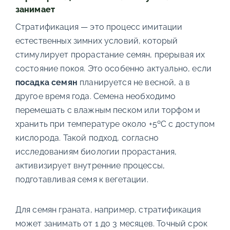
занимает
Стратификация — это процесс имитации
естественных зимних условий, который
стимулирует прорастание семян, прерывая их
состояние покоя. Это особенно актуально, если
посадка семян
планируется не весной, а в
другое время года. Семена необходимо
перемешать с влажным песком или торфом и
хранить при температуре около +5ºC с доступом
кислорода. Такой подход, согласно
исследованиям биологии прорастания,
активизирует внутренние процессы,
подготавливая семя к вегетации.
Для семян граната, например, стратификация
может занимать от 1 до 3 месяцев. Точный срок