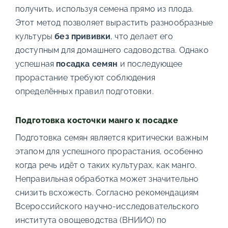
получить, используя семена прямо из плода.
Этот метод позволяет вырастить разнообразные
культуры
без прививки
, что делает его
доступным для домашнего садоводства. Однако
успешная
посадка семян
и последующее
прорастание требуют соблюдения
определённых правил подготовки.
Подготовка косточки манго к посадке
Подготовка семян является критически важным
этапом для успешного прорастания, особенно
когда речь идёт о таких культурах, как манго.
Неправильная обработка может значительно
снизить всхожесть. Согласно рекомендациям
Всероссийского научно-исследовательского
института овощеводства (ВНИИО) по