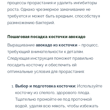
процессы прорастания и удалить ингибиторы
роста. Однако чрезмерное замачивание не
требуется и может быть вредным, способствуя
размножению бактерий.
Пошаговая посадка косточки авокадо
Выращивание
авокадо из косточки
– процесс,
требующий внимательности к деталям.
Следующая инструкция поможет правильно
посадить косточку и обеспечить ей
оптимальные условия для прорастания:
Выбор и подготовка косточки:
Используйте
косточку из спелого, здорового плода.
Тщательно промойте ее под проточной
водой, удаляя всю мякоть, чтобы избежать