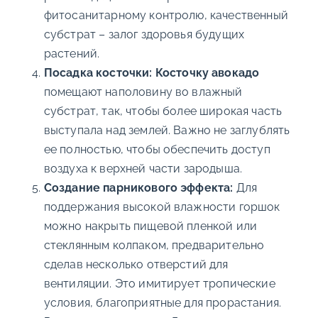
фитосанитарному контролю, качественный
субстрат – залог здоровья будущих
растений.
Посадка косточки:
Косточку авокадо
помещают наполовину во влажный
субстрат, так, чтобы более широкая часть
выступала над землей. Важно не заглублять
ее полностью, чтобы обеспечить доступ
воздуха к верхней части зародыша.
Создание парникового эффекта:
Для
поддержания высокой влажности горшок
можно накрыть пищевой пленкой или
стеклянным колпаком, предварительно
сделав несколько отверстий для
вентиляции. Это имитирует тропические
условия, благоприятные для прорастания.