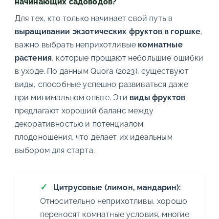
начинающих садоводов?
Для тех, кто только начинает свой путь в
выращивании экзотических фруктов в горшке
,
важно выбрать неприхотливые
комнатные
растения
, которые прощают небольшие ошибки
в уходе. По данным Quora (2023), существуют
виды, способные успешно развиваться даже
при минимальном опыте. Эти
виды фруктов
предлагают хороший баланс между
декоративностью и потенциалом
плодоношения, что делает их идеальным
выбором для старта.
Цитрусовые (лимон, мандарин):
Относительно неприхотливы, хорошо
переносят комнатные условия, многие