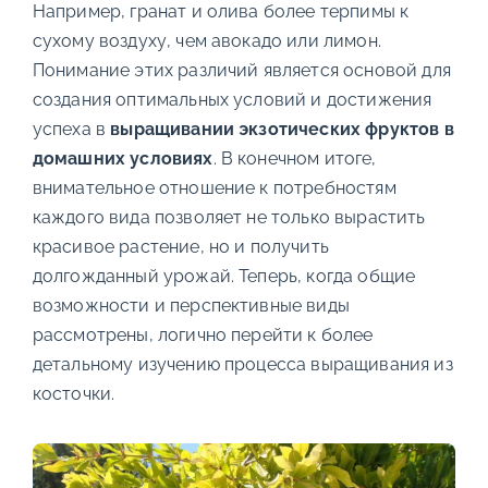
Например, гранат и олива более терпимы к
сухому воздуху, чем авокадо или лимон.
Понимание этих различий является основой для
создания оптимальных условий и достижения
успеха в
выращивании экзотических фруктов в
домашних условиях
. В конечном итоге,
внимательное отношение к потребностям
каждого вида позволяет не только вырастить
красивое растение, но и получить
долгожданный урожай. Теперь, когда общие
возможности и перспективные виды
рассмотрены, логично перейти к более
детальному изучению процесса выращивания из
косточки.