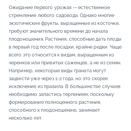
Ожидание первого урожая — естественное
стремление любого садовода. Однако многие
экзотические фрукты, выращенные из косточки,
требуют значительного времени до начала
плодоношения. Растения, способные дать плоды
в первый год после посадки, крайне редки. Чаще
всего это относится к видам, выращенным из
черенков или привитых саженцев, а не из семян.
Например, некоторые виды граната могут
зацвести уже через 1-2 года, но это скорее
исключение из правила. В большинстве случаев
необходимо запастись терпением, поскольку
формирование полноценного растения,
способного к плодоношению, занимает
несколько лет.