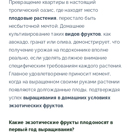
Превращение квартиры в настоящий
тропический оазис, где находят место
плодовые растения
, перестало быть
несбыточной мечтой. Домашнее
культивирование таких
видов фруктов
, как
авокадо, гранат или олива, демонстрирует, что
получение урожая на подоконнике вполне
реально, если уделять должное внимание
специфическим требованиям каждого растения.
Главное удовлетворение приносит момент,
когда на выращенном своими руками растении
появляются долгожданные плоды, подтверждая
успех
выращивания в домашних условиях
экзотических фруктов
.
Какие экзотические фрукты плодоносят в
первый год выращивания?