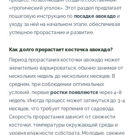
«тропический уголок». Этот раздел предлагает
пошаговую инструкцию по
посадке авокадо
и
уходу за ней на начальном этапе, обеспечивая
успешное прорастание и развитие.
Как долго прорастает косточка авокадо?
Период прорастания косточки авокадо может
значительно варьироваться, обычно занимая от
нескольких недель до нескольких месяцев. В
среднем, при соблюдении оптимальных
условий, первые
ростки появляются
через 4-8
недель. Иногда процесс может затянуться до 3-4
месяцев, что требует терпения от садовода.
Скорость прорастания зависит от свежести
косточки, температуры окружающей среды и
уровня влажности субстрата. Молодые, свежие