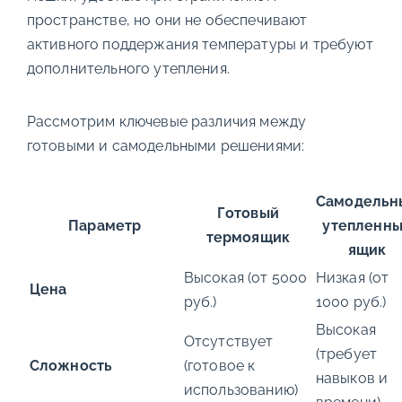
пространстве, но они не обеспечивают
активного поддержания температуры и требуют
дополнительного утепления.
Рассмотрим ключевые различия между
готовыми и самодельными решениями:
Самодельн
Готовый
Параметр
утепленн
термоящик
ящик
Высокая (от 5000
Низкая (от
Цена
руб.)
1000 руб.)
Высокая
Отсутствует
(требует
Сложность
(готовое к
навыков и
использованию)