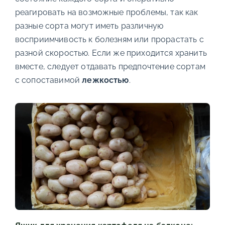
реагировать на возможные проблемы, так как
разные сорта могут иметь различную
восприимчивость к болезням или прорастать с
разной скоростью. Если же приходится хранить
вместе, следует отдавать предпочтение сортам
с сопоставимой
лежкостью
.