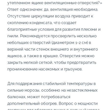
утепленном ящике вентиляционные отверстия?»
Ответ однозначен: да, вентиляция необходима.
Отсутствие циркуляции воздуха приводит к
скоплению конденсата, что создает
благоприятные условия для развития плесени и
гнили. Рекомендуется просверлить несколько
небольших отверстий (диаметром 1-2 см) в
верхней части стенок внешнего и внутреннего
ящиков, а также в крышке. Отверстия можно
закрыть мелкой сеткой, чтобы предотвратить
проникновение насекомых и грызунов.
Для поддержания стабильной температуры в
сильные морозы, особенно на незастекленных
балконах, может потребоваться
дополнительный обогрев. Вопрос о мощности