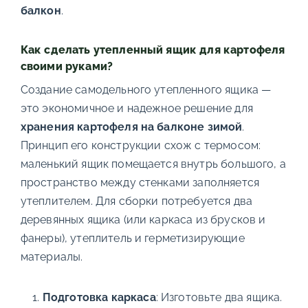
балкон
.
Как сделать утепленный ящик для картофеля
своими руками?
Создание самодельного утепленного ящика —
это экономичное и надежное решение для
хранения картофеля на балконе зимой
.
Принцип его конструкции схож с термосом:
маленький ящик помещается внутрь большого, а
пространство между стенками заполняется
утеплителем. Для сборки потребуется два
деревянных ящика (или каркаса из брусков и
фанеры), утеплитель и герметизирующие
материалы.
Подготовка каркаса
: Изготовьте два ящика.