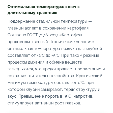
Оптимальная температура: ключ к
длительному хранению
Поддержание стабильной температуры —
главный аспект в сохранении картофеля.
Согласно ГОСТ 7176-2017 «Картофель
продовольственный. Технические условия»,
оптимальная температура воздуха для клубней
составляет от +2°C до +5°C. При таком режиме
процессы дыхания и обмена веществ
замедляются, что предотвращает прорастание и
сохраняет питательные свойства. Критический
минимум температуры составляет 0°C, при
котором клубни замерзают, теряя структуру и
вкус. Превышение порога в +5°C, напротив,
стимулирует активный рост глазков.