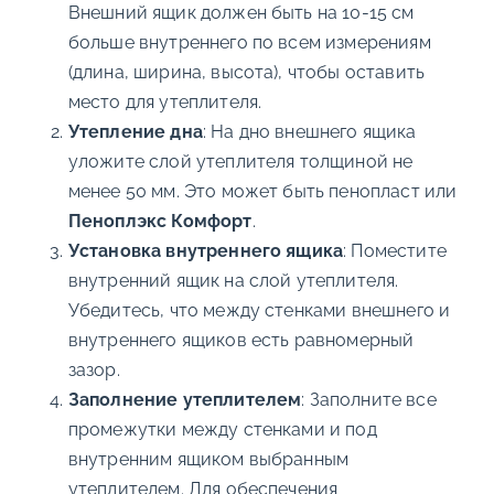
Внешний ящик должен быть на 10-15 см
больше внутреннего по всем измерениям
(длина, ширина, высота), чтобы оставить
место для утеплителя.
Утепление дна
: На дно внешнего ящика
уложите слой утеплителя толщиной не
менее 50 мм. Это может быть пенопласт или
Пеноплэкс Комфорт
.
Установка внутреннего ящика
: Поместите
внутренний ящик на слой утеплителя.
Убедитесь, что между стенками внешнего и
внутреннего ящиков есть равномерный
зазор.
Заполнение утеплителем
: Заполните все
промежутки между стенками и под
внутренним ящиком выбранным
утеплителем. Для обеспечения