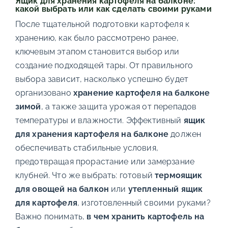
Ящик для хранения картофеля на балконе:
какой выбрать или как сделать своими руками
После тщательной подготовки картофеля к
хранению, как было рассмотрено ранее,
ключевым этапом становится выбор или
создание подходящей тары. От правильного
выбора зависит, насколько успешно будет
организовано
хранение картофеля на балконе
зимой
, а также защита урожая от перепадов
температуры и влажности. Эффективный
ящик
для хранения картофеля на балконе
должен
обеспечивать стабильные условия,
предотвращая прорастание или замерзание
клубней. Что же выбрать: готовый
термоящик
для овощей на балкон
или
утепленный ящик
для картофеля
, изготовленный своими руками?
Важно понимать,
в чем хранить картофель на