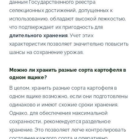
данным Государственного реестра
селекционных достижений, допущенных к
использованию, обладают высокой лежкостью,
что подтверждает их пригодность для
длительного хранения
. Учет этих
характеристик позволяет значительно повысить
шансы на сохранение урожая.
Можно ли хранить разные сорта картофеля в
одном ящике?
В целом, хранить разные сорта картофеля в
одном ящике возможно, если они подготовлены
одинаково и имеют схожие сроки хранения.
Однако, для обеспечения максимальной
сохранности, рекомендуется раздельное
хранение. Это позволяет легче контролировать
состояние каждого сорта и оперативно