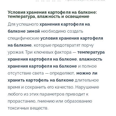
Условия хранения картофеля на балконе:
температура, влажность и освещение
Для успешного
хранения картофеля на
балконе зимой
необходимо создать
специфические
условия хранения картофеля
на балконе
, которые предотвратят порчу
урожая. Три ключевых фактора —
температура
хранения картофеля на балконе
,
влажность
хранения картофеля на балконе
и полное
отсутствие света — определяют,
можно ли
хранить картофель на балконе
длительное
время и сохранить его качество. Нарушение
любого из этих параметров приводит к
прорастанию, гниению или образованию
токсичных веществ.