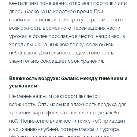
вентиляцию помещения, открывая форточки или
двери балкона на короткое время. При
стабильно высокой температуре рассмотрите
возможность временного перемещения части
урожая в более прохладное место, например, в
холодильник на нижнюю полку, если объем
небольшой. Длительное воздействие тепла
значительно сокращает срок хранения.
Влажность воздуха: баланс между гниением и
усыханием
Не менее важным фактором является
влажность. Оптимальная влажность воздуха для
хранения картофеля находится в пределах 80–
90%. Понижение влажности ниже 70% приводит
к усыханию клубней, потере массы и тургора.