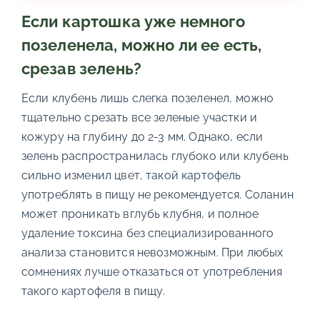
Если картошка уже немного
позеленела, можно ли ее есть,
срезав зелень?
Если клубень лишь слегка позеленел, можно
тщательно срезать все зеленые участки и
кожуру на глубину до 2-3 мм. Однако, если
зелень распространилась глубоко или клубень
сильно изменил цвет, такой картофель
употреблять в пищу не рекомендуется. Соланин
может проникать вглубь клубня, и полное
удаление токсина без специализированного
анализа становится невозможным. При любых
сомнениях лучше отказаться от употребления
такого картофеля в пищу.