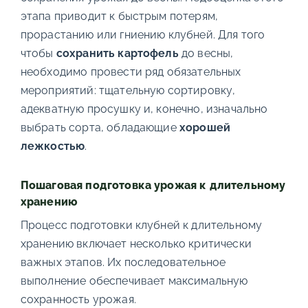
этапа приводит к быстрым потерям,
прорастанию или гниению клубней. Для того
чтобы
сохранить картофель
до весны,
необходимо провести ряд обязательных
мероприятий: тщательную сортировку,
адекватную просушку и, конечно, изначально
выбрать сорта, обладающие
хорошей
лежкостью
.
Пошаговая подготовка урожая к длительному
хранению
Процесс подготовки клубней к длительному
хранению включает несколько критически
важных этапов. Их последовательное
выполнение обеспечивает максимальную
сохранность урожая.