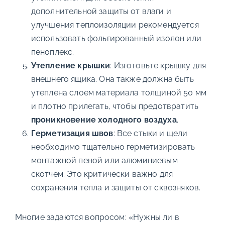
дополнительной защиты от влаги и
улучшения теплоизоляции рекомендуется
использовать фольгированный изолон или
пеноплекс.
Утепление крышки
: Изготовьте крышку для
внешнего ящика. Она также должна быть
утеплена слоем материала толщиной 50 мм
и плотно прилегать, чтобы предотвратить
проникновение холодного воздуха
.
Герметизация швов
: Все стыки и щели
необходимо тщательно герметизировать
монтажной пеной или алюминиевым
скотчем. Это критически важно для
сохранения тепла и защиты от сквозняков.
Многие задаются вопросом: «Нужны ли в