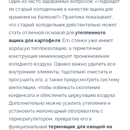
Один из часто задаваемых вопросов: «Подойдет
ли старый холодильник в качестве ящика для
хранения на балконе?» Практика показывает,
что старый холодильник действительно может
стать отличной основой для
утепленного
ящика для картофеля
. Его стенки уже имеют
хорошую теплоизоляцию, а герметичная
конструкция минимизирует проникновение
холодного воздуха. Однако важно удалить все
внутренние элементы, тщательно очистить и
просушить его, а также предусмотреть систему
вентиляции, чтобы избежать скопления
конденсата и обеспечить циркуляцию воздуха.
Дополнительно можно усилить утепление и
установить маломощный обогреватель с
терморегулятором, превратив его в
функциональный
термоящик для овощей на