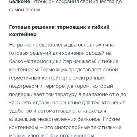
балконе
, чтобы он сохранил свои качества до
самой весны.
Готовые решения: термоящик и гибкий
контейнер
На рынке представлены два основных типа
готовых решений для хранения овощей на
балконе: термоящики (термошкафы) и гибкие
контейнеры. Термоящик представляет собой
герметичный контейнер с электронным
подогревом и терморегулятором, который
поддерживает температуру в диапазоне от 0 до
+7 °С. Это идеальное решение для тех, кто ценит
удобство и автоматизацию, а также для
владельцев незастекленных балконов. Гибкие
контейнеры — это многослойные текстильные
мешки, удобные при ограниченном