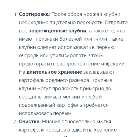
Сортировка:
После сбора урожая клубни
необходимо тщательно перебрать. Отделите
все
поврежденные клубни
, а также те, что
имеют признаки болезней или гнили. Такие
клубни следует использовать в первую
очередь или утилизировать, чтобы
предотвратить распространение инфекций.
На
длительное хранение
закладывают
картофель среднего размера. Крупные
клубни могут пролежать примерно до
середины зимы, а мелкий и любой
поврежденный картофель требуется
использовать первым.
Очистка:
Мнения относительно мытья
картофеля перед закладкой на хранение