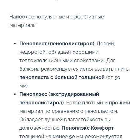
Наиболее популярные и эффективные
материалы:
Пенопласт (пенополистирол)
: Легкий,
недорогой, обладает хорошими
теплоизоляционными свойствами. Для
балкона рекомендуется использовать плиты
пенопласта с большой толщиной
(от 50
мм).
Пеноплэкс (экструдированный
пенополистирол)
: Более плотный и прочный
материал по сравнению с пенопластом.
Обладает лучшей влагостойкостью и
долговечностью.
Пеноплэкс Комфорт
толщиной не менее 50 мм рекомендуется