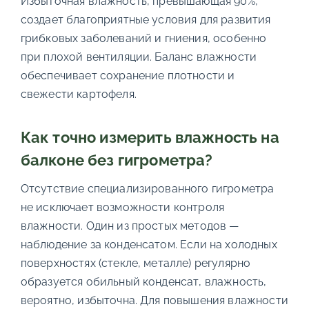
Избыточная влажность, превышающая 90%,
создает благоприятные условия для развития
грибковых заболеваний и гниения, особенно
при плохой вентиляции. Баланс влажности
обеспечивает сохранение плотности и
свежести картофеля.
Как точно измерить влажность на
балконе без гигрометра?
Отсутствие специализированного гигрометра
не исключает возможности контроля
влажности. Один из простых методов —
наблюдение за конденсатом. Если на холодных
поверхностях (стекле, металле) регулярно
образуется обильный конденсат, влажность,
вероятно, избыточна. Для повышения влажности