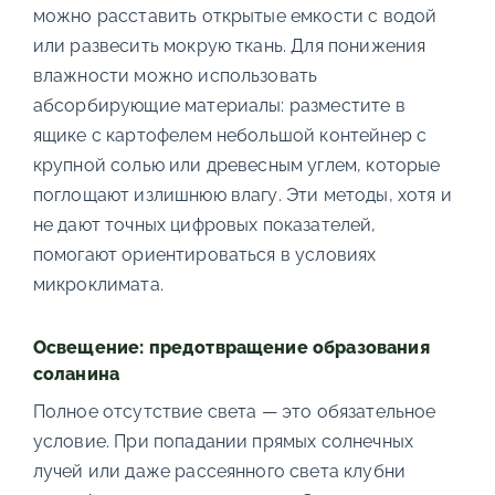
можно расставить открытые емкости с водой
или развесить мокрую ткань. Для понижения
влажности можно использовать
абсорбирующие материалы: разместите в
ящике с картофелем небольшой контейнер с
крупной солью или древесным углем, которые
поглощают излишнюю влагу. Эти методы, хотя и
не дают точных цифровых показателей,
помогают ориентироваться в условиях
микроклимата.
Освещение: предотвращение образования
соланина
Полное отсутствие света — это обязательное
условие. При попадании прямых солнечных
лучей или даже рассеянного света клубни