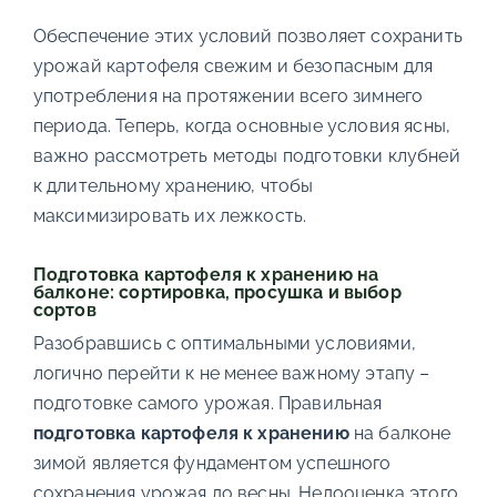
Обеспечение этих условий позволяет сохранить
урожай картофеля свежим и безопасным для
употребления на протяжении всего зимнего
периода. Теперь, когда основные условия ясны,
важно рассмотреть методы подготовки клубней
к длительному хранению, чтобы
максимизировать их лежкость.
Подготовка картофеля к хранению на
балконе: сортировка, просушка и выбор
сортов
Разобравшись с оптимальными условиями,
логично перейти к не менее важному этапу –
подготовке самого урожая. Правильная
подготовка картофеля к хранению
на балконе
зимой является фундаментом успешного
сохранения урожая до весны. Недооценка этого