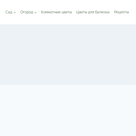
Сад
Огород
Комнатные цветы
Цветы для балкона
Рецепты