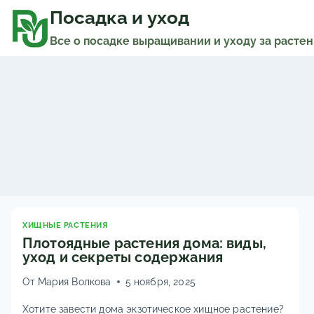
Перейти
к
Посадка и уход
содержимому
Все о посадке выращивании и уходу за расте
ХИЩНЫЕ РАСТЕНИЯ
Плотоядные растения дома: виды,
уход и секреты содержания
От
Мария Волкова
5 ноября, 2025
Хотите завести дома экзотическое хищное растение?