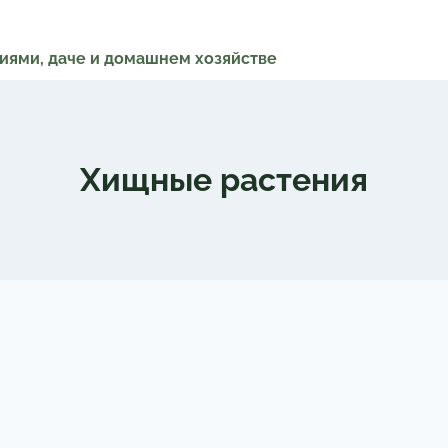
ниями, даче и домашнем хозяйстве
Хищные растения